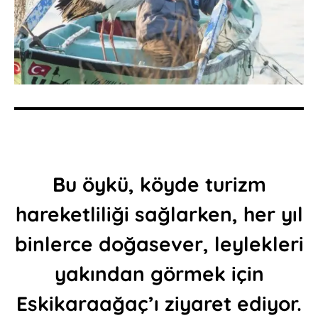
Bu öykü, köyde turizm
hareketliliği sağlarken, her yıl
binlerce doğasever, leylekleri
yakından görmek için
Eskikaraağaç’ı ziyaret ediyor.