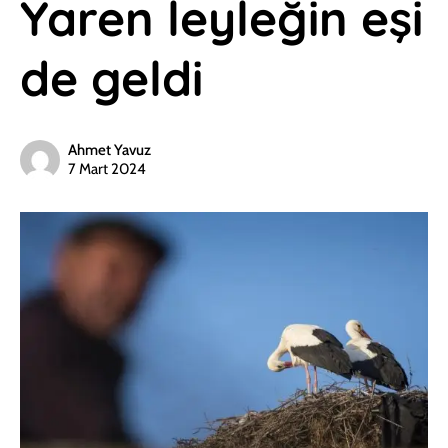
Yaren leyleğin eşi
de geldi
Ahmet Yavuz
7 Mart 2024