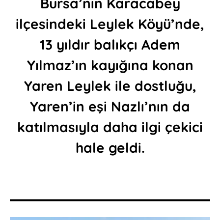
Bursa’nın Karacabey
ilçesindeki Leylek Köyü’nde,
13 yıldır balıkçı Adem
Yılmaz’ın kayığına konan
Yaren Leylek ile dostluğu,
Yaren’in eşi Nazlı’nın da
katılmasıyla daha ilgi çekici
hale geldi.