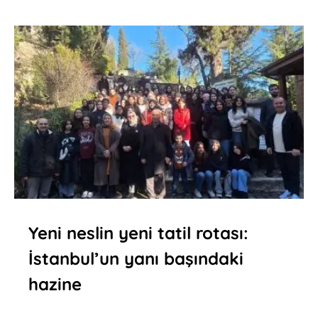
Yeni neslin yeni tatil rotası:
İstanbul’un yanı başındaki
hazine