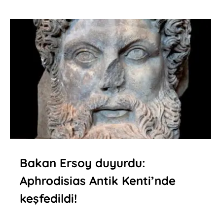
Bakan Ersoy duyurdu:
Aphrodisias Antik Kenti’nde
keşfedildi!