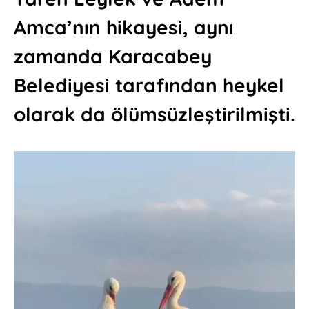
Amca’nın hikayesi, aynı
zamanda Karacabey
Belediyesi tarafından heykel
olarak da ölümsüzleştirilmişti.