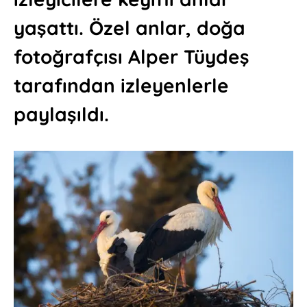
yaşattı. Özel anlar, doğa
fotoğrafçısı Alper Tüydeş
tarafından izleyenlerle
paylaşıldı.