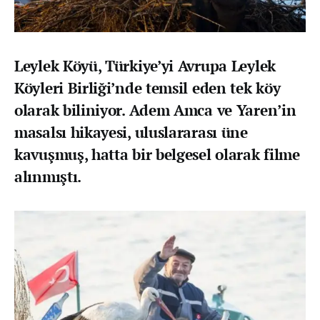
Leylek Köyü, Türkiye’yi Avrupa Leylek
Köyleri Birliği’nde temsil eden tek köy
olarak biliniyor. Adem Amca ve Yaren’in
masalsı hikayesi, uluslararası üne
kavuşmuş, hatta bir belgesel olarak filme
alınmıştı.