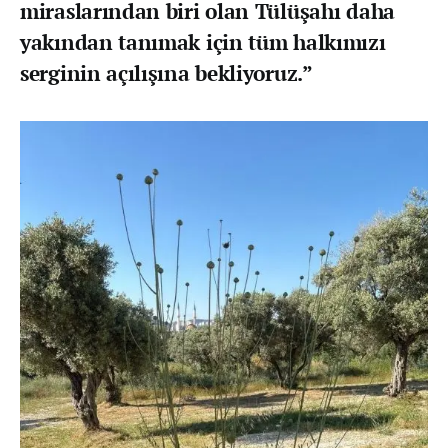
miraslarından biri olan Tülüşahı daha
yakından tanımak için tüm halkımızı
serginin açılışına bekliyoruz.”