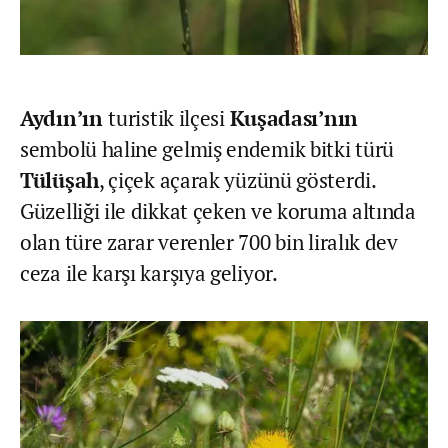
Aydın’ın
turistik ilçesi
Kuşadası’nın
sembolü haline gelmiş endemik bitki türü
Tülüşah
, çiçek açarak yüzünü gösterdi.
Güzelliği ile dikkat çeken ve koruma altında
olan türe zarar verenler 700 bin liralık dev
ceza ile karşı karşıya geliyor.