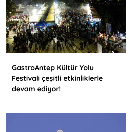
GastroAntep Kültür Yolu
Festivali çeşitli etkinliklerle
devam ediyor!