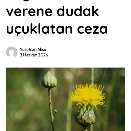
verene dudak
uçuklatan ceza
Yusufcan Aksu
3 Haziran 2026