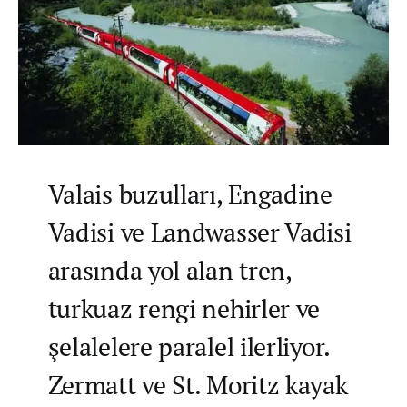
Valais buzulları, Engadine
Vadisi ve Landwasser Vadisi
arasında yol alan tren,
turkuaz rengi nehirler ve
şelalelere paralel ilerliyor.
Zermatt ve St. Moritz kayak