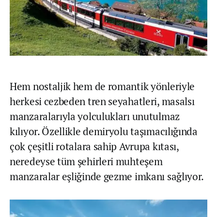
Hem nostaljik hem de romantik yönleriyle
herkesi cezbeden tren seyahatleri, masalsı
manzaralarıyla yolculukları unutulmaz
kılıyor. Özellikle demiryolu taşımacılığında
çok çeşitli rotalara sahip Avrupa kıtası,
neredeyse tüm şehirleri muhteşem
manzaralar eşliğinde gezme imkanı sağlıyor.