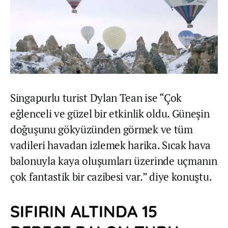
Singapurlu turist Dylan Tean ise “Çok
eğlenceli ve güzel bir etkinlik oldu. Güneşin
doğuşunu gökyüzünden görmek ve tüm
vadileri havadan izlemek harika. Sıcak hava
balonuyla kaya oluşumları üzerinde uçmanın
çok fantastik bir cazibesi var.” diye konuştu.
SIFIRIN ALTINDA 15