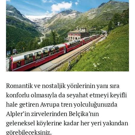
Romantik ve nostaljik yönlerinin yanı sıra
konforlu olmasıyla da seyahat etmeyi keyifli
hale getiren Avrupa tren yolculuğunuzda
Alpler’in zirvelerinden Belçika’nın
geleneksel köylerine kadar her yeri yakından
görebileceksiniz.