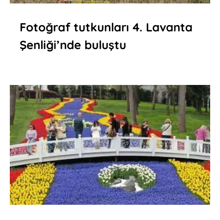
Fotoğraf tutkunları 4. Lavanta
Şenliği’nde buluştu