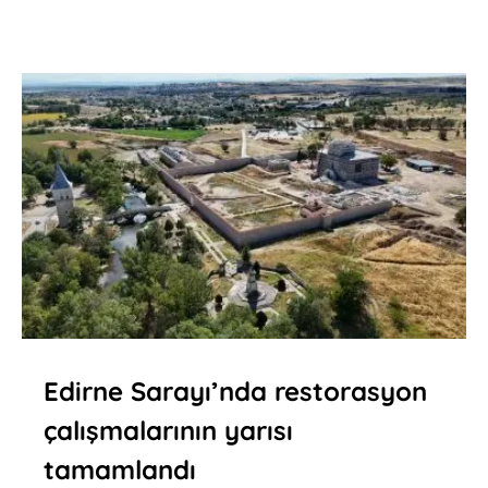
Edirne Sarayı’nda restorasyon
çalışmalarının yarısı
tamamlandı