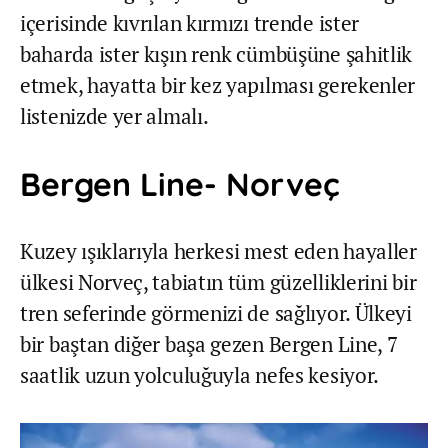
içerisinde kıvrılan kırmızı trende ister
baharda ister kışın renk cümbüşüne şahitlik
etmek, hayatta bir kez yapılması gerekenler
listenizde yer almalı.
Bergen Line- Norveç
Kuzey ışıklarıyla herkesi mest eden hayaller
ülkesi Norveç, tabiatın tüm güzelliklerini bir
tren seferinde görmenizi de sağlıyor. Ülkeyi
bir baştan diğer başa gezen Bergen Line, 7
saatlik uzun yolculuğuyla nefes kesiyor.