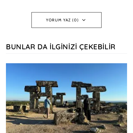
YORUM YAZ (0)
BUNLAR DA İLGINIZI ÇEKEBILIR