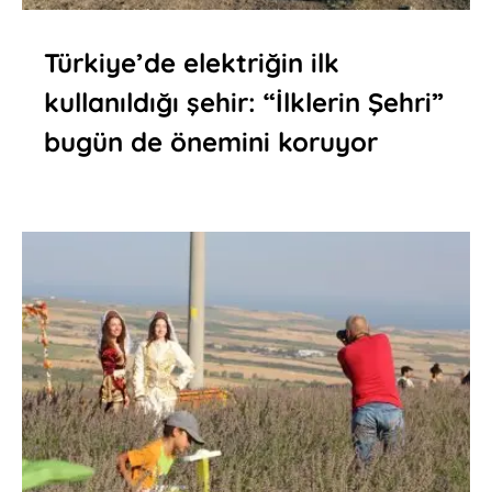
Türkiye’de elektriğin ilk
kullanıldığı şehir: “İlklerin Şehri”
bugün de önemini koruyor