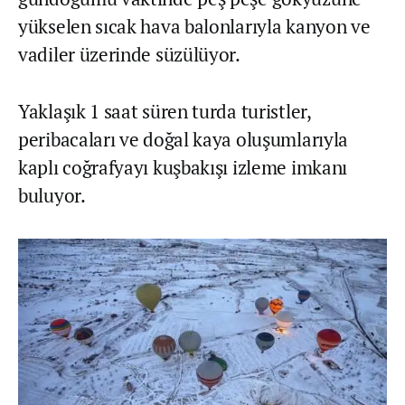
yükselen sıcak hava balonlarıyla kanyon ve
vadiler üzerinde süzülüyor.
Yaklaşık 1 saat süren turda turistler,
peribacaları ve doğal kaya oluşumlarıyla
kaplı coğrafyayı kuşbakışı izleme imkanı
buluyor.