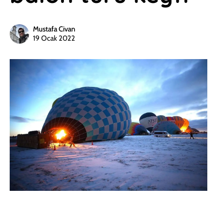
Mustafa Civan
19 Ocak 2022