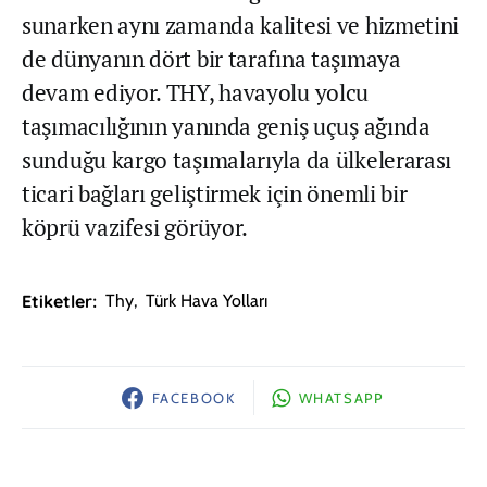
sunarken aynı zamanda kalitesi ve hizmetini
de dünyanın dört bir tarafına taşımaya
devam ediyor. THY, havayolu yolcu
taşımacılığının yanında geniş uçuş ağında
sunduğu kargo taşımalarıyla da ülkelerarası
ticari bağları geliştirmek için önemli bir
köprü vazifesi görüyor.
Etiketler:
Thy
,
Türk Hava Yolları
FACEBOOK
WHATSAPP