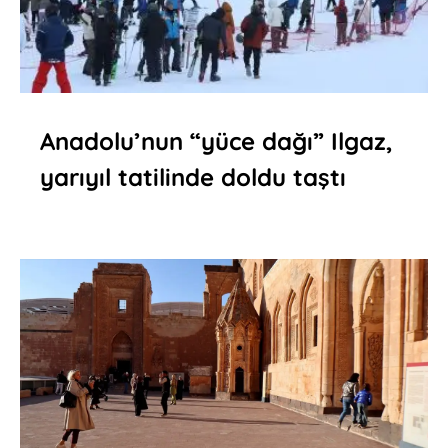
Anadolu’nun “yüce dağı” Ilgaz,
yarıyıl tatilinde doldu taştı