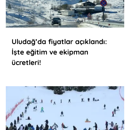
Uludağ’da fiyatlar açıklandı:
İşte eğitim ve ekipman
ücretleri!