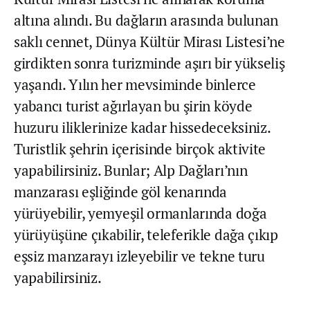
altına alındı. Bu dağların arasında bulunan
saklı cennet, Dünya Kültür Mirası Listesi’ne
girdikten sonra turizminde aşırı bir yükseliş
yaşandı. Yılın her mevsiminde binlerce
yabancı turist ağırlayan bu şirin köyde
huzuru iliklerinize kadar hissedeceksiniz.
Turistlik şehrin içerisinde birçok aktivite
yapabilirsiniz. Bunlar; Alp Dağları’nın
manzarası eşliğinde göl kenarında
yürüyebilir, yemyeşil ormanlarında doğa
yürüyüşüne çıkabilir, teleferikle dağa çıkıp
eşsiz manzarayı izleyebilir ve tekne turu
yapabilirsiniz.