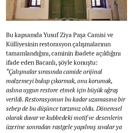
Bu kapsamda Yusuf Ziya Paşa Camisi ve
Külliyesinin restorasyon çalışmalarının
tamamlandığını, caminin ibadete açıldığını
ifade eden Bacanlı, şöyle konuştu:
“Çalışmalar sırasında camide orijinal
malzemeyi bulup çıkarmak, onu korumak,
aslına uygun restore etmek için büyük uğraş
verildi. Restorasyonun bu kadar uzamasına bir
sebep de bu düşünce tarzımız oldu. Dönemsel
olarak duvar ve kubbedeki motif ve desenlerin
üzerine sonradan rastgele yapılmış sıvalar ya