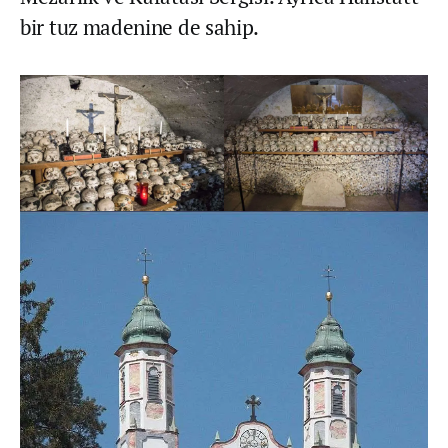
bir tuz madenine de sahip.