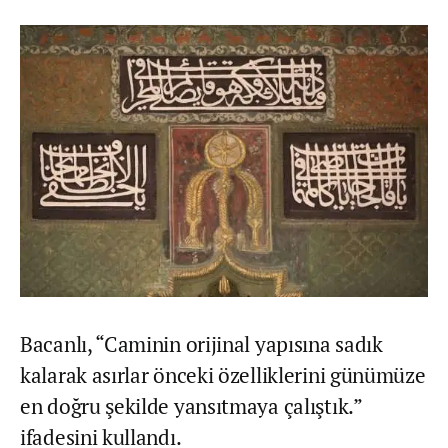
Bacanlı, “Caminin orijinal yapısına sadık
kalarak asırlar önceki özelliklerini günümüze
en doğru şekilde yansıtmaya çalıştık.”
ifadesini kullandı.