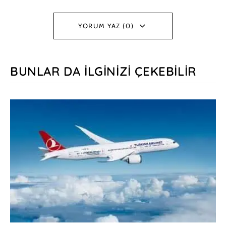
YORUM YAZ (0)
BUNLAR DA İLGINIZI ÇEKEBILIR