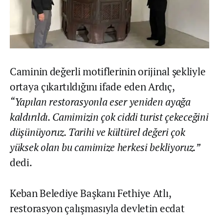
Caminin değerli motiflerinin orijinal şekliyle
ortaya çıkartıldığını ifade eden Ardıç,
“Yapılan restorasyonla eser yeniden ayağa
kaldırıldı. Camimizin çok ciddi turist çekeceğini
düşünüyoruz. Tarihi ve kültürel değeri çok
yüksek olan bu camimize herkesi bekliyoruz.”
dedi.
Keban Belediye Başkanı Fethiye Atlı,
restorasyon çalışmasıyla devletin ecdat