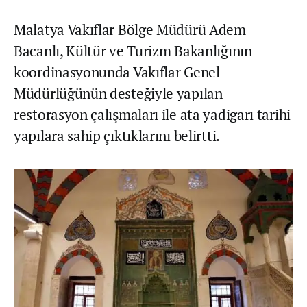
Malatya Vakıflar Bölge Müdürü Adem
Bacanlı, Kültür ve Turizm Bakanlığının
koordinasyonunda Vakıflar Genel
Müdürlüğünün desteğiyle yapılan
restorasyon çalışmaları ile ata yadigarı tarihi
yapılara sahip çıktıklarını belirtti.