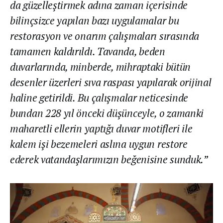
da güzelleştirmek adına zaman içerisinde
bilinçsizce yapılan bazı uygulamalar bu
restorasyon ve onarım çalışmaları sırasında
tamamen kaldırıldı. Tavanda, beden
duvarlarında, minberde, mihraptaki bütün
desenler üzerleri sıva raspası yapılarak orijinal
haline getirildi. Bu çalışmalar neticesinde
bundan 228 yıl önceki düşünceyle, o zamanki
maharetli ellerin yaptığı duvar motifleri ile
kalem işi bezemeleri aslına uygun restore
ederek vatandaşlarımızın beğenisine sunduk.”