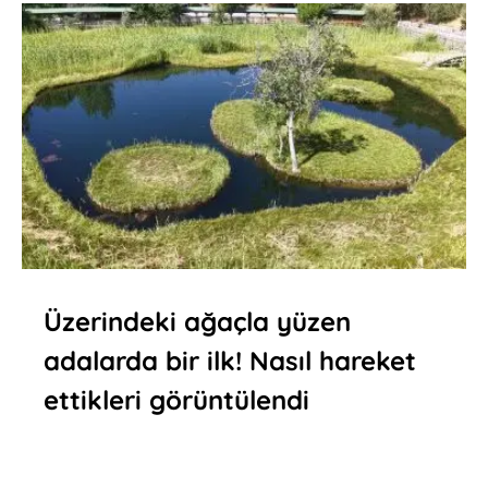
Üzerindeki ağaçla yüzen
adalarda bir ilk! Nasıl hareket
ettikleri görüntülendi