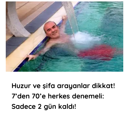
Huzur ve şifa arayanlar dikkat!
7’den 70’e herkes denemeli:
Sadece 2 gün kaldı!