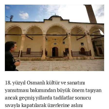
18. yüzyıl Osmanlı kültür ve sanatını
yansıtması bakımından büyük önem taşıyan
ancak geçmiş yıllarda tadilatlar sonucu
sıvayla kapatılarak üzerlerine aslını