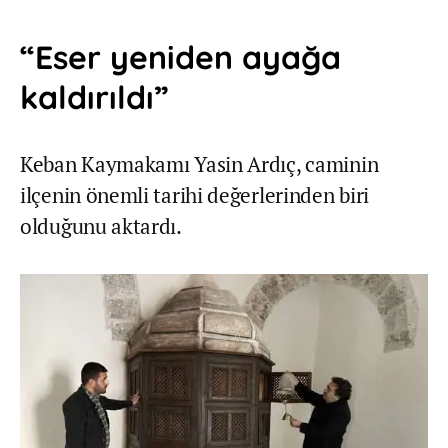
“Eser yeniden ayağa
kaldırıldı”
Keban Kaymakamı Yasin Ardıç, caminin
ilçenin önemli tarihi değerlerinden biri
olduğunu aktardı.