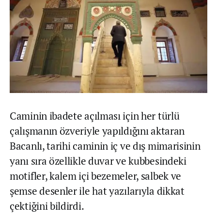
Caminin ibadete açılması için her türlü
çalışmanın özveriyle yapıldığını aktaran
Bacanlı, tarihi caminin iç ve dış mimarisinin
yanı sıra özellikle duvar ve kubbesindeki
motifler, kalem içi bezemeler, salbek ve
şemse desenler ile hat yazılarıyla dikkat
çektiğini bildirdi.