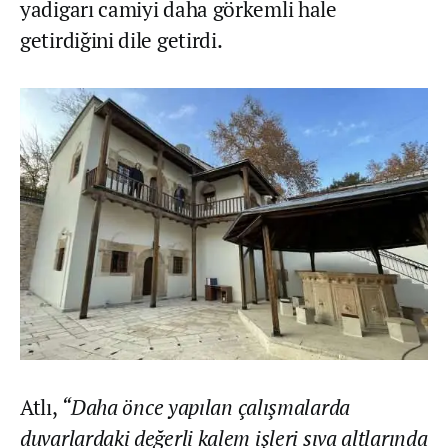
yadigarı camiyi daha görkemli hale
getirdiğini dile getirdi.
Atlı,
“Daha önce yapılan çalışmalarda
duvarlardaki değerli kalem işleri sıva altlarında