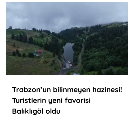
Trabzon’un bilinmeyen hazinesi!
Turistlerin yeni favorisi
Balıklıgöl oldu