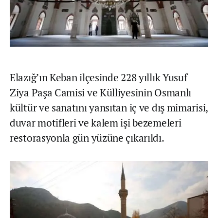
Elazığ’ın Keban ilçesinde 228 yıllık Yusuf
Ziya Paşa Camisi ve Külliyesinin Osmanlı
kültür ve sanatını yansıtan iç ve dış mimarisi,
duvar motifleri ve kalem işi bezemeleri
restorasyonla gün yüzüne çıkarıldı.