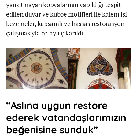
yansıtmayan kopyalarının yapıldığı tespit
edilen duvar ve kubbe motifleri ile kalem işi
bezemeler, kapsamlı ve hassas restorasyon
çalışmasıyla ortaya çıkarıldı.
“Aslına uygun restore
ederek vatandaşlarımızın
beğenisine sunduk”