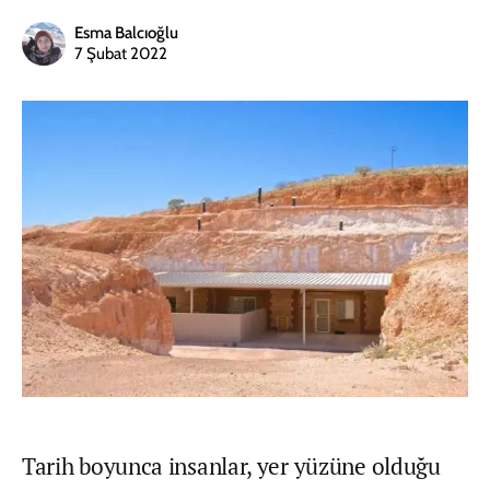
Esma Balcıoğlu
7 Şubat 2022
Tarih boyunca insanlar, yer yüzüne olduğu