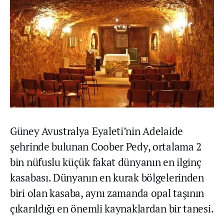
Güney Avustralya Eyaleti’nin Adelaide
şehrinde bulunan Coober Pedy, ortalama 2
bin nüfuslu küçük fakat dünyanın en ilginç
kasabası. Dünyanın en kurak bölgelerinden
biri olan kasaba, aynı zamanda opal taşının
çıkarıldığı en önemli kaynaklardan bir tanesi.