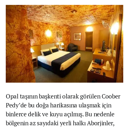
Opal taşının başkenti olarak görülen Coober
Pedy’de bu doğa harikasına ulaşmak için
binlerce delik ve kuyu açılmış. Bu nedenle
bölgenin az sayıdaki yerli halkı Aborjinler,