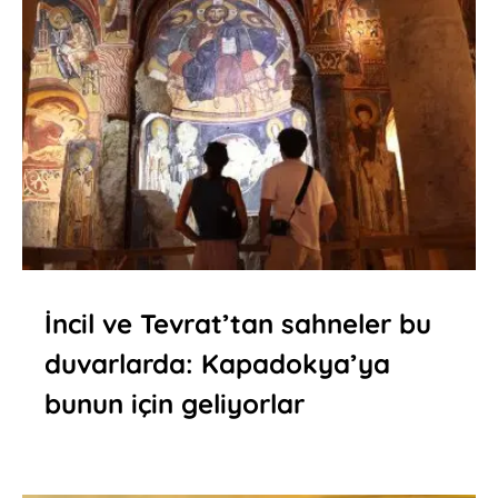
İncil ve Tevrat’tan sahneler bu
duvarlarda: Kapadokya’ya
bunun için geliyorlar