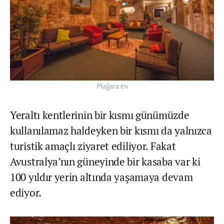
Mağara ev
Yeraltı kentlerinin bir kısmı günümüzde
kullanılamaz haldeyken bir kısmı da yalnızca
turistik amaçlı ziyaret ediliyor. Fakat
Avustralya’nın güneyinde bir kasaba var ki
100 yıldır yerin altında yaşamaya devam
ediyor.