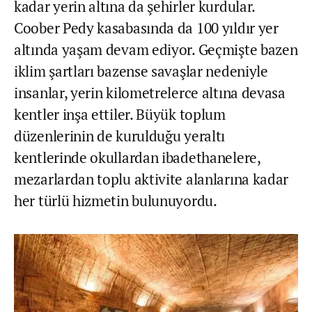
kadar yerin altına da şehirler kurdular.
Coober Pedy kasabasında da 100 yıldır yer
altında yaşam devam ediyor. Geçmişte bazen
iklim şartları bazense savaşlar nedeniyle
insanlar, yerin kilometrelerce altına devasa
kentler inşa ettiler. Büyük toplum
düzenlerinin de kurulduğu yeraltı
kentlerinde okullardan ibadethanelere,
mezarlardan toplu aktivite alanlarına kadar
her türlü hizmetin bulunuyordu.