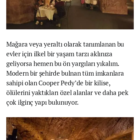
Mağara veya yeraltı olarak tanımlanan bu
evler için ilkel bir yaşam tarzı aklınıza
geliyorsa hemen bu ön yargıları yıkalım.
Modern bir şehirde bulnan tüm imkanlara
sahipi olan Cooper Pedy’de bir kilise,
ölülerini yaktıkları özel alanlar ve daha pek
çok ilginç yapı bulunuyor.