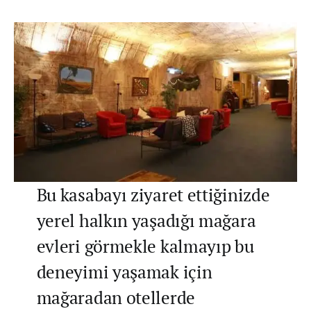
Bu kasabayı ziyaret ettiğinizde
yerel halkın yaşadığı mağara
evleri görmekle kalmayıp bu
deneyimi yaşamak için
mağaradan otellerde