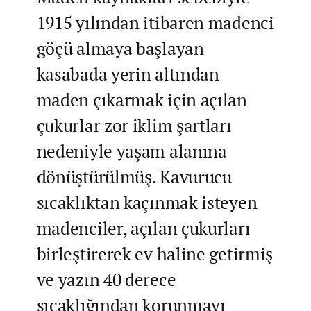
1915 yılından itibaren madenci
göçü almaya başlayan
kasabada yerin altından
maden çıkarmak için açılan
çukurlar zor iklim şartları
nedeniyle yaşam alanına
dönüştürülmüş. Kavurucu
sıcaklıktan kaçınmak isteyen
madenciler, açılan çukurları
birleştirerek ev haline getirmiş
ve yazın 40 derece
sıcaklığından korunmayı