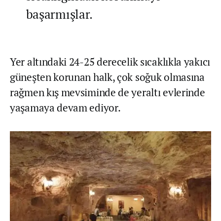
başarmışlar.
Yer altındaki 24-25 derecelik sıcaklıkla yakıcı
güneşten korunan halk, çok soğuk olmasına
rağmen kış mevsiminde de yeraltı evlerinde
yaşamaya devam ediyor.