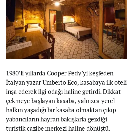
1980’li yıllarda Cooper Pedy’yi keşfeden
İtalyan yazar Umberto Eco, kasabaya ilk oteli
inşa ederek ilgi odağı haline getirdi. Dikkat
çekmeye başlayan kasaba, yalnızca yerel
halkın yaşadığı bir kasaba olmaktan çıkıp
yabancıların hayran bakışlarla gezdiği
turistik cazibe merkezi haline dönüştü.