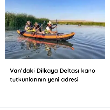
Van’daki Dilkaya Deltası kano
tutkunlarının yeni adresi