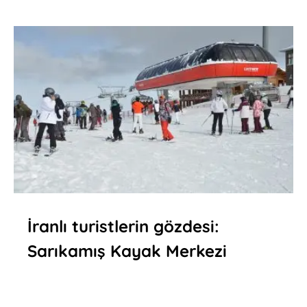
İranlı turistlerin gözdesi:
Sarıkamış Kayak Merkezi