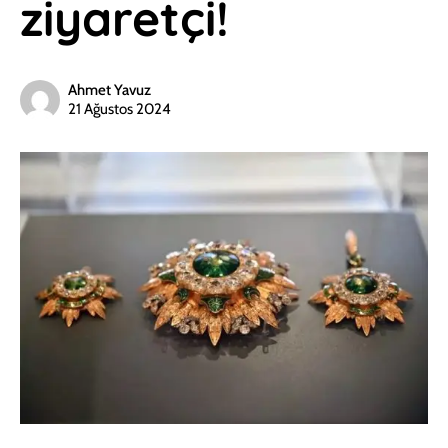
ziyaretçi!
Ahmet Yavuz
21 Ağustos 2024