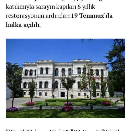
katılımıyla sarayın kapıları 6 yıllık
restorasyonun ardından
19 Temmuz’da
halka açıldı
.