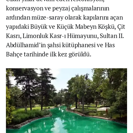
konservasyon ve peyzaj çalışmalarının
ardından müze-saray olarak kapılarını açan
yapıdaki Büyük ve Küçük Mabeyn Köşkü, Çit
Kasrı, Limonluk Kasr-ı Hümayunu, Sultan II.
Abdülhamid’in şahsi kütüphanesi ve Has
Bahçe tarihinde ilk kez görüldü.