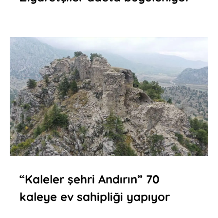
“Kaleler şehri Andırın” 70
kaleye ev sahipliği yapıyor