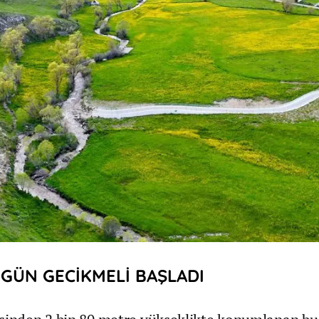
0 GÜN GECİKMELİ BAŞLADI