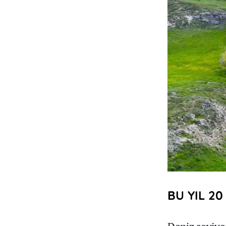
BU YIL 2