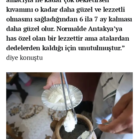
kıvamını o kadar daha güzel ve lezzetli
olmasını sağladığından 6 ila 7 ay kalması
daha güzel olur. Normalde Antakya’ya
has özel olan bir lezzettir ama atalardan
dedelerden kaldığı için unutulmuştur.”
diye konuştu