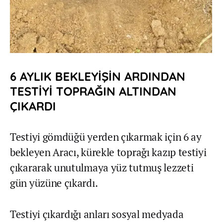
6 AYLIK BEKLEYİŞİN ARDINDAN
TESTİYİ TOPRAĞIN ALTINDAN
ÇIKARDI
Testiyi gömdüğü yerden çıkarmak için 6 ay
bekleyen Aracı, kürekle toprağı kazıp testiyi
çıkararak unutulmaya yüz tutmuş lezzeti
gün yüzüne çıkardı.
Testiyi çıkardığı anları sosyal medyada