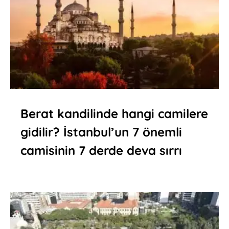
Berat kandilinde hangi camilere
gidilir? İstanbul’un 7 önemli
camisinin 7 derde deva sırrı