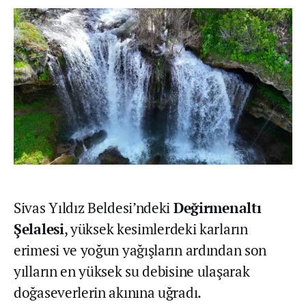
Sivas Yıldız Beldesi’ndeki
Değirmenaltı
Şelalesi
, yüksek kesimlerdeki karların
erimesi ve yoğun yağışların ardından son
yılların en yüksek su debisine ulaşarak
doğaseverlerin akınına uğradı.