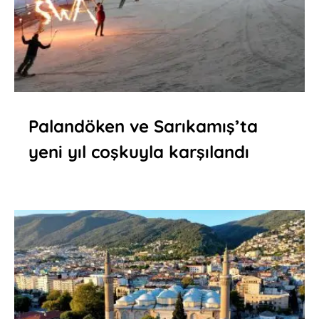
Palandöken ve Sarıkamış’ta
yeni yıl coşkuyla karşılandı