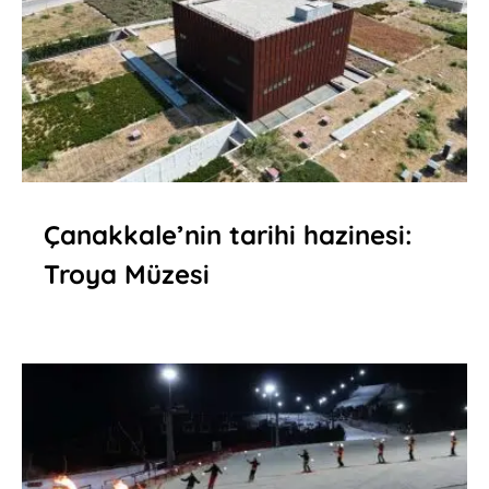
Çanakkale’nin tarihi hazinesi:
Troya Müzesi