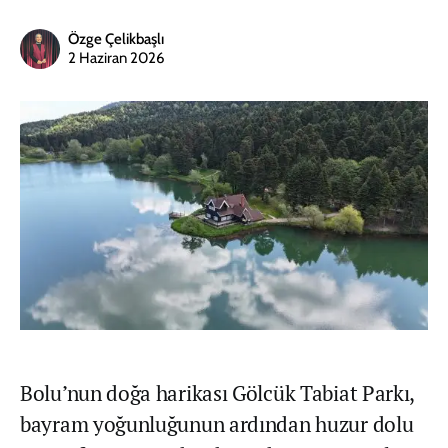
Özge Çelikbaşlı
2 Haziran 2026
Bolu’nun doğa harikası Gölcük Tabiat Parkı,
bayram yoğunluğunun ardından huzur dolu