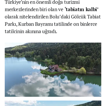
Türkiye’nin en önemli doğa turizmi
merkezlerinden biri olan ve
‘tabiatın kalbi’
olarak nitelendirilen Bolu’daki Gölcük Tabiat
Parkı, Kurban Bayramı tatilinde on binlerce
tatilcinin akınına uğradı.