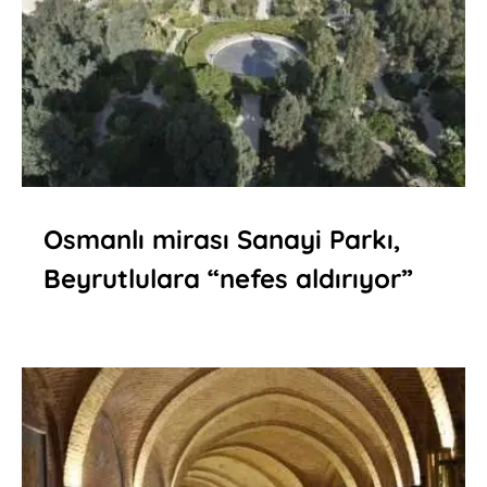
Osmanlı mirası Sanayi Parkı,
Beyrutlulara “nefes aldırıyor”