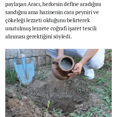
paylaşan Aracı, herkesin define aradığını
sandığını ama hazinenin cara peyniri ve
çökeleği lezzeti olduğunu belirterek
unutulmuş lezzete coğrafi işaret tescili
alınması gerektiğini söyledi.