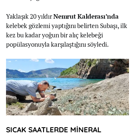
Yaklaşık 20 yıldır
Nemrut Kalderası’nda
kelebek gözlemi yaptığını belirten Subaşı, ilk
kez bu kadar yoğun bir alıç kelebeği
popülasyonuyla karşılaştığını söyledi.
SICAK SAATLERDE MİNERAL