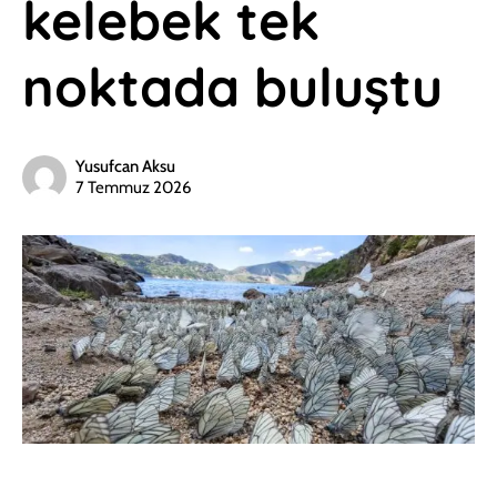
kelebek tek
noktada buluştu
Yusufcan Aksu
7 Temmuz 2026