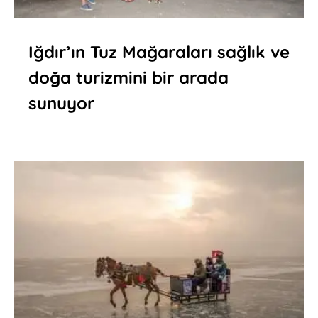
Iğdır’ın Tuz Mağaraları sağlık ve
doğa turizmini bir arada
sunuyor