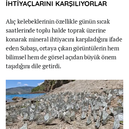
İHTİYAÇLARINI KARŞILIYORLAR
Alıç kelebeklerinin özellikle günün sıcak
saatlerinde toplu halde toprak üzerine
konarak mineral ihtiyacını karşıladığını ifade
eden Subaşı, ortaya çıkan görüntülerin hem
bilimsel hem de görsel açıdan büyük önem
taşıdığını dile getirdi.