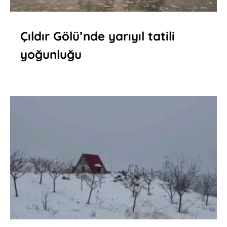
Çıldır Gölü’nde yarıyıl tatili
yoğunluğu