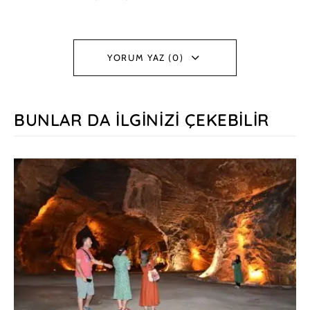
YORUM YAZ (0)
BUNLAR DA İLGINIZI ÇEKEBILIR