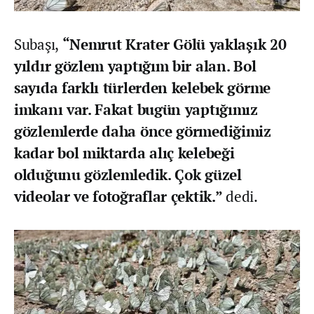
Subaşı,
“Nemrut Krater Gölü yaklaşık 20
yıldır gözlem yaptığım bir alan. Bol
sayıda farklı türlerden kelebek görme
imkanı var. Fakat bugün yaptığımız
gözlemlerde daha önce görmediğimiz
kadar bol miktarda alıç kelebeği
olduğunu gözlemledik. Çok güzel
videolar ve fotoğraflar çektik.”
dedi.