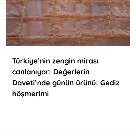
Türkiye’nin zengin mirası
canlanıyor: Değerlerin
Daveti’nde günün ürünü: Gediz
höşmerimi