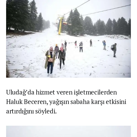
Uludağ’da hizmet veren işletmecilerden
Haluk Beceren, yağışın sabaha karşı etkisini
artırdığını söyledi.