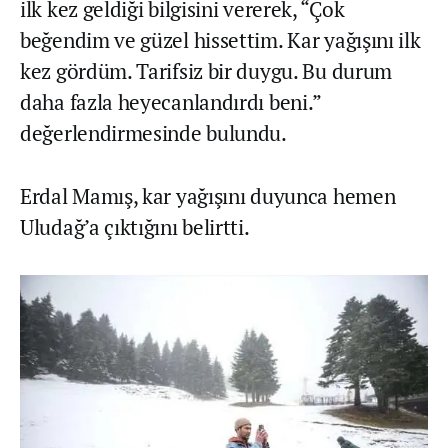
ilk kez geldiği bilgisini vererek, “Çok
beğendim ve güzel hissettim. Kar yağışını ilk
kez gördüm. Tarifsiz bir duygu. Bu durum
daha fazla heyecanlandırdı beni.”
değerlendirmesinde bulundu.
Erdal Mamış, kar yağışını duyunca hemen
Uludağ’a çıktığını belirtti.