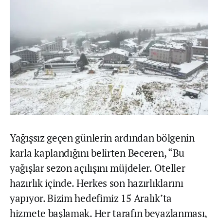
Yağışsız geçen günlerin ardından bölgenin
karla kaplandığını belirten Beceren, “Bu
yağışlar sezon açılışını müjdeler. Oteller
hazırlık içinde. Herkes son hazırlıklarını
yapıyor. Bizim hedefimiz 15 Aralık’ta
hizmete başlamak. Her tarafın beyazlanması,