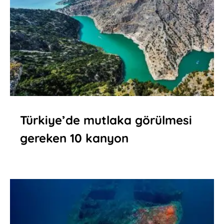
Türkiye’de mutlaka görülmesi
gereken 10 kanyon