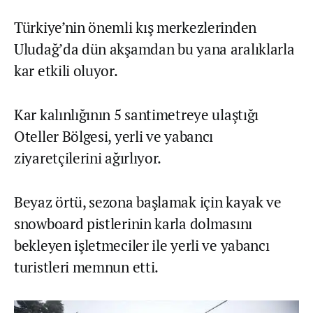
Türkiye’nin önemli kış merkezlerinden
Uludağ’da dün akşamdan bu yana aralıklarla
kar etkili oluyor.
Kar kalınlığının 5 santimetreye ulaştığı
Oteller Bölgesi, yerli ve yabancı
ziyaretçilerini ağırlıyor.
Beyaz örtü, sezona başlamak için kayak ve
snowboard pistlerinin karla dolmasını
bekleyen işletmeciler ile yerli ve yabancı
turistleri memnun etti.