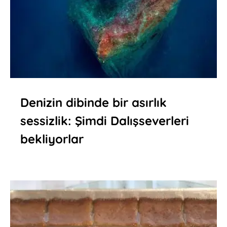
Denizin dibinde bir asırlık
sessizlik: Şimdi Dalışseverleri
bekliyorlar