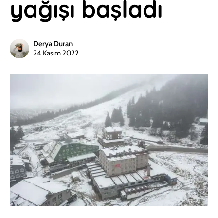
yağışı başladı
Derya Duran
24 Kasım 2022