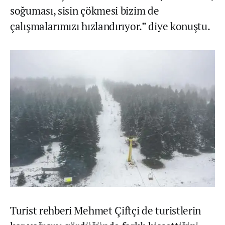
soğuması, sisin çökmesi bizim de
çalışmalarımızı hızlandırıyor.” diye konuştu.
Turist rehberi Mehmet Çiftçi de turistlerin