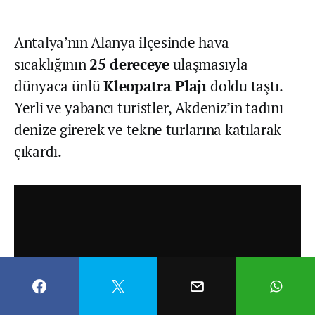
Antalya’nın Alanya ilçesinde hava
sıcaklığının
25 dereceye
ulaşmasıyla
dünyaca ünlü
Kleopatra Plajı
doldu taştı.
Yerli ve yabancı turistler, Akdeniz’in tadını
denize girerek ve tekne turlarına katılarak
çıkardı.