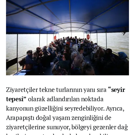
Ziyaretçiler tekne turlarının yanı sıra
“seyir
tepesi”
olarak adlandırılan noktada
kanyonun güzelliğini seyredebiliyor. Ayrıca,
Arapapıştı doğal yaşam zenginliğini de
ziyaretçilerine sunuyor, bölgeyi gezenler dağ