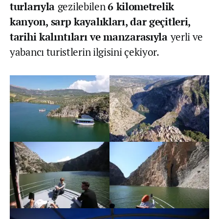
turlarıyla
gezilebilen
6 kilometrelik
kanyon, sarp kayalıkları, dar geçitleri,
tarihi kalıntıları ve manzarasıyla
yerli ve
yabancı turistlerin ilgisini çekiyor.