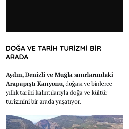
DOĞA VE TARİH TURİZMİ BİR
ARADA
Aydın, Denizli ve Muğla sınırlarındaki
Arapapıştı Kanyonu
, doğası ve binlerce
yıllık tarihi kalıntılarıyla doğa ve kültür
turizmini bir arada yaşatıyor.