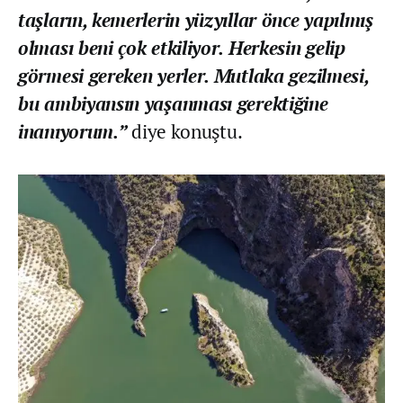
taşların, kemerlerin yüzyıllar önce yapılmış
olması beni çok etkiliyor. Herkesin gelip
görmesi gereken yerler. Mutlaka gezilmesi,
bu ambiyansın yaşanması gerektiğine
inanıyorum.”
diye konuştu.