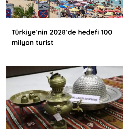
Türkiye’nin 2028’de hedefi 100
milyon turist