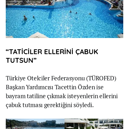
“TATİCİLER ELLERİNİ ÇABUK
TUTSUN”
Türkiye Otelciler Federasyonu (TÜROFED)
Başkan Yardımcısı Tacettin Özden ise
bayram tatiline çıkmak isteyenlerin ellerini
çabuk tutması gerektiğini söyledi.