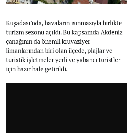
Kuşadası’nda, havaların ısınmasıyla birlikte
turizm sezonu açıldı. Bu kapsamda Akdeniz
çanağının da önemli kruvaziyer
limanlarından biri olan ilçede, plajlar ve
turistik işletmeler yerli ve yabancı turistler
için hazır hale getirildi.