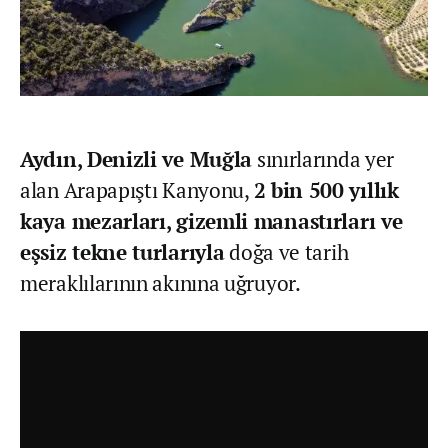
Aydın, Denizli ve Muğla
sınırlarında yer
alan Arapapıştı Kanyonu,
2 bin 500 yıllık
kaya mezarları, gizemli manastırları ve
eşsiz tekne turlarıyla
doğa ve tarih
meraklılarının akınına uğruyor.