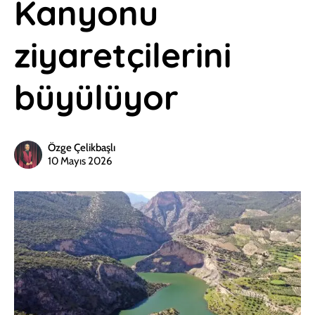
Kanyonu
ziyaretçilerini
büyülüyor
Özge Çelikbaşlı
10 Mayıs 2026