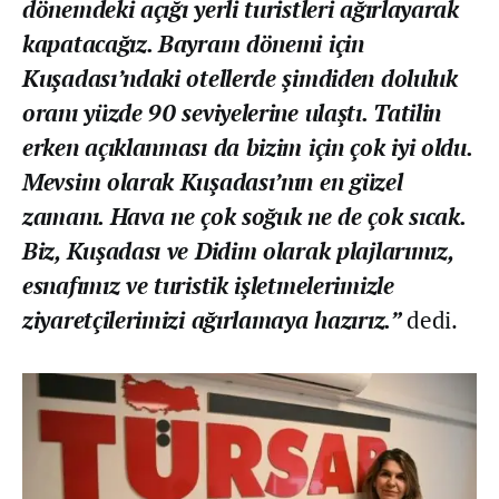
dönemdeki açığı yerli turistleri ağırlayarak
kapatacağız. Bayram dönemi için
Kuşadası’ndaki otellerde şimdiden doluluk
oranı yüzde 90 seviyelerine ulaştı. Tatilin
erken açıklanması da bizim için çok iyi oldu.
Mevsim olarak Kuşadası’nın en güzel
zamanı. Hava ne çok soğuk ne de çok sıcak.
Biz, Kuşadası ve Didim olarak plajlarımız,
esnafımız ve turistik işletmelerimizle
ziyaretçilerimizi ağırlamaya hazırız.”
dedi.