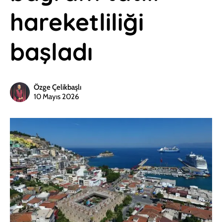
hareketliliği
başladı
Özge Çelikbaşlı
10 Mayıs 2026