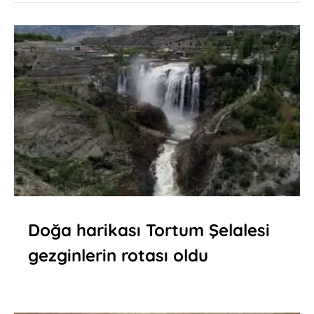
Doğa harikası Tortum Şelalesi
gezginlerin rotası oldu