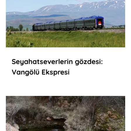
Seyahatseverlerin gözdesi:
Vangölü Ekspresi