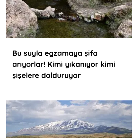
Bu suyla egzamaya şifa
arıyorlar! Kimi yıkanıyor kimi
şişelere dolduruyor