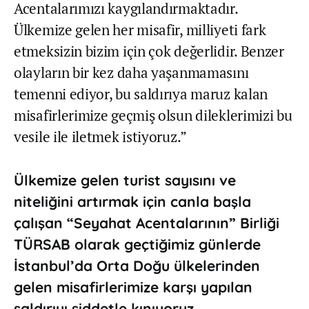
Acentalarımızı kaygılandırmaktadır.
Ülkemize gelen her misafir, milliyeti fark
etmeksizin bizim için çok değerlidir. Benzer
olayların bir kez daha yaşanmamasını
temenni ediyor, bu saldırıya maruz kalan
misafirlerimize geçmiş olsun dileklerimizi bu
vesile ile iletmek istiyoruz.”
Ülkemize gelen turist sayısını ve
niteliğini artırmak için canla başla
çalışan “Seyahat Acentalarının” Birliği
TÜRSAB olarak geçtiğimiz günlerde
İstanbul’da Orta Doğu ülkelerinden
gelen misafirlerimize karşı yapılan
saldırıyı şiddetle kınıyoruz.