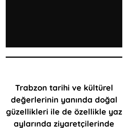
Trabzon tarihi ve kültürel
değerlerinin yanında doğal
güzellikleri ile de özellikle yaz
aylarında ziyaretçilerinde