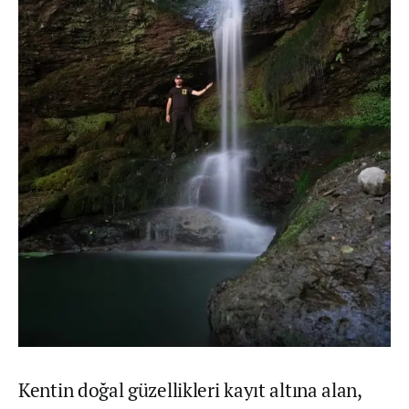
Kentin doğal güzellikleri kayıt altına alan,