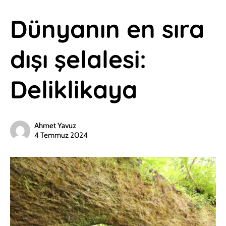
Dünyanın en sıra
dışı şelalesi:
Deliklikaya
Ahmet Yavuz
4 Temmuz 2024