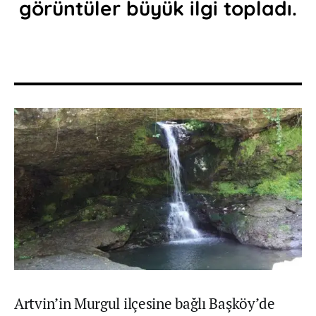
görüntüler büyük ilgi topladı.
Artvin’in Murgul ilçesine bağlı Başköy’de