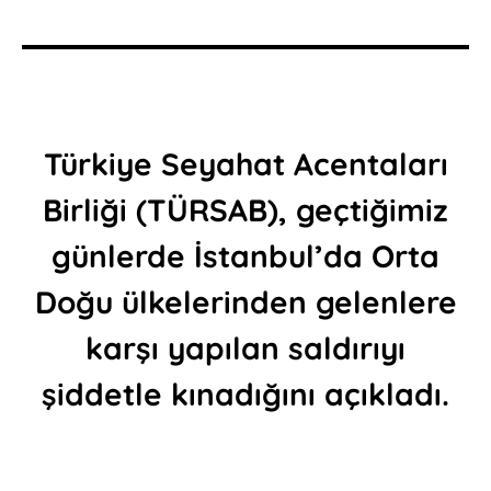
Türkiye Seyahat Acentaları
Birliği (TÜRSAB), geçtiğimiz
günlerde İstanbul’da Orta
Doğu ülkelerinden gelenlere
karşı yapılan saldırıyı
şiddetle kınadığını açıkladı.