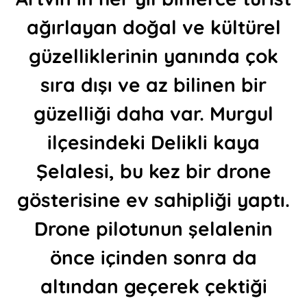
ağırlayan doğal ve kültürel
güzelliklerinin yanında çok
sıra dışı ve az bilinen bir
güzelliği daha var. Murgul
ilçesindeki Delikli kaya
Şelalesi, bu kez bir drone
gösterisine ev sahipliği yaptı.
Drone pilotunun şelalenin
önce içinden sonra da
altından geçerek çektiği