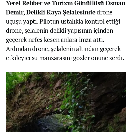
Yerel Rehber ve Turizm Gönüllüsü Osman
Demir, Delikli Kaya Şelalesinde
drone
uçuşu yaptı. Pilotun ustalıkla kontrol ettiği
drone, şelalenin delikli yapısının içinden
geçerek nefes kesen anlara imza attı.
Ardından drone, şelalenin altından geçerek
etkileyici su manzarasını gözler önüne serdi.