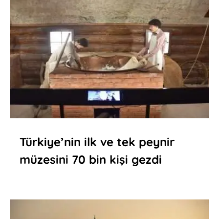
Türkiye’nin ilk ve tek peynir
müzesini 70 bin kişi gezdi