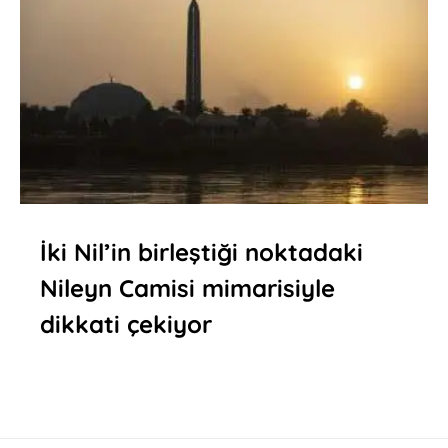
İki Nil’in birleştiği noktadaki
Nileyn Camisi mimarisiyle
dikkati çekiyor