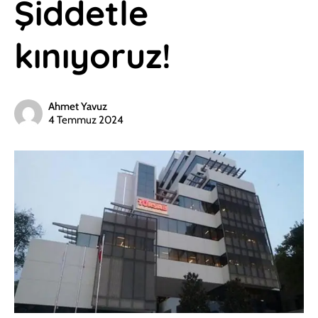
Şiddetle
kınıyoruz!
Ahmet Yavuz
4 Temmuz 2024