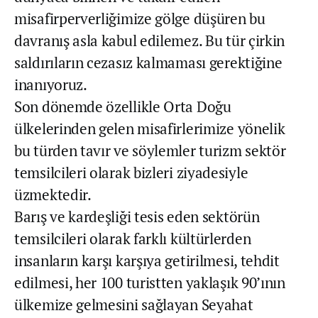
misafirperverliğimize gölge düşüren bu
davranış asla kabul edilemez. Bu tür çirkin
saldırıların cezasız kalmaması gerektiğine
inanıyoruz.
Son dönemde özellikle Orta Doğu
ülkelerinden gelen misafirlerimize yönelik
bu türden tavır ve söylemler turizm sektör
temsilcileri olarak bizleri ziyadesiyle
üzmektedir.
Barış ve kardeşliği tesis eden sektörün
temsilcileri olarak farklı kültürlerden
insanların karşı karşıya getirilmesi, tehdit
edilmesi, her 100 turistten yaklaşık 90’ının
ülkemize gelmesini sağlayan Seyahat