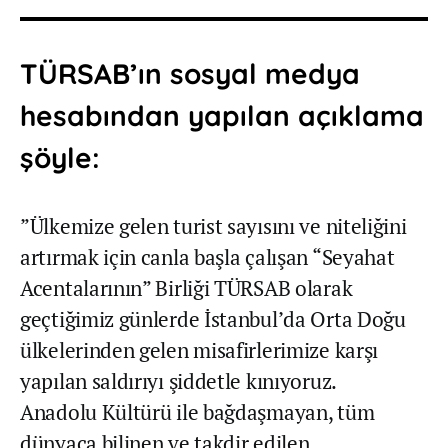
TÜRSAB’ın sosyal medya
hesabından yapılan açıklama
şöyle:
”Ülkemize gelen turist sayısını ve niteliğini
artırmak için canla başla çalışan “Seyahat
Acentalarının” Birliği TÜRSAB olarak
geçtiğimiz günlerde İstanbul’da Orta Doğu
ülkelerinden gelen misafirlerimize karşı
yapılan saldırıyı şiddetle kınıyoruz.
Anadolu Kültürü ile bağdaşmayan, tüm
dünyaca bilinen ve takdir edilen