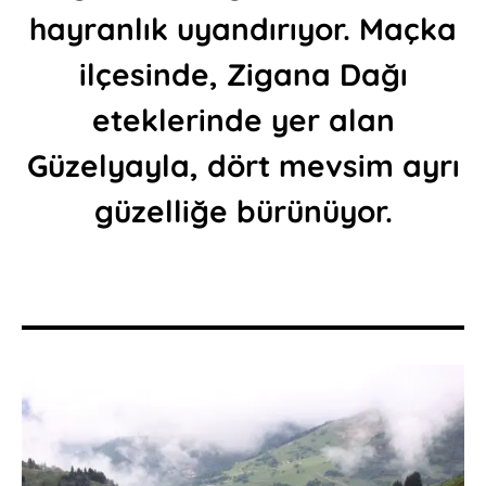
hayranlık uyandırıyor. Maçka
ilçesinde, Zigana Dağı
eteklerinde yer alan
Güzelyayla, dört mevsim ayrı
güzelliğe bürünüyor.