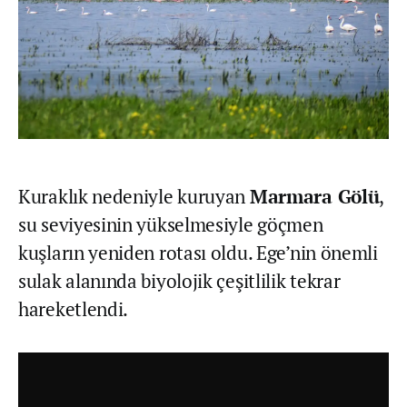
Kuraklık nedeniyle kuruyan
Marmara Gölü
,
su seviyesinin yükselmesiyle göçmen
kuşların yeniden rotası oldu. Ege’nin önemli
sulak alanında biyolojik çeşitlilik tekrar
hareketlendi.