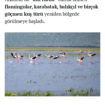
flamingolar, karabatak, balıkçıl ve birçok
göçmen kuş türü
yeniden bölgede
görülmeye başladı.