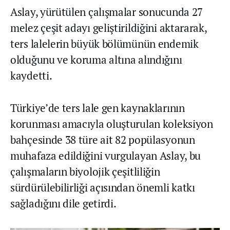
Aslay, yürütülen çalışmalar sonucunda 27
melez çeşit adayı geliştirildiğini aktararak,
ters lalelerin büyük bölümünün endemik
olduğunu ve koruma altına alındığını
kaydetti.
Türkiye’de ters lale gen kaynaklarının
korunması amacıyla oluşturulan koleksiyon
bahçesinde 38 türe ait 82 popülasyonun
muhafaza edildiğini vurgulayan Aslay, bu
çalışmaların biyolojik çeşitliliğin
sürdürülebilirliği açısından önemli katkı
sağladığını dile getirdi.