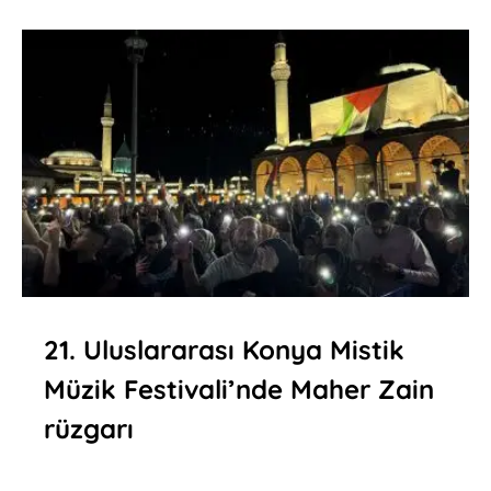
21. Uluslararası Konya Mistik
Müzik Festivali’nde Maher Zain
rüzgarı