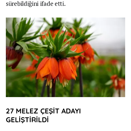
sürebildiğini ifade etti.
27 MELEZ ÇEŞİT ADAYI
GELİŞTİRİLDİ