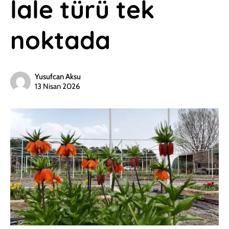
lale türü tek
noktada
Yusufcan Aksu
13 Nisan 2026