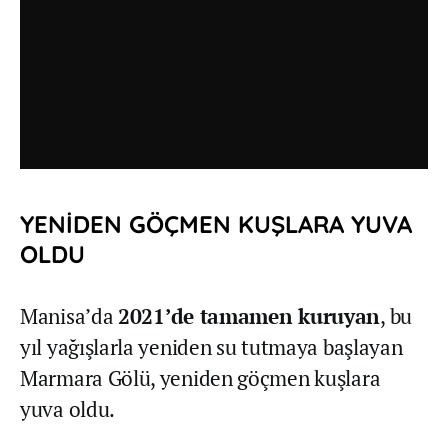
YENİDEN GÖÇMEN KUŞLARA YUVA
OLDU
Manisa’da
2021’de tamamen kuruyan
, bu
yıl yağışlarla yeniden su tutmaya başlayan
Marmara Gölü, yeniden göçmen kuşlara
yuva oldu.