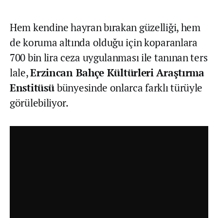
Hem kendine hayran bırakan güzelliği, hem
de koruma altında olduğu için koparanlara
700 bin lira ceza uygulanması ile tanınan ters
lale,
Erzincan Bahçe Kültürleri Araştırma
Enstitüsü
bünyesinde onlarca farklı türüyle
görülebiliyor.