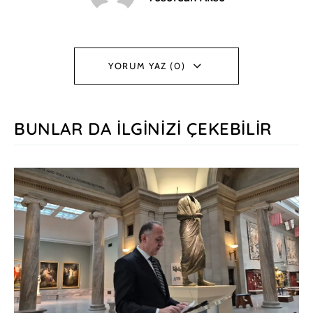
YORUM YAZ (0)
BUNLAR DA İLGINIZI ÇEKEBILIR