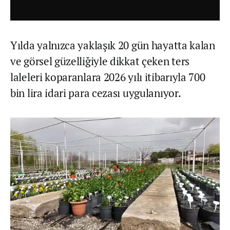
Yılda yalnızca yaklaşık 20 gün hayatta kalan
ve görsel güzelliğiyle dikkat çeken ters
laleleri koparanlara 2026 yılı itibarıyla 700
bin lira idari para cezası uygulanıyor.