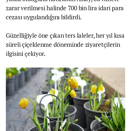
zarar verilmesi halinde 700 bin lira idari para
cezası uygulandığını bildirdi.
Güzelliğiyle öne çıkan ters laleler, her yıl kısa
süreli çiçeklenme döneminde ziyaretçilerin
ilgisini çekiyor.