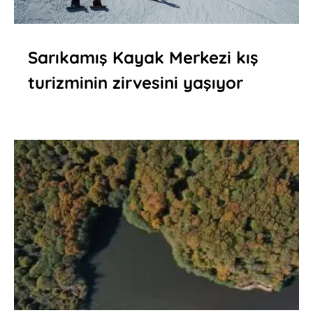
Sarıkamış Kayak Merkezi kış
turizminin zirvesini yaşıyor