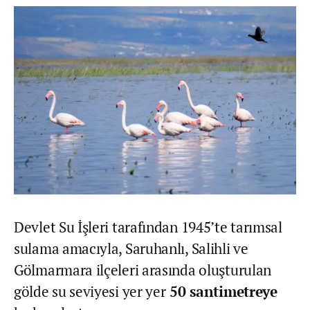
Devlet Su İşleri tarafından 1945’te tarımsal
sulama amacıyla, Saruhanlı, Salihli ve
Gölmarmara ilçeleri arasında oluşturulan
gölde su seviyesi yer yer
50 santimetreye