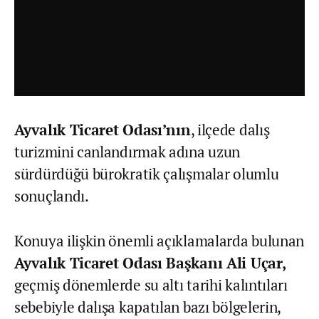
Ayvalık Ticaret Odası’nın
, ilçede dalış
turizmini canlandırmak adına uzun
sürdürdüğü bürokratik çalışmalar olumlu
sonuçlandı.
Konuya ilişkin önemli açıklamalarda bulunan
Ayvalık Ticaret Odası Başkanı Ali Uçar,
geçmiş dönemlerde su altı tarihi kalıntıları
sebebiyle dalışa kapatılan bazı bölgelerin,