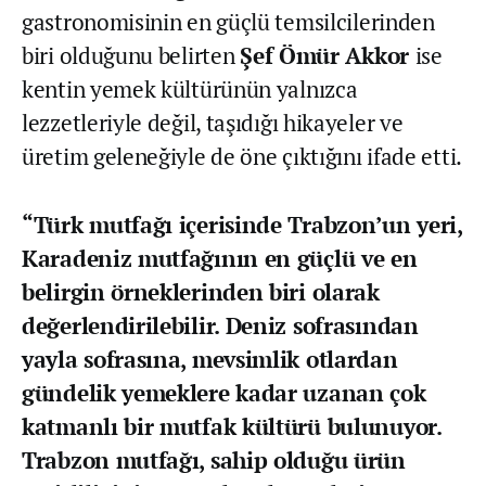
gastronomisinin en güçlü temsilcilerinden
biri olduğunu belirten
Şef Ömür Akkor
ise
kentin yemek kültürünün yalnızca
lezzetleriyle değil, taşıdığı hikayeler ve
üretim geleneğiyle de öne çıktığını ifade etti.
“Türk mutfağı içerisinde Trabzon’un yeri,
Karadeniz mutfağının en güçlü ve en
belirgin örneklerinden biri olarak
değerlendirilebilir. Deniz sofrasından
yayla sofrasına, mevsimlik otlardan
gündelik yemeklere kadar uzanan çok
katmanlı bir mutfak kültürü bulunuyor.
Trabzon mutfağı, sahip olduğu ürün