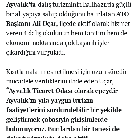
Ayvalık’ta
dalış turizminin halihazırda güçlü
bir altyapıya sahip olduğunu hatırlatan
ATO
Başkanı Ali Uçar,
ilçede aktif olarak hizmet
veren 4 dalış okulunun hem tanıtım hem de
ekonomi noktasında çok başarılı işler
çıkardığını vurguladı.
Kısıtlamaların esnetilmesi için uzun süredir
mücadele verdiklerini ifade eden Uçar,
“Ayvalık Ticaret Odası olarak epeydir
Ayvalık’ın yıla yaygın turizm
faaliyetlerini sürdürülebilir bir şekilde
geliştirmek çabasıyla girişimlerde
bulunuyoruz. Bunlardan bir tanesi de