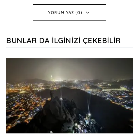
YORUM YAZ (0)
BUNLAR DA İLGINIZI ÇEKEBILIR