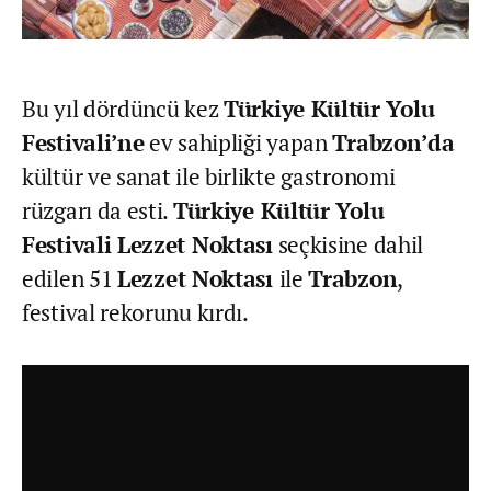
Bu yıl dördüncü kez
Türkiye Kültür Yolu
Festivali’ne
ev sahipliği yapan
Trabzon’da
kültür ve sanat ile birlikte gastronomi
rüzgarı da esti.
Türkiye Kültür Yolu
Festivali Lezzet Noktası
seçkisine dahil
edilen 51
Lezzet Noktası
ile
Trabzon
,
festival rekorunu kırdı.