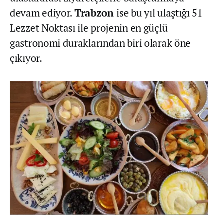
devam ediyor.
Trabzon
ise bu yıl ulaştığı 51
Lezzet Noktası ile projenin en güçlü
gastronomi duraklarından biri olarak öne
çıkıyor.