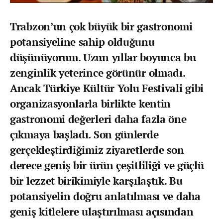
Trabzon’un çok büyük bir gastronomi
potansiyeline sahip olduğunu
düşünüyorum. Uzun yıllar boyunca bu
zenginlik yeterince görünür olmadı.
Ancak Türkiye Kültür Yolu Festivali gibi
organizasyonlarla birlikte kentin
gastronomi değerleri daha fazla öne
çıkmaya başladı. Son günlerde
gerçekleştirdiğimiz ziyaretlerde son
derece geniş bir ürün çeşitliliği ve güçlü
bir lezzet birikimiyle karşılaştık. Bu
potansiyelin doğru anlatılması ve daha
geniş kitlelere ulaştırılması açısından