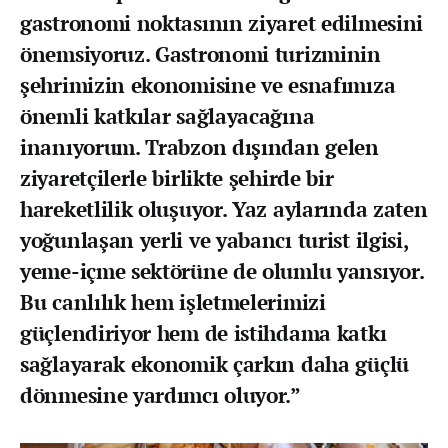
gastronomi noktasının ziyaret edilmesini
önemsiyoruz. Gastronomi turizminin
şehrimizin ekonomisine ve esnafımıza
önemli katkılar sağlayacağına
inanıyorum. Trabzon dışından gelen
ziyaretçilerle birlikte şehirde bir
hareketlilik oluşuyor. Yaz aylarında zaten
yoğunlaşan yerli ve yabancı turist ilgisi,
yeme-içme sektörüne de olumlu yansıyor.
Bu canlılık hem işletmelerimizi
güçlendiriyor hem de istihdama katkı
sağlayarak ekonomik çarkın daha güçlü
dönmesine yardımcı oluyor.”