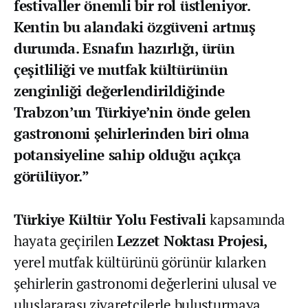
festivaller önemli bir rol üstleniyor.
Kentin bu alandaki özgüveni artmış
durumda. Esnafın hazırlığı, ürün
çeşitliliği ve mutfak kültürünün
zenginliği değerlendirildiğinde
Trabzon’un Türkiye’nin önde gelen
gastronomi şehirlerinden biri olma
potansiyeline sahip olduğu açıkça
görülüyor.”
Türkiye Kültür Yolu Festivali
kapsamında
hayata geçirilen
Lezzet Noktası Projesi,
yerel mutfak kültürünü görünür kılarken
şehirlerin gastronomi değerlerini ulusal ve
uluslararası ziyaretçilerle buluşturmaya