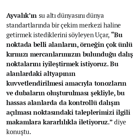
Ayvalık’ın
su altı dünyasını dünya
standartlarında bir çekim merkezi haline
getirmek istediklerini söyleyen Uçar,
“Bu
noktada belli alanların, örneğin çok ünlü
kırmızı mercanlarımızın bulunduğu dalış
noktalarını iyileştirmek istiyoruz. Bu
alanlardaki altyapının
kuvvetlendirilmesi amacıyla tonozların
ve dubaların oluşturulması şekliyle, bu
hassas alanlarda da kontrollü dalışın
açılması noktasındaki taleplerimizi ilgili
makamlara kararlılıkla iletiyoruz.”
diye
konuştu.