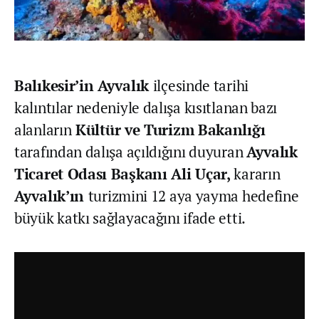
Balıkesir’in Ayvalık
ilçesinde tarihi
kalıntılar nedeniyle dalışa kısıtlanan bazı
alanların
Kültür ve Turizm Bakanlığı
tarafından dalışa açıldığını duyuran
Ayvalık
Ticaret Odası Başkanı Ali Uçar,
kararın
Ayvalık’ın
turizmini 12 aya yayma hedefine
büyük katkı sağlayacağını ifade etti.