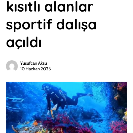
kısıtlı alanlar
sportif dalışa
açıldı
Yusufcan Aksu
10 Haziran 2026