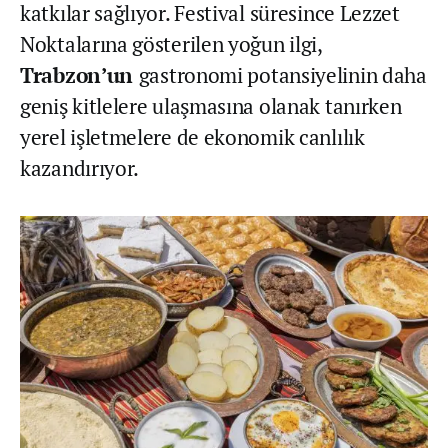
katkılar sağlıyor. Festival süresince Lezzet
Noktalarına gösterilen yoğun ilgi,
Trabzon’un
gastronomi potansiyelinin daha
geniş kitlelere ulaşmasına olanak tanırken
yerel işletmelere de ekonomik canlılık
kazandırıyor.