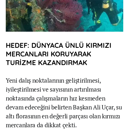
HEDEF: DÜNYACA ÜNLÜ KIRMIZI
MERCANLARI KORUYARAK
TURİZME KAZANDIRMAK
Yeni dalış noktalarının geliştirilmesi,
iyileştirilmesi ve sayısının artırılması
noktasında çalışmaların hız kesmeden
devam edeceğini belirten Başkan Ali Uçar, su
altı florasının en değerli parçası olan kırmızı
mercanlara da dikkat çekti.