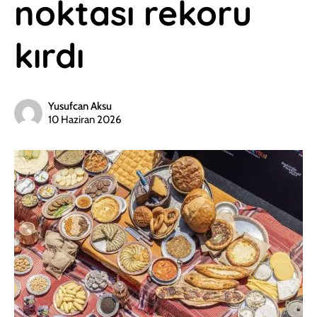
noktası rekoru
kırdı
Yusufcan Aksu
10 Haziran 2026