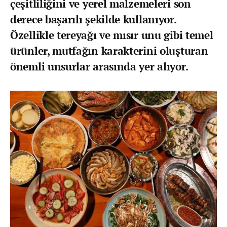
çeşitliliğini ve yerel malzemeleri son
derece başarılı şekilde kullanıyor.
Özellikle tereyağı ve mısır unu gibi temel
ürünler, mutfağın karakterini oluşturan
önemli unsurlar arasında yer alıyor.