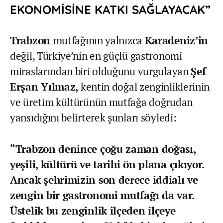
EKONOMİSİNE KATKI SAĞLAYACAK”
Trabzon
mutfağının yalnızca
Karadeniz’in
değil, Türkiye’nin en güçlü gastronomi
miraslarından biri olduğunu vurgulayan
Şef
Erşan Yılmaz,
kentin doğal zenginliklerinin
ve üretim kültürünün mutfağa doğrudan
yansıdığını belirterek şunları söyledi:
“Trabzon denince çoğu zaman doğası,
yeşili, kültürü ve tarihi ön plana çıkıyor.
Ancak şehrimizin son derece iddialı ve
zengin bir gastronomi mutfağı da var.
Üstelik bu zenginlik ilçeden ilçeye