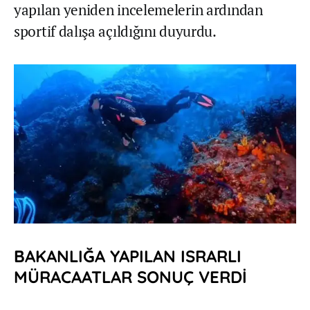
yapılan yeniden incelemelerin ardından
sportif dalışa açıldığını duyurdu.
BAKANLIĞA YAPILAN ISRARLI
MÜRACAATLAR SONUÇ VERDİ