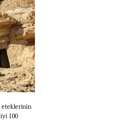
 eteklerinin
iyi 100