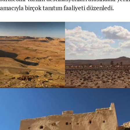
 amacıyla birçok tanıtım faaliyeti düzenledi.