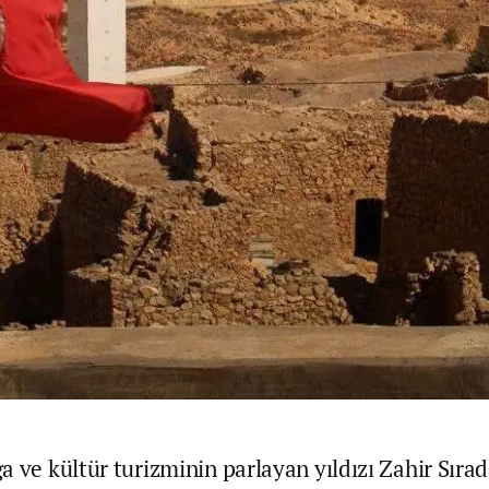
 ve kültür turizminin parlayan yıldızı Zahir Sırad