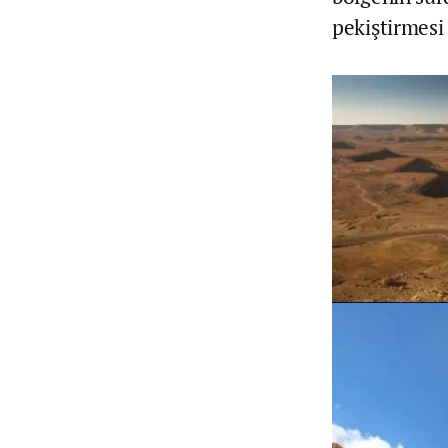
pekiştirmesi