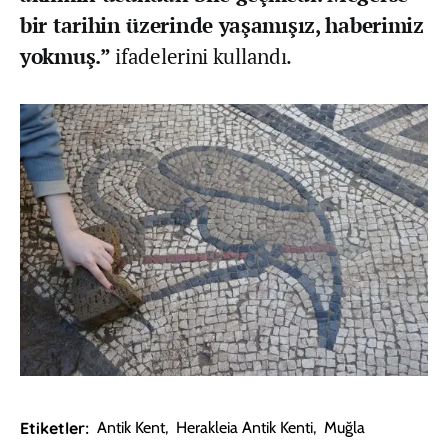
bir tarihin üzerinde yaşamışız, haberimiz
yokmuş.”
ifadelerini kullandı.
Etiketler:
Antik Kent
,
Herakleia Antik Kenti
,
Muğla