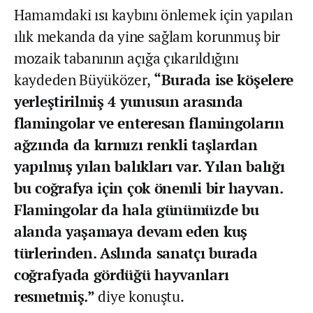
Hamamdaki ısı kaybını önlemek için yapılan
ılık mekanda da yine sağlam korunmuş bir
mozaik tabanının açığa çıkarıldığını
kaydeden Büyüközer,
“Burada ise köşelere
yerleştirilmiş 4 yunusun arasında
flamingolar ve enteresan flamingoların
ağzında da kırmızı renkli taşlardan
yapılmış yılan balıkları var. Yılan balığı
bu coğrafya için çok önemli bir hayvan.
Flamingolar da hala günümüzde bu
alanda yaşamaya devam eden kuş
türlerinden. Aslında sanatçı burada
coğrafyada gördüğü hayvanları
resmetmiş.”
diye konuştu.