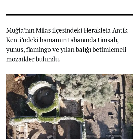
Muğla’nın Milas ilçesindeki Herakleia Antik
Kenti’ndeki hamamın tabanında timsah,
yunus, flamingo ve yılan balığı betimlemeli
mozaikler bulundu.