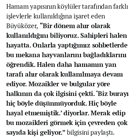
Hamam yapısının köylüler tarafından farklı
işlevlerle kullanıldığına işaret eden
Büyüközer,
“Bir dönem ahır olarak
kullanıldığını biliyoruz. Sahipleri halen
hayatta. Onlarla yaptığımız sohbetlerde
bu mekana hayvanlarını bağladıklarını
öğrendik. Halen daha hamamın yan
tarafı ahır olarak kullanılmaya devam
ediyor. Mozaikler ve bulgular yöre
halkının da çok ilgisini çekti. ‘Biz burayı
hiç böyle düşünmüyorduk. Hiç böyle
hayal etmemiştik.’ diyorlar. Merak edip
bu mozaikleri görmek için çevreden çok
sayıda kişi geliyor.”
bilgisini paylaştı.