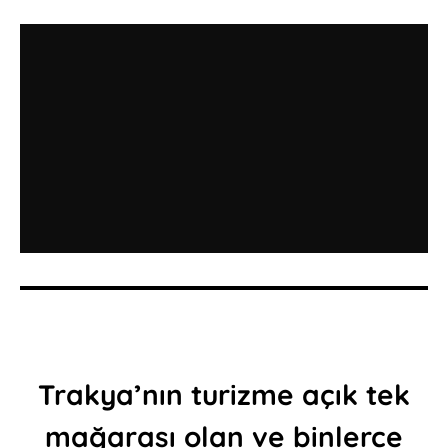
Trakya’nın turizme açık tek
mağarası olan ve binlerce