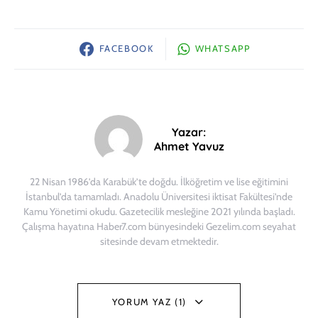
FACEBOOK
WHATSAPP
Yazar:
Ahmet Yavuz
22 Nisan 1986’da Karabük’te doğdu. İlköğretim ve lise eğitimini
İstanbul’da tamamladı. Anadolu Üniversitesi iktisat Fakültesi’nde
Kamu Yönetimi okudu. Gazetecilik mesleğine 2021 yılında başladı.
Çalışma hayatına Haber7.com bünyesindeki Gezelim.com seyahat
sitesinde devam etmektedir.
YORUM YAZ (1)