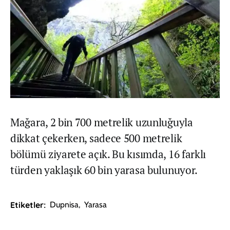
Mağara, 2 bin 700 metrelik uzunluğuyla
dikkat çekerken, sadece 500 metrelik
bölümü ziyarete açık. Bu kısımda, 16 farklı
türden yaklaşık 60 bin yarasa bulunuyor.
Etiketler:
Dupnisa
,
Yarasa