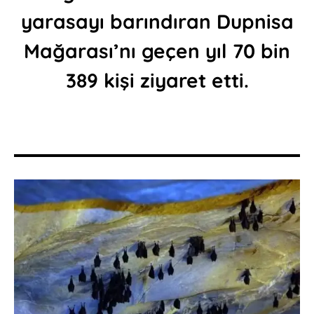
yarasayı barındıran Dupnisa
Mağarası’nı geçen yıl 70 bin
389 kişi ziyaret etti.