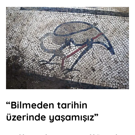
“Bilmeden tarihin
üzerinde yaşamışız”