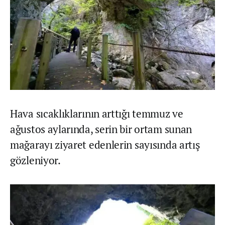
Hava sıcaklıklarının arttığı temmuz ve
ağustos aylarında, serin bir ortam sunan
mağarayı ziyaret edenlerin sayısında artış
gözleniyor.