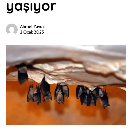
yaşıyor
Ahmet Yavuz
2 Ocak 2025