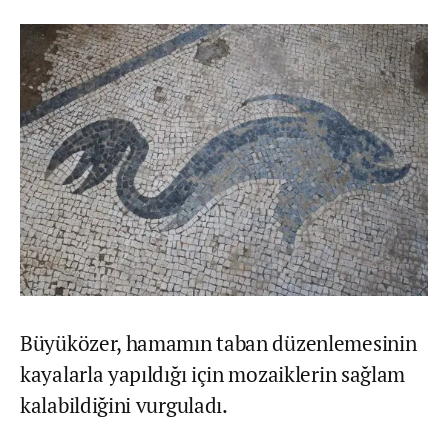
Büyüközer, hamamın taban düzenlemesinin
kayalarla yapıldığı için mozaiklerin sağlam
kalabildiğini vurguladı.