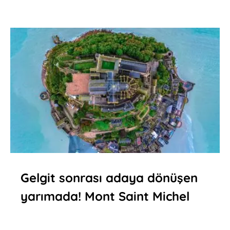
Gelgit sonrası adaya dönüşen
yarımada! Mont Saint Michel