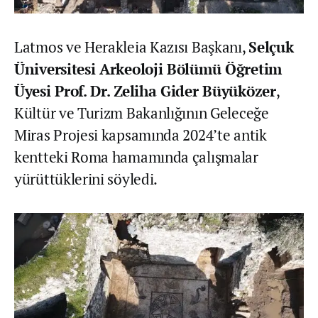
Latmos ve Herakleia Kazısı Başkanı,
Selçuk
Üniversitesi Arkeoloji Bölümü Öğretim
Üyesi Prof. Dr. Zeliha Gider Büyüközer
,
Kültür ve Turizm Bakanlığının Geleceğe
Miras Projesi kapsamında 2024’te antik
kentteki Roma hamamında çalışmalar
yürüttüklerini söyledi.