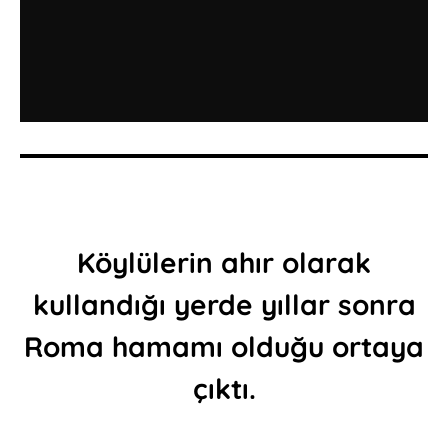
Köylülerin ahır olarak
kullandığı yerde yıllar sonra
Roma hamamı olduğu ortaya
çıktı.