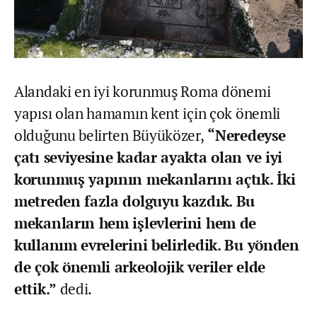
Alandaki en iyi korunmuş Roma dönemi
yapısı olan hamamın kent için çok önemli
olduğunu belirten Büyüközer,
“Neredeyse
çatı seviyesine kadar ayakta olan ve iyi
korunmuş yapının mekanlarını açtık. İki
metreden fazla dolguyu kazdık. Bu
mekanların hem işlevlerini hem de
kullanım evrelerini belirledik. Bu yönden
de çok önemli arkeolojik veriler elde
ettik.”
dedi.