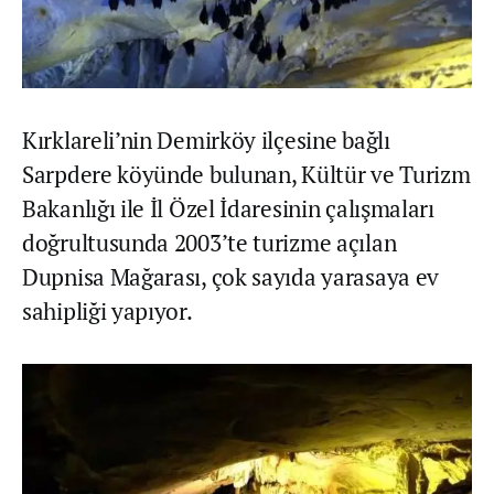
Kırklareli’nin Demirköy ilçesine bağlı
Sarpdere köyünde bulunan, Kültür ve Turizm
Bakanlığı ile İl Özel İdaresinin çalışmaları
doğrultusunda 2003’te turizme açılan
Dupnisa Mağarası, çok sayıda yarasaya ev
sahipliği yapıyor.