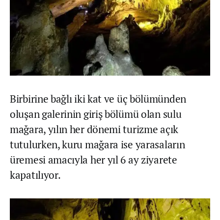
Birbirine bağlı iki kat ve üç bölümünden
oluşan galerinin giriş bölümü olan sulu
mağara, yılın her dönemi turizme açık
tutulurken, kuru mağara ise yarasaların
üremesi amacıyla her yıl 6 ay ziyarete
kapatılıyor.