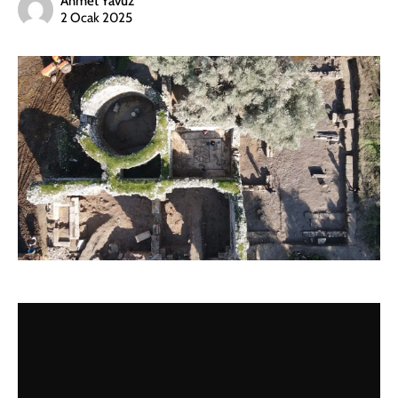
Ahmet Yavuz
2 Ocak 2025