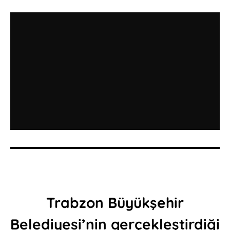
Trabzon Büyükşehir
Belediyesi’nin gerçekleştirdiği