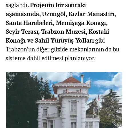
sağlandı.
Projenin bir sonraki
aşamasında, Uzungöl, Kızlar Manastırı,
Santa Harabeleri, Memişağa Konağı,
Seyir Terası, Trabzon Müzesi, Kostaki
Konağı ve Sahil Yürüyüş Yolları
gibi
Trabzon’un diğer güzide mekanlarının da bu
sisteme dahil edilmesi planlanıyor.