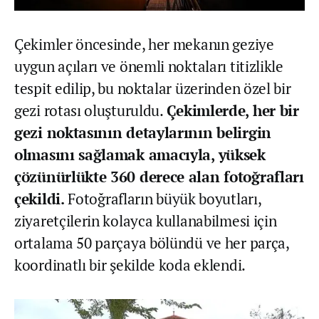
Çekimler öncesinde, her mekanın geziye
uygun açıları ve önemli noktaları titizlikle
tespit edilip, bu noktalar üzerinden özel bir
gezi rotası oluşturuldu.
Çekimlerde, her bir
gezi noktasının detaylarının belirgin
olmasını sağlamak amacıyla, yüksek
çözünürlükte 360 derece alan fotoğrafları
çekildi.
Fotoğrafların büyük boyutları,
ziyaretçilerin kolayca kullanabilmesi için
ortalama 50 parçaya bölündü ve her parça,
koordinatlı bir şekilde koda eklendi.