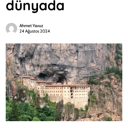
dünyada
Ahmet Yavuz
24 Ağustos 2024