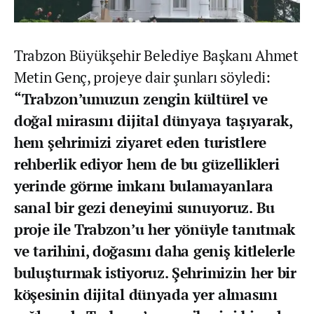
Trabzon Büyükşehir Belediye Başkanı Ahmet
Metin Genç, projeye dair şunları söyledi:
“Trabzon’umuzun zengin kültürel ve
doğal mirasını dijital dünyaya taşıyarak,
hem şehrimizi ziyaret eden turistlere
rehberlik ediyor hem de bu güzellikleri
yerinde görme imkanı bulamayanlara
sanal bir gezi deneyimi sunuyoruz. Bu
proje ile Trabzon’u her yönüyle tanıtmak
ve tarihini, doğasını daha geniş kitlelerle
buluşturmak istiyoruz. Şehrimizin her bir
köşesinin dijital dünyada yer almasını