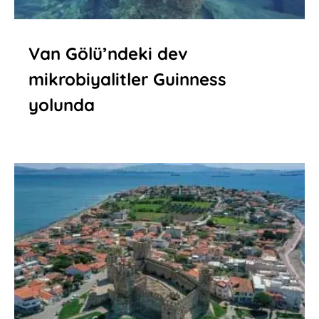
Van Gölü’ndeki dev
mikrobiyalitler Guinness
yolunda