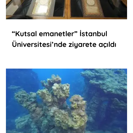
“Kutsal emanetler” İstanbul
Üniversitesi’nde ziyarete açıldı