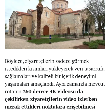
Böylece, ziyaretçilerin sadece görmek
istedikleri kısımları yükleyerek veri tasarrufu
sağlamaları ve kaliteli bir içerik deneyimi
yaşamaları amaçlandı. Aynı zamanda mevcut
rotanın
360 derece 4K videosu da
çekilirken ziyaretçilerin video izlerken
merak ettikleri noktalara erişebilmesi