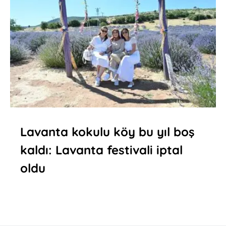
Lavanta kokulu köy bu yıl boş
kaldı: Lavanta festivali iptal
oldu