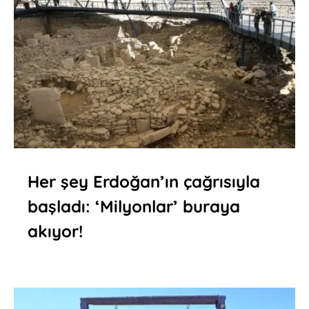
Her şey Erdoğan’ın çağrısıyla
başladı: ‘Milyonlar’ buraya
akıyor!