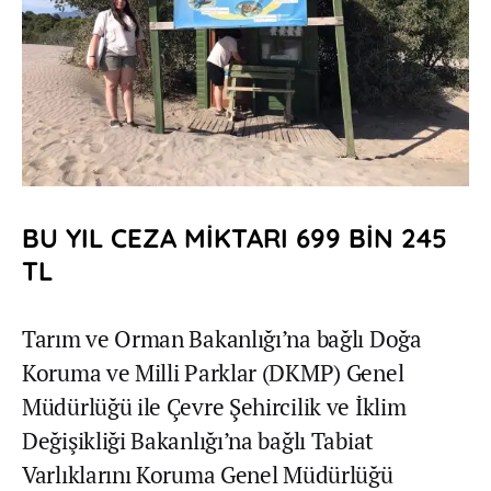
BU YIL CEZA MİKTARI 699 BİN 245
TL
Tarım ve Orman Bakanlığı’na bağlı Doğa
Koruma ve Milli Parklar (DKMP) Genel
Müdürlüğü ile Çevre Şehircilik ve İklim
Değişikliği Bakanlığı’na bağlı Tabiat
Varlıklarını Koruma Genel Müdürlüğü