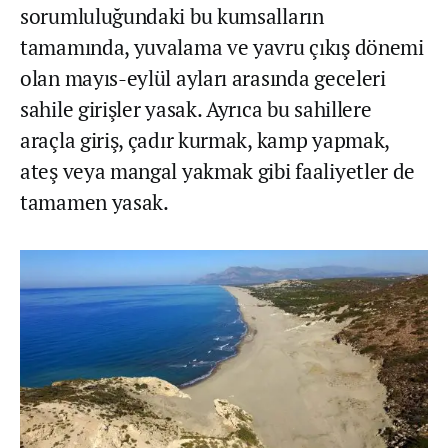
sorumluluğundaki bu kumsalların
tamamında, yuvalama ve yavru çıkış dönemi
olan mayıs-eylül ayları arasında geceleri
sahile girişler yasak. Ayrıca bu sahillere
araçla giriş, çadır kurmak, kamp yapmak,
ateş veya mangal yakmak gibi faaliyetler de
tamamen yasak.