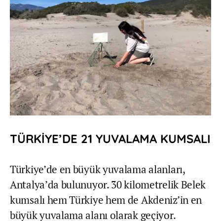
TÜRKİYE’DE 21 YUVALAMA KUMSALI
Türkiye’de en büyük yuvalama alanları,
Antalya’da bulunuyor. 30 kilometrelik Belek
kumsalı hem Türkiye hem de Akdeniz’in en
büyük yuvalama alanı olarak geçiyor.