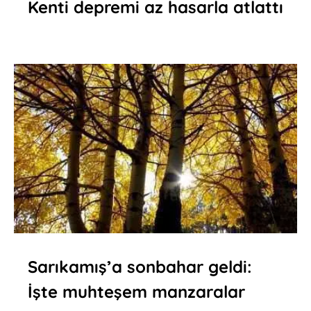
Kenti depremi az hasarla atlattı
Sarıkamış’a sonbahar geldi:
İşte muhteşem manzaralar