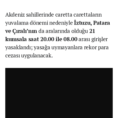
Akdeniz sahillerinde caretta carettaların
yuvalama dönemi nedeniyle
İztuzu, Patara
ve Çıralı’nın
da aralarında olduğu
21
kumsala saat 20.00 ile 08.00
arası girişler
yasaklandı; yasağa uymayanlara rekor para
cezası uygulanacak.