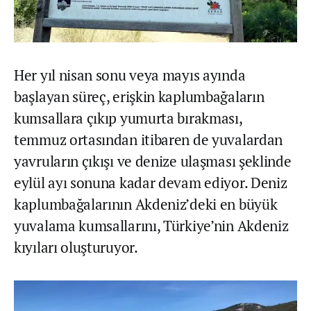
Her yıl nisan sonu veya mayıs ayında
başlayan süreç, erişkin kaplumbağaların
kumsallara çıkıp yumurta bırakması,
temmuz ortasından itibaren de yuvalardan
yavruların çıkışı ve denize ulaşması şeklinde
eylül ayı sonuna kadar devam ediyor. Deniz
kaplumbağalarının Akdeniz’deki en büyük
yuvalama kumsallarını, Türkiye’nin Akdeniz
kıyıları oluşturuyor.