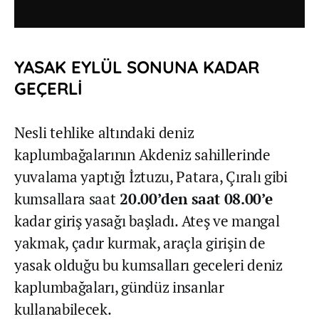
YASAK EYLÜL SONUNA KADAR
GEÇERLİ
Nesli tehlike altındaki deniz
kaplumbağalarının Akdeniz sahillerinde
yuvalama yaptığı İztuzu, Patara, Çıralı gibi
kumsallara saat
20.00’den saat 08.00’e
kadar giriş yasağı başladı. Ateş ve mangal
yakmak, çadır kurmak, araçla girişin de
yasak olduğu bu kumsalları geceleri deniz
kaplumbağaları, gündüz insanlar
kullanabilecek.