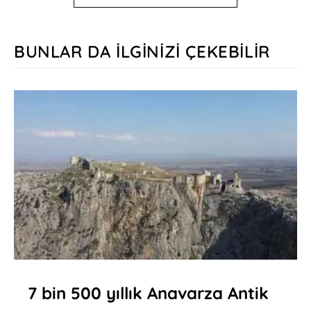
BUNLAR DA İLGINIZI ÇEKEBILIR
7 bin 500 yıllık Anavarza Antik