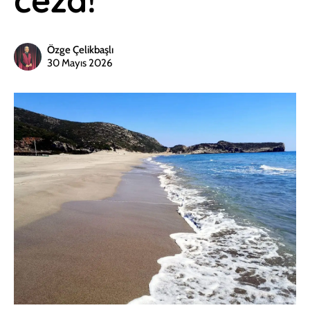
Özge Çelikbaşlı
30 Mayıs 2026