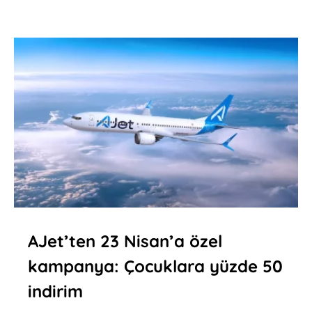
AJet’ten 23 Nisan’a özel
kampanya: Çocuklara yüzde 50
indirim