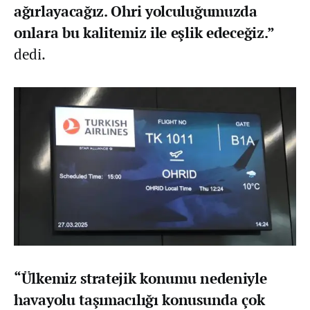
ağırlayacağız. Ohri yolculuğumuzda
onlara bu kalitemiz ile eşlik edeceğiz.”
dedi.
“Ülkemiz stratejik konumu nedeniyle
havayolu taşımacılığı konusunda çok