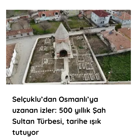
Selçuklu’dan Osmanlı’ya
uzanan izler: 500 yıllık Şah
Sultan Türbesi, tarihe ışık
tutuyor