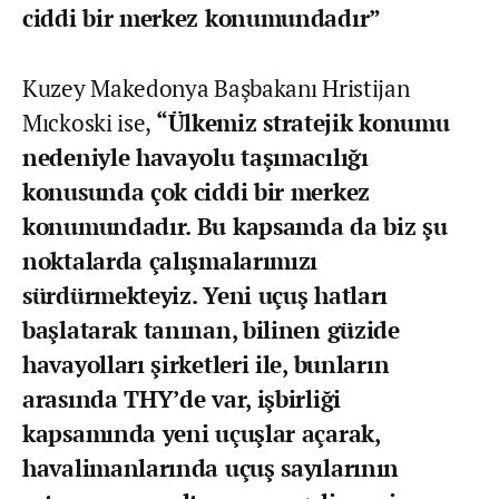
ciddi bir merkez konumundadır”
Kuzey Makedonya Başbakanı Hristijan
Mıckoski ise,
“Ülkemiz stratejik konumu
nedeniyle havayolu taşımacılığı
konusunda çok ciddi bir merkez
konumundadır. Bu kapsamda da biz şu
noktalarda çalışmalarımızı
sürdürmekteyiz. Yeni uçuş hatları
başlatarak tanınan, bilinen güzide
havayolları şirketleri ile, bunların
arasında THY’de var, işbirliği
kapsamında yeni uçuşlar açarak,
havalimanlarında uçuş sayılarının