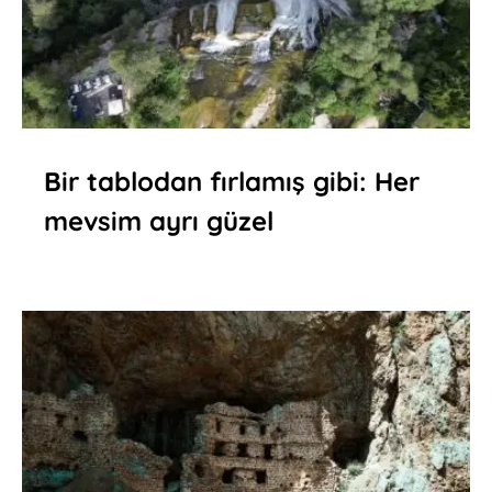
Bir tablodan fırlamış gibi: Her
mevsim ayrı güzel