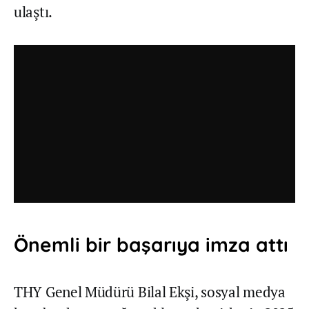
ulaştı.
Önemli bir başarıya imza attı
THY Genel Müdürü Bilal Ekşi, sosyal medya