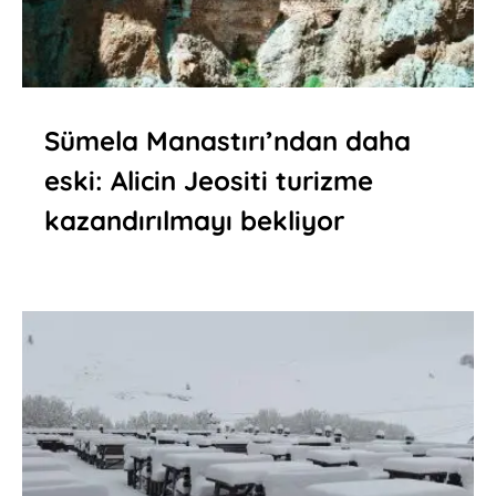
Sümela Manastırı’ndan daha
eski: Alicin Jeositi turizme
kazandırılmayı bekliyor