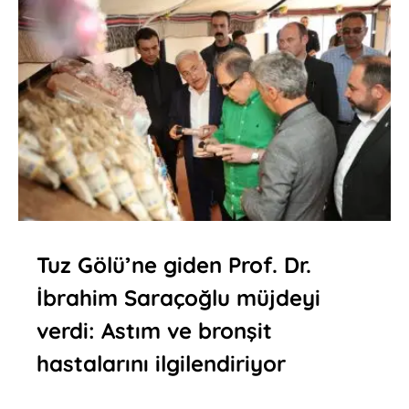
Tuz Gölü’ne giden Prof. Dr.
İbrahim Saraçoğlu müjdeyi
verdi: Astım ve bronşit
hastalarını ilgilendiriyor