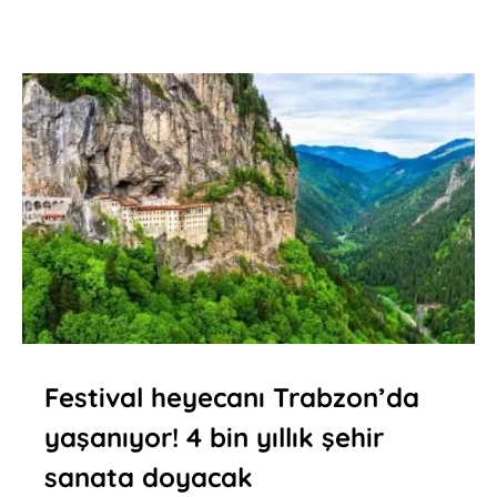
Festival heyecanı Trabzon’da
yaşanıyor! 4 bin yıllık şehir
sanata doyacak