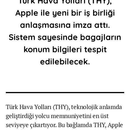
Türk Hava Yolları (THY),
Apple ile yeni bir iş birliği
anlaşmasına imza attı.
Sistem sayesinde bagajların
konum bilgileri tespit
edilebilecek.
Türk Hava Yolları (THY), teknolojik anlamda
geliştirdiği yolcu memnuniyetini en üst
seviyeye çıkartıyor. Bu bağlamda THY, Apple