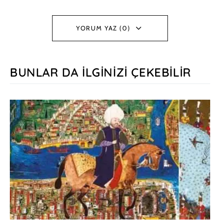
YORUM YAZ (0)
BUNLAR DA İLGINIZI ÇEKEBILIR