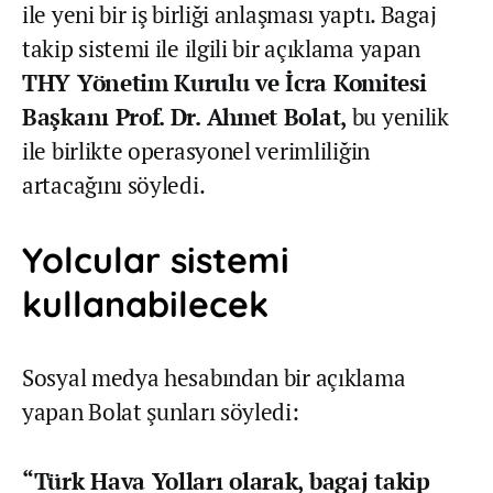
ile yeni bir iş birliği anlaşması yaptı. Bagaj
takip sistemi ile ilgili bir açıklama yapan
THY Yönetim Kurulu ve İcra Komitesi
Başkanı Prof. Dr. Ahmet Bolat,
bu yenilik
ile birlikte operasyonel verimliliğin
artacağını söyledi.
Yolcular sistemi
kullanabilecek
Sosyal medya hesabından bir açıklama
yapan Bolat şunları söyledi:
“Türk Hava Yolları olarak, bagaj takip