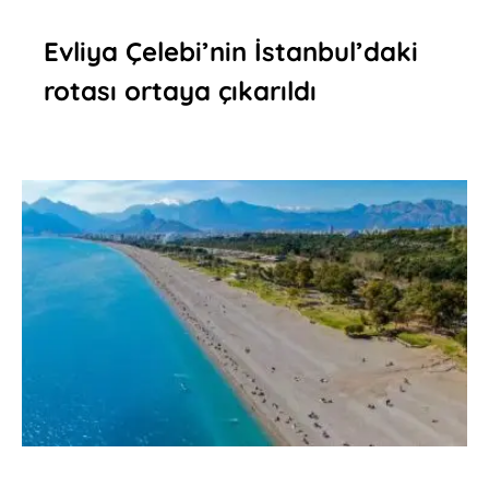
Evliya Çelebi’nin İstanbul’daki
rotası ortaya çıkarıldı