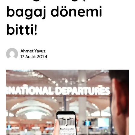
bagaj dönemi
bitti!
Ahmet Yavuz
17 Aralık 2024