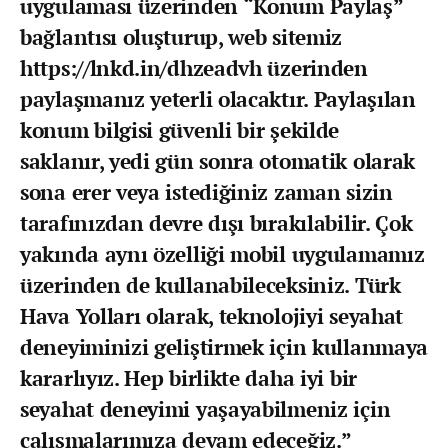
uygulaması üzerinden “Konum Paylaş”
bağlantısı oluşturup, web sitemiz
https://lnkd.in/dhzeadvh üzerinden
paylaşmanız yeterli olacaktır. Paylaşılan
konum bilgisi güvenli bir şekilde
saklanır, yedi gün sonra otomatik olarak
sona erer veya istediğiniz zaman sizin
tarafınızdan devre dışı bırakılabilir. Çok
yakında aynı özelliği mobil uygulamamız
üzerinden de kullanabileceksiniz. Türk
Hava Yolları olarak, teknolojiyi seyahat
deneyiminizi geliştirmek için kullanmaya
kararlıyız. Hep birlikte daha iyi bir
seyahat deneyimi yaşayabilmeniz için
çalışmalarımıza devam edeceğiz.”