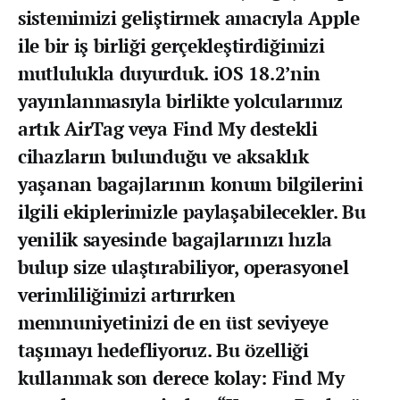
sistemimizi geliştirmek amacıyla Apple
ile bir iş birliği gerçekleştirdiğimizi
mutlulukla duyurduk. iOS 18.2’nin
yayınlanmasıyla birlikte yolcularımız
artık AirTag veya Find My destekli
cihazların bulunduğu ve aksaklık
yaşanan bagajlarının konum bilgilerini
ilgili ekiplerimizle paylaşabilecekler. Bu
yenilik sayesinde bagajlarınızı hızla
bulup size ulaştırabiliyor, operasyonel
verimliliğimizi artırırken
memnuniyetinizi de en üst seviyeye
taşımayı hedefliyoruz. Bu özelliği
kullanmak son derece kolay: Find My