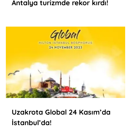
Antalya turizmde rekor kırdı!
Uzakrota Global 24 Kasım’da
İstanbul’da!