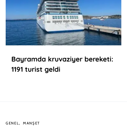
Bayramda kruvaziyer bereketi:
1191 turist geldi
GENEL
MANŞET