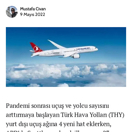
Mustafa Civan
9 Mayıs 2022
Pandemi sonrası uçuş ve yolcu sayısını
arttırmaya başlayan Türk Hava Yolları (THY)
yurt dışı uçuş ağına 4 yeni hat eklerken,