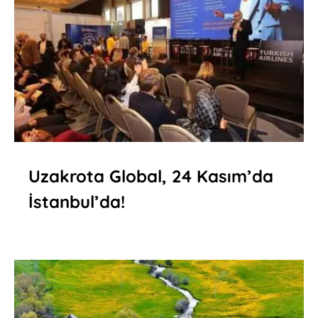
Uzakrota Global, 24 Kasım’da
İstanbul’da!