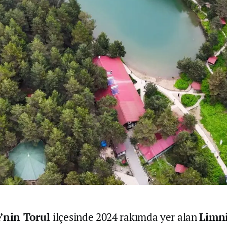
nin Torul
ilçesinde 2024 rakımda yer alan
Limni