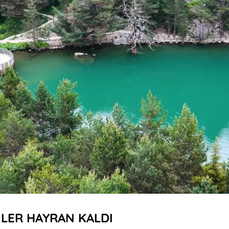
İLER HAYRAN KALDI