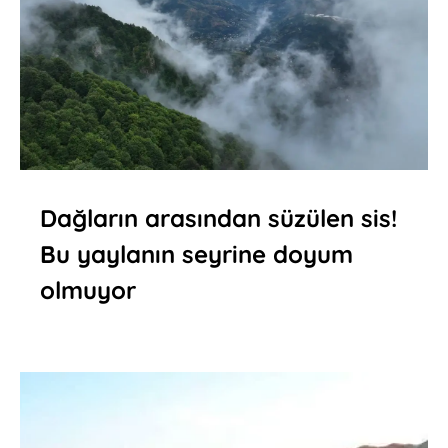
Dağların arasından süzülen sis!
Bu yaylanın seyrine doyum
olmuyor