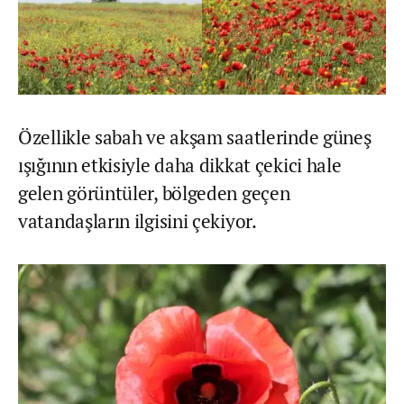
Özellikle sabah ve akşam saatlerinde güneş
ışığının etkisiyle daha dikkat çekici hale
gelen görüntüler, bölgeden geçen
vatandaşların ilgisini çekiyor.