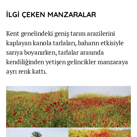
İLGİ ÇEKEN MANZARALAR
Kent genelindeki geniş tarım arazilerini
kaplayan kanola tarlaları, baharın etkisiyle
sarıya boyanırken, tarlalar arasında
kendiliğinden yetişen gelincikler manzaraya
ayrı renk kattı.