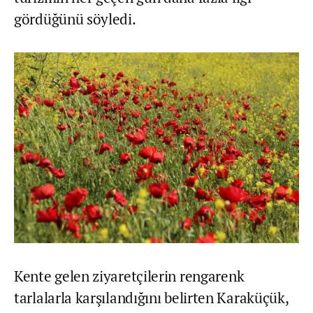
gördüğünü söyledi.
Kente gelen ziyaretçilerin rengarenk
tarlalarla karşılandığını belirten Karaküçük,