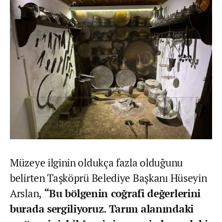
Müzeye ilginin oldukça fazla olduğunu
belirten Taşköprü Belediye Başkanı Hüseyin
Arslan,
“Bu bölgenin coğrafi değerlerini
burada sergiliyoruz. Tarım alanındaki