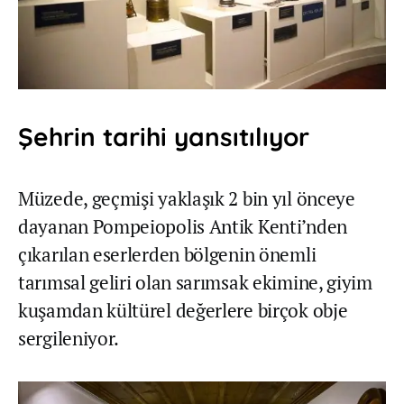
Şehrin tarihi yansıtılıyor
Müzede, geçmişi yaklaşık 2 bin yıl önceye
dayanan Pompeiopolis Antik Kenti’nden
çıkarılan eserlerden bölgenin önemli
tarımsal geliri olan sarımsak ekimine, giyim
kuşamdan kültürel değerlere birçok obje
sergileniyor.