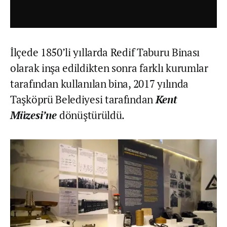
İlçede 1850’li yıllarda Redif Taburu Binası
olarak inşa edildikten sonra farklı kurumlar
tarafından kullanılan bina, 2017 yılında
Taşköprü Belediyesi tarafından
Kent
Müzesi’ne
dönüştürüldü.