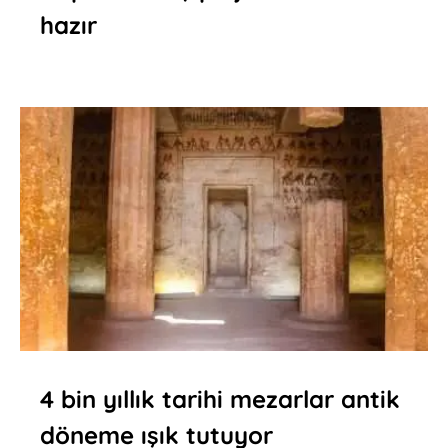
hazır
4 bin yıllık tarihi mezarlar antik
döneme ışık tutuyor