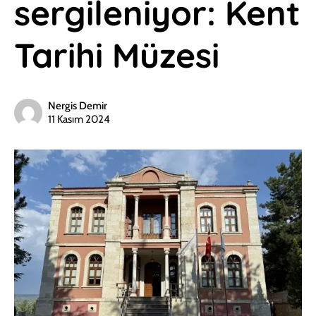
sergileniyor: Kent
Tarihi Müzesi
Nergis Demir
11 Kasım 2024