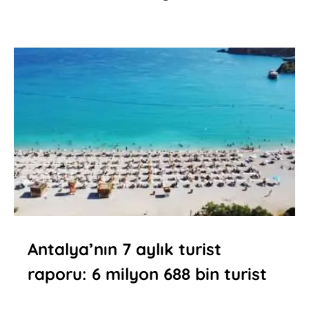
Antalya’nın 7 aylık turist
raporu: 6 milyon 688 bin turist