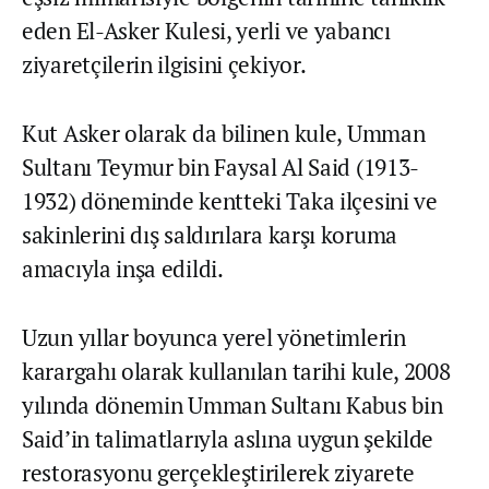
eden El-Asker Kulesi, yerli ve yabancı
ziyaretçilerin ilgisini çekiyor.
Kut Asker olarak da bilinen kule, Umman
Sultanı Teymur bin Faysal Al Said (1913-
1932) döneminde kentteki Taka ilçesini ve
sakinlerini dış saldırılara karşı koruma
amacıyla inşa edildi.
Uzun yıllar boyunca yerel yönetimlerin
karargahı olarak kullanılan tarihi kule, 2008
yılında dönemin Umman Sultanı Kabus bin
Said’in talimatlarıyla aslına uygun şekilde
restorasyonu gerçekleştirilerek ziyarete