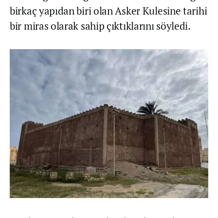
birkaç yapıdan biri olan Asker Kulesine tarihi
bir miras olarak sahip çıktıklarını söyledi.