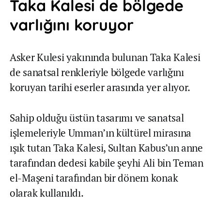
Taka Kalesi de bölgede
varlığını koruyor
Asker Kulesi yakınında bulunan Taka Kalesi
de sanatsal renkleriyle bölgede varlığını
koruyan tarihi eserler arasında yer alıyor.
Sahip olduğu üstün tasarımı ve sanatsal
işlemeleriyle Umman’ın kültürel mirasına
ışık tutan Taka Kalesi, Sultan Kabus’un anne
tarafından dedesi kabile şeyhi Ali bin Teman
el-Maşeni tarafından bir dönem konak
olarak kullanıldı.