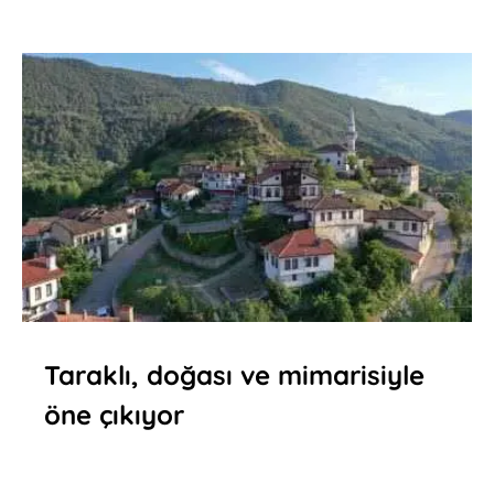
Taraklı, doğası ve mimarisiyle
öne çıkıyor