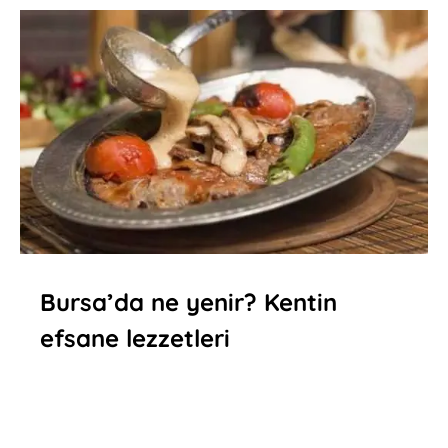
Bursa’da ne yenir? Kentin
efsane lezzetleri