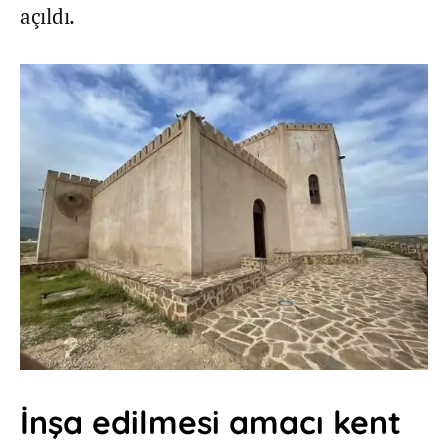
açıldı.
İnşa edilmesi amacı kent