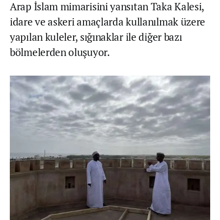
Arap İslam mimarisini yansıtan Taka Kalesi,
idare ve askeri amaçlarda kullanılmak üzere
yapılan kuleler, sığınaklar ile diğer bazı
bölmelerden oluşuyor.