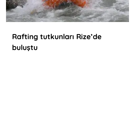
Rafting tutkunları Rize’de
buluştu