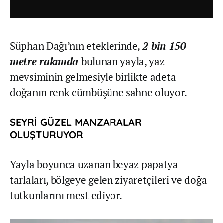
Süphan Dağı’nın eteklerinde
,
2 bin 150
metre rakımda
bulunan yayla, yaz
mevsiminin gelmesiyle birlikte adeta
doğanın renk cümbüşüne sahne oluyor.
SEYRİ GÜZEL MANZARALAR
OLUŞTURUYOR
Yayla boyunca uzanan beyaz papatya
tarlaları, bölgeye gelen ziyaretçileri ve doğa
tutkunlarını mest ediyor.