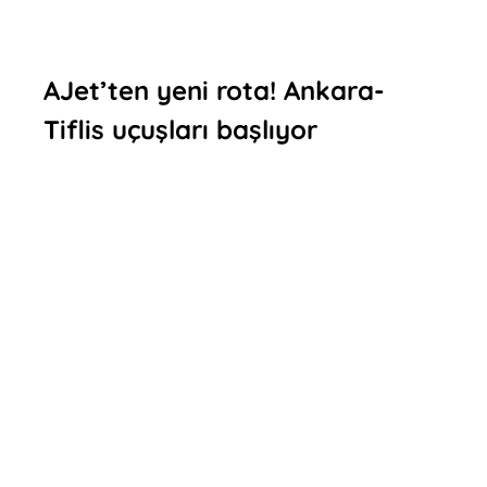
AJet’ten yeni rota! Ankara-
Tiflis uçuşları başlıyor