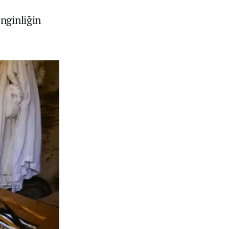
nginliğin