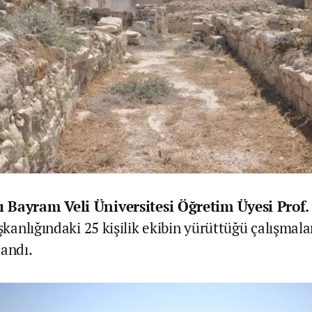
 Bayram Veli Üniversitesi Öğretim Üyesi Prof. 
kanlığındaki 25 kişilik ekibin yürüttüğü çalışmala
landı.