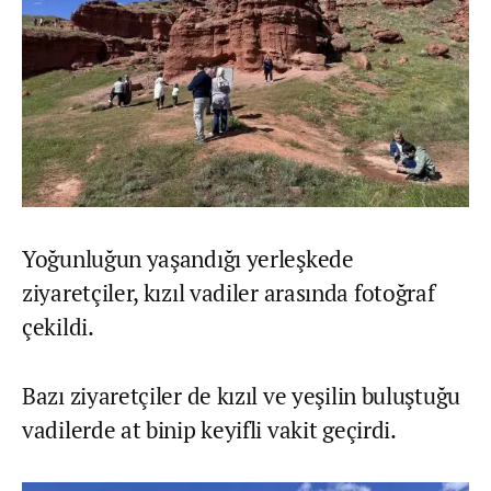
Yoğunluğun yaşandığı yerleşkede
ziyaretçiler, kızıl vadiler arasında fotoğraf
çekildi.
Bazı ziyaretçiler de kızıl ve yeşilin buluştuğu
vadilerde at binip keyifli vakit geçirdi.