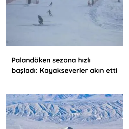
Palandöken sezona hızlı
başladı: Kayakseverler akın etti