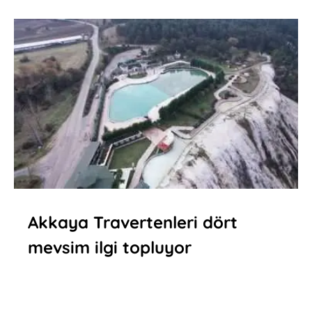
Akkaya Travertenleri dört
mevsim ilgi topluyor