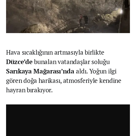
Hava sıcaklığının artmasıyla birlikte
Düzce’de
bunalan vatandaşlar soluğu
Sarıkaya Mağarası’nda
aldı. Yoğun ilgi
gören doğa harikası, atmosferiyle kendine
hayran bırakıyor.