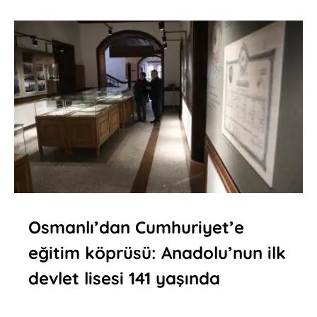
Osmanlı’dan Cumhuriyet’e
eğitim köprüsü: Anadolu’nun ilk
devlet lisesi 141 yaşında