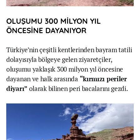
OLUŞUMU 300 MİLYON YIL
ÖNCESİNE DAYANIYOR
Türkiye’nin çeşitli kentlerinden bayram tatili
dolayısıyla bölgeye gelen ziyaretçiler,
oluşumu yaklaşık 300 milyon yıl öncesine
dayanan ve halk arasında
“kırmızı periler
diyarı”
olarak bilinen peri bacalarını gezdi.