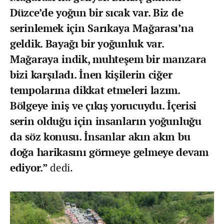
Düzce’de yoğun bir sıcak var. Biz de
serinlemek için Sarıkaya Mağarası’na
geldik. Bayağı bir yoğunluk var.
Mağaraya indik, muhteşem bir manzara
bizi karşıladı. İnen kişilerin ciğer
tempolarına dikkat etmeleri lazım.
Bölgeye iniş ve çıkış yorucuydu. İçerisi
serin olduğu için insanların yoğunluğu
da söz konusu. İnsanlar akın akın bu
doğa harikasını görmeye gelmeye devam
ediyor.”
dedi.