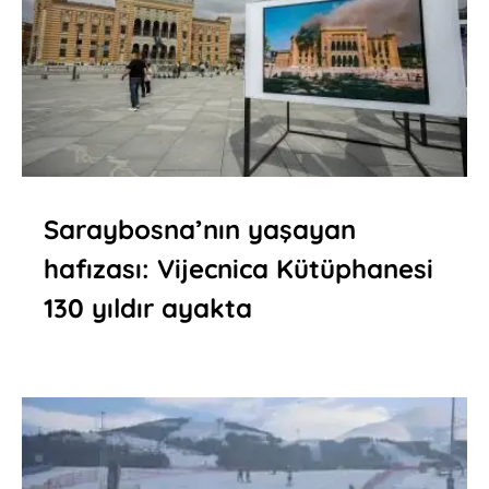
Saraybosna’nın yaşayan
hafızası: Vijecnica Kütüphanesi
130 yıldır ayakta