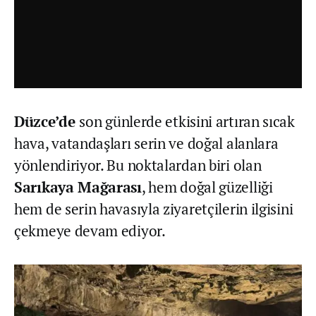
Düzce’de
son günlerde etkisini artıran sıcak
hava, vatandaşları serin ve doğal alanlara
yönlendiriyor. Bu noktalardan biri olan
Sarıkaya Mağarası
, hem doğal güzelliği
hem de serin havasıyla ziyaretçilerin ilgisini
çekmeye devam ediyor.