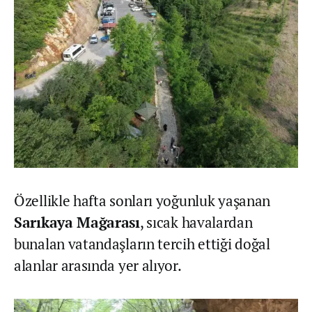
Özellikle hafta sonları yoğunluk yaşanan
Sarıkaya Mağarası
, sıcak havalardan
bunalan vatandaşların tercih ettiği doğal
alanlar arasında yer alıyor.