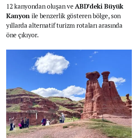
12 kanyondan oluşan ve
ABD’deki Büyük
Kanyon
ile benzerlik gösteren bölge, son
yıllarda alternatif turizm rotaları arasında
öne çıkıyor.