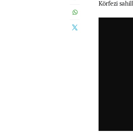
Körfezi sahil