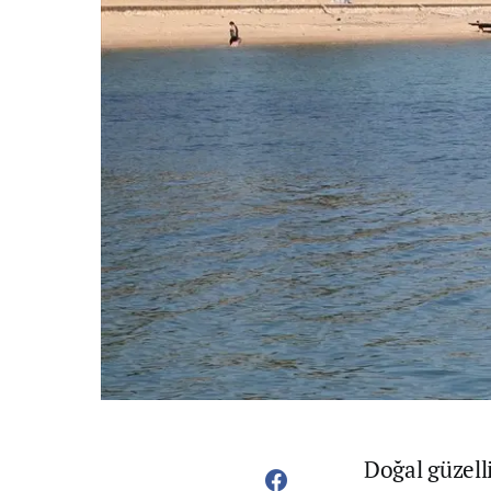
Doğal güzelli