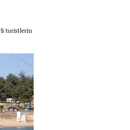
i turistlerin