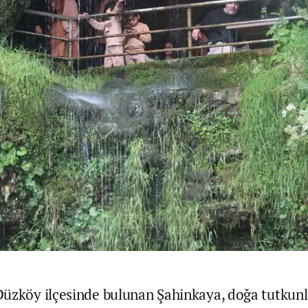
üzköy ilçesinde bulunan Şahinkaya, doğa tutkunl