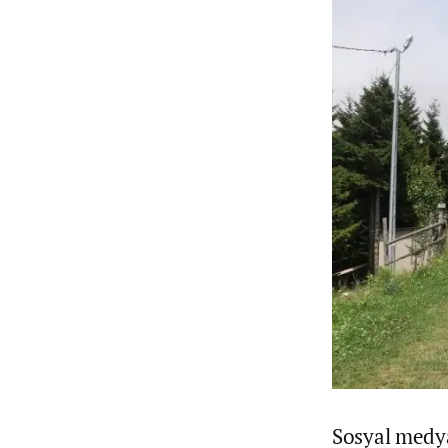
Sosyal medya