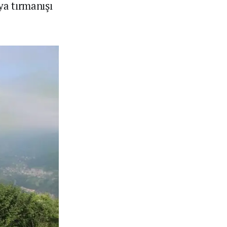
ya tırmanışı