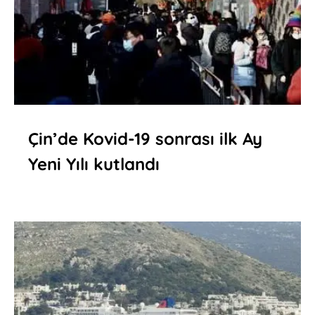
Çin’de Kovid-19 sonrası ilk Ay
Yeni Yılı kutlandı