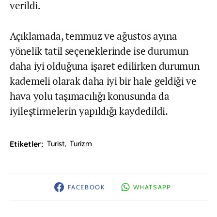
verildi.
Açıklamada, temmuz ve ağustos ayına
yönelik tatil seçeneklerinde ise durumun
daha iyi olduğuna işaret edilirken durumun
kademeli olarak daha iyi bir hale geldiği ve
hava yolu taşımacılığı konusunda da
iyileştirmelerin yapıldığı kaydedildi.
Etiketler:
Turist
,
Turizm
FACEBOOK
WHATSAPP