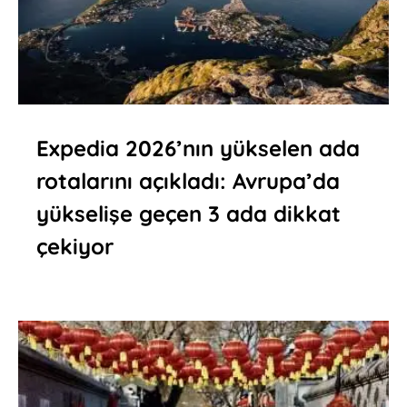
Expedia 2026’nın yükselen ada
rotalarını açıkladı: Avrupa’da
yükselişe geçen 3 ada dikkat
çekiyor