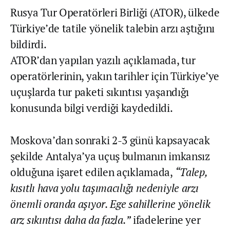
Rusya Tur Operatörleri Birliği (ATOR), ülkede
Türkiye’de tatile yönelik talebin arzı aştığını
bildirdi.
ATOR’dan yapılan yazılı açıklamada, tur
operatörlerinin, yakın tarihler için Türkiye’ye
uçuşlarda tur paketi sıkıntısı yaşandığı
konusunda bilgi verdiği kaydedildi.
Moskova’dan sonraki 2-3 günü kapsayacak
şekilde Antalya’ya uçuş bulmanın imkansız
olduğuna işaret edilen açıklamada,
“Talep,
kısıtlı hava yolu taşımacılığı nedeniyle arzı
önemli oranda aşıyor. Ege sahillerine yönelik
arz sıkıntısı daha da fazla.”
ifadelerine yer