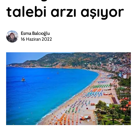
talebi arzı aşıyor
Esma Balcıoğlu
16 Haziran 2022