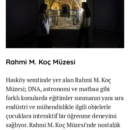
Rahmi M. Koç Müzesi
Hasköy semtinde yer alan Rahmi M. Koç
Müzesi; DNA, astronomi ve matbaa gibi
farklı konularda eğitimler sunmanın yanı sıra
endüstri ve mühendislikle ilgili objelerle
çocuklara interaktif bir öğrenme deneyimi
sağlıyor. Rahmi M. Koç Müzesi’nde nostaljik