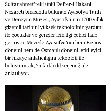
Sultanahmet’teki ünlü Defter-i Hakani
Nezareti binasında bulunan Ayasofya Tarih
ve Deneyim Müzesi, Ayasofya’nın 1700 yıllık
gizemli tarihini yüksek teknolojinin yardımı
ile çocuklar ve gençler için ilgi çekici hale
getiriyor. Müzede Ayasofya’nın hem Bizans
dönemi hem de Osmanlı dönemi, etkileyici
bir hikaye anlatıcılığını teknoloji ile
buluşturarak, 23 farklı dil seçeneği ile
anlatılıyor.