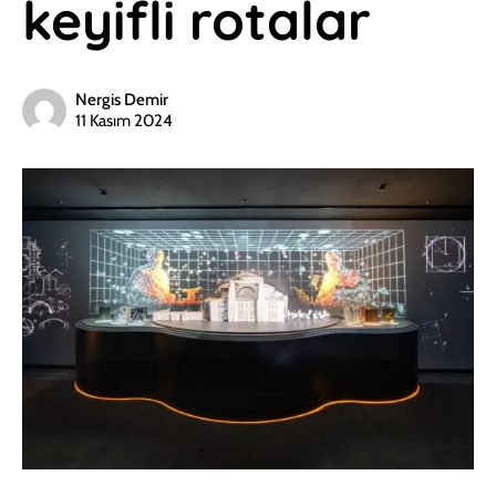
keyifli rotalar
Nergis Demir
11 Kasım 2024