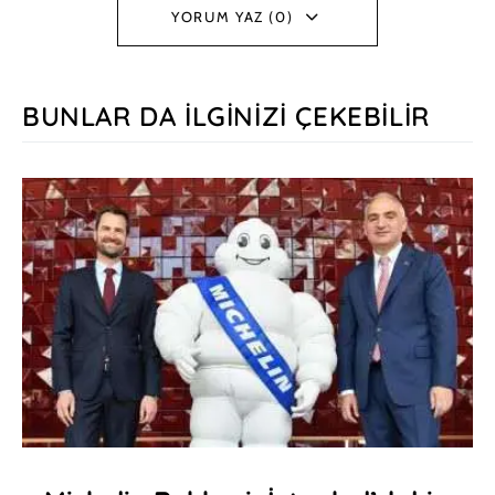
YORUM YAZ (0)
BUNLAR DA İLGINIZI ÇEKEBILIR