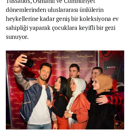
Tussauds, Osmanlı ve Cumhuriyet
dönemlerinden uluslararası ünlülerin
heykellerine kadar geniş bir koleksiyona ev
sahipliği yaparak çocuklara keyifli bir gezi
sunuyor.