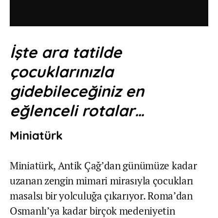
İşte ara tatilde
çocuklarınızla
gidebileceğiniz en
eğlenceli rotalar…
Miniatürk
Miniatürk, Antik Çağ’dan günümüze kadar
uzanan zengin mimari mirasıyla çocukları
masalsı bir yolculuğa çıkarıyor. Roma’dan
Osmanlı’ya kadar birçok medeniyetin