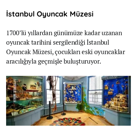
İstanbul Oyuncak Müzesi
1700’lü yıllardan günümüze kadar uzanan
oyuncak tarihini sergilendiği İstanbul
Oyuncak Müzesi, çocukları eski oyuncaklar
aracılığıyla geçmişle buluşturuyor.