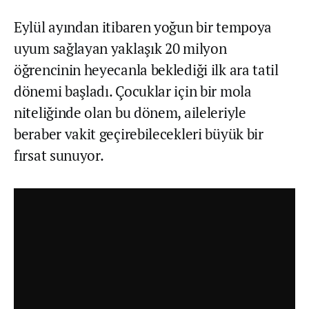
Eylül ayından itibaren yoğun bir tempoya
uyum sağlayan yaklaşık 20 milyon
öğrencinin heyecanla beklediği ilk ara tatil
dönemi başladı. Çocuklar için bir mola
niteliğinde olan bu dönem, aileleriyle
beraber vakit geçirebilecekleri büyük bir
fırsat sunuyor.