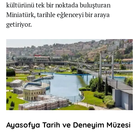
kültürünü tek bir noktada buluşturan
Miniatürk, tarihle eğlenceyi bir araya
getiriyor.
Ayasofya Tarih ve Deneyim Müzesi