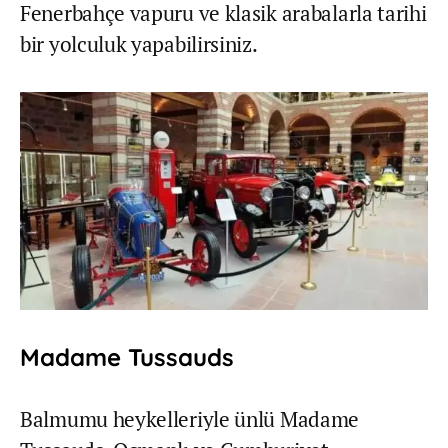
Fenerbahçe vapuru ve klasik arabalarla tarihi
bir yolculuk yapabilirsiniz.
Madame Tussauds
Balmumu heykelleriyle ünlü Madame