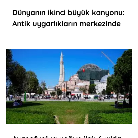
Dünyanın ikinci büyük kanyonu:
Antik uygarlıkların merkezinde