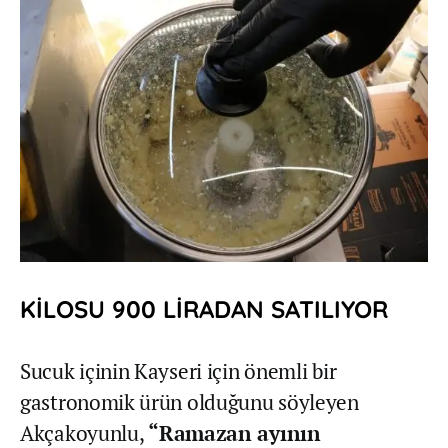
KİLOSU 900 LİRADAN SATILIYOR
Sucuk içinin Kayseri için önemli bir
gastronomik ürün olduğunu söyleyen
Akçakoyunlu,
“Ramazan ayının