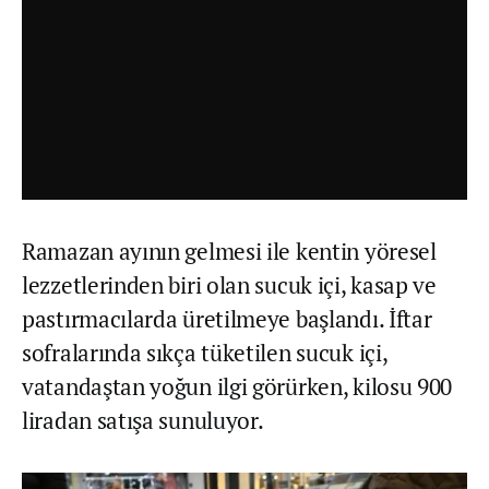
Ramazan ayının gelmesi ile kentin yöresel
lezzetlerinden biri olan sucuk içi, kasap ve
pastırmacılarda üretilmeye başlandı. İftar
sofralarında sıkça tüketilen sucuk içi,
vatandaştan yoğun ilgi görürken, kilosu 900
liradan satışa sunuluyor.