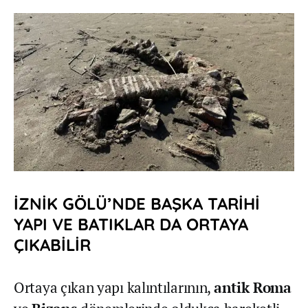
İZNİK GÖLÜ’NDE BAŞKA TARİHİ
YAPI VE BATIKLAR DA ORTAYA
ÇIKABİLİR
Ortaya çıkan yapı kalıntılarının,
antik Roma