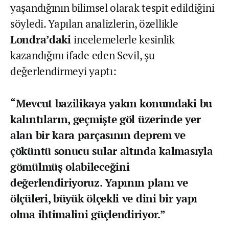
yaşandığının bilimsel olarak tespit edildiğini
söyledi. Yapılan analizlerin, özellikle
Londra’daki
incelemelerle kesinlik
kazandığını ifade eden Sevil, şu
değerlendirmeyi yaptı:
“Mevcut bazilikaya yakın konumdaki bu
kalıntıların, geçmişte göl üzerinde yer
alan bir kara parçasının deprem ve
çöküntü sonucu sular altında kalmasıyla
gömülmüş olabileceğini
değerlendiriyoruz. Yapının planı ve
ölçüleri, büyük ölçekli ve dini bir yapı
olma ihtimalini güçlendiriyor.”