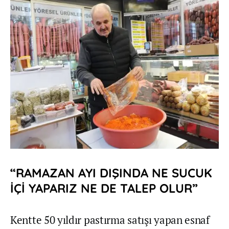
“RAMAZAN AYI DIŞINDA NE SUCUK
İÇİ YAPARIZ NE DE TALEP OLUR”
Kentte 50 yıldır pastırma satışı yapan esnaf