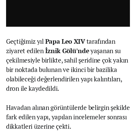
Geçtiğimiz yıl
Papa Leo XIV
tarafından
ziyaret edilen
İznik Gölü’nde
yaşanan su
çekilmesiyle birlikte, sahil şeridine çok yakın
bir noktada bulunan ve ikinci bir bazilika
olabileceği değerlendirilen yapı kalıntıları,
dron ile kaydedildi.
Havadan alınan görüntülerde belirgin şekilde
fark edilen yapı, yapılan incelemeler sonrası
dikkatleri üzerine çekti.