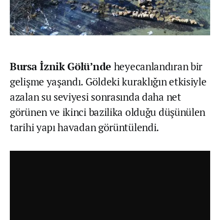
Bursa İznik Gölü’nde
heyecanlandıran bir
gelişme yaşandı. Göldeki kuraklığın etkisiyle
azalan su seviyesi sonrasında daha net
görünen ve ikinci bazilika olduğu düşünülen
tarihi yapı havadan görüntülendi.