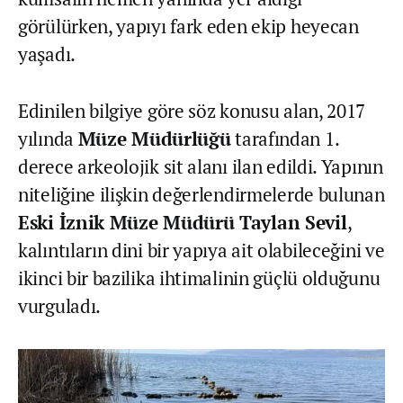
görülürken, yapıyı fark eden ekip heyecan
yaşadı.
Edinilen bilgiye göre söz konusu alan, 2017
yılında
Müze Müdürlüğü
tarafından 1.
derece arkeolojik sit alanı ilan edildi. Yapının
niteliğine ilişkin değerlendirmelerde bulunan
Eski İznik Müze Müdürü Taylan Sevil
,
kalıntıların dini bir yapıya ait olabileceğini ve
ikinci bir bazilika ihtimalinin güçlü olduğunu
vurguladı.