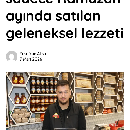
ayında satılan
geleneksel lezzeti
Yusufcan Aksu
7 Mart 2026