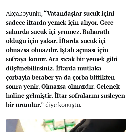
Akçakoyunlu,
“Vatandaşlar sucuk içini
sadece iftarda yemek için alıyor. Gece
sahurda sucuk içi yenmez. Baharatlı
olduğu için yakar. İftarda sucuk içi
olmazsa olmazdır. İştah açması için
sofraya konur. Ara sıcak bir yemek gibi
düşünebilirsiniz. İftarda mutlaka
çorbayla beraber ya da çorba bittikten
sonra yenir. Olmazsa olmazdır. Gelenek
haline gelmiştir. İftar sofralarını süsleyen
bir üründür.”
diye konuştu.