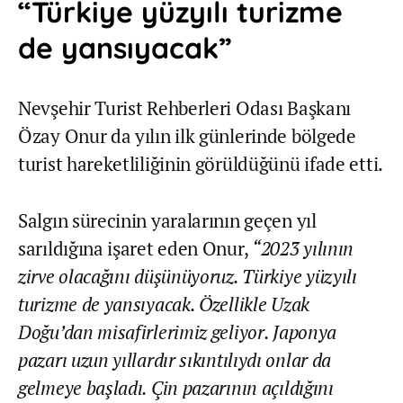
“Türkiye yüzyılı turizme
de yansıyacak”
Nevşehir Turist Rehberleri Odası Başkanı
Özay Onur da yılın ilk günlerinde bölgede
turist hareketliliğinin görüldüğünü ifade etti.
Salgın sürecinin yaralarının geçen yıl
sarıldığına işaret eden Onur,
“2023 yılının
zirve olacağını düşünüyoruz. Türkiye yüzyılı
turizme de yansıyacak. Özellikle Uzak
Doğu’dan misafirlerimiz geliyor. Japonya
pazarı uzun yıllardır sıkıntılıydı onlar da
gelmeye başladı. Çin pazarının açıldığını