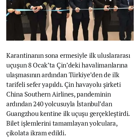
Karantinanın sona ermesiyle ilk uluslararası
uçuşun 8 Ocak’ta Çin’deki havalimanlarına
ulaşmasının ardından Türkiye’den de ilk
tarifeli sefer yapıldı. Çin havayolu şirketi
China Southern Airlines, pandeminin
ardından 240 yolcusuyla İstanbul’dan
Guangzhou kentine ilk uçuşu gerçekleştirdi.
Bilet işlemlerini tamamlayan yolculara,
çikolata ikram edildi.