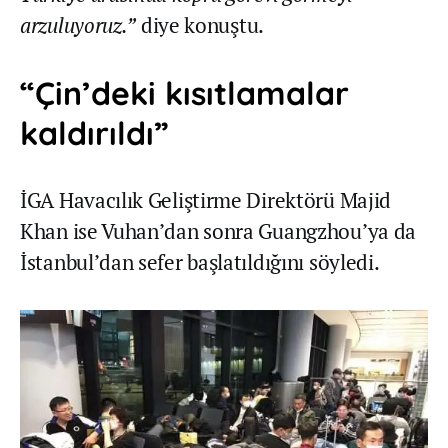
arzuluyoruz.”
diye konuştu.
“Çin’deki kısıtlamalar
kaldırıldı”
İGA Havacılık Geliştirme Direktörü Majid
Khan ise Vuhan’dan sonra Guangzhou’ya da
İstanbul’dan sefer başlatıldığını söyledi.