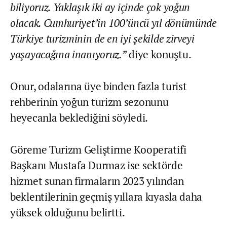
biliyoruz. Yaklaşık iki ay içinde çok yoğun
olacak. Cumhuriyet’in 100’üncü yıl dönümünde
Türkiye turizminin de en iyi şekilde zirveyi
yaşayacağına inanıyoruz.”
diye konuştu.
Onur, odalarına üye binden fazla turist
rehberinin yoğun turizm sezonunu
heyecanla beklediğini söyledi.
Göreme Turizm Geliştirme Kooperatifi
Başkanı Mustafa Durmaz ise sektörde
hizmet sunan firmaların 2023 yılından
beklentilerinin geçmiş yıllara kıyasla daha
yüksek olduğunu belirtti.