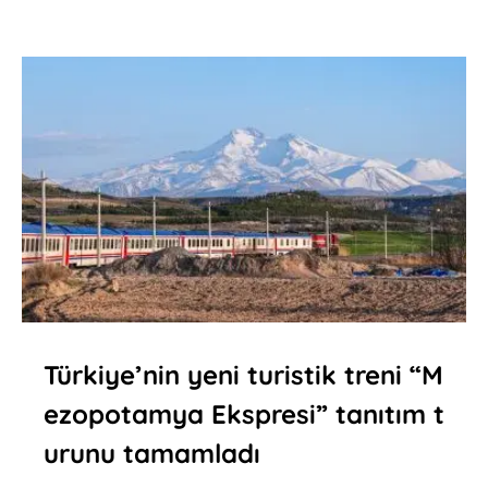
Türkiye’nin yeni turistik treni “M
ezopotamya Ekspresi” tanıtım t
urunu tamamladı