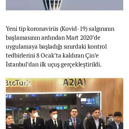
Yeni tip koronavirüs (Kovid-19) salgınının
başlamasının ardından Mart 2020’de
uygulamaya başladığı sınırdaki kontrol
tedbirlerini 8 Ocak’ta kaldıran Çin’e
İstanbul’dan ilk uçuş gerçekleştirildi.