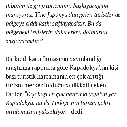
itibaren de grup turizminin başlayacağına
inanıyoruz. Yine Japonya’dan gelen turistler de
bölgeye ciddi katkı sağlayacaktır. Bu da
bölgedeki tesislerin daha erken dolmasını
sağlayacaktır.”
Bir kredi kartı firmasının yayınlandığı
araştırma raporuna göre Kapadokya’nın kişi
başı turistik harcamanın en çok arttığı
turizm merkezi olduğuna dikkati çeken
Dinler,
“Kişi başı en çok harcama yapılan yer
Kapadokya. Bu da Türkiye’nin turizm geliri
ortalamasını yükseltiyor.”
dedi.