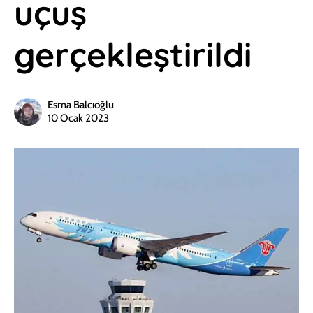
uçuş
gerçekleştirildi
Esma Balcıoğlu
10 Ocak 2023