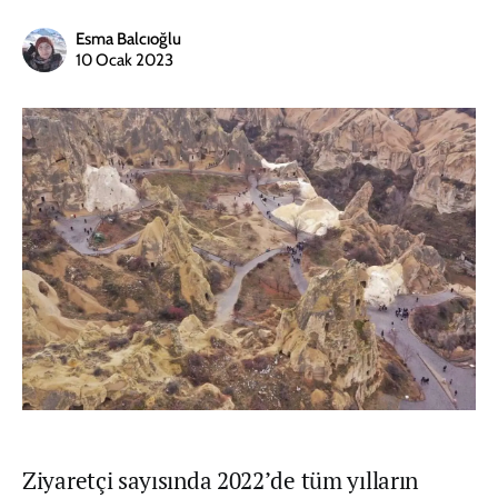
Esma Balcıoğlu
10 Ocak 2023
Ziyaretçi sayısında 2022’de tüm yılların