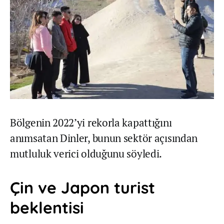
Bölgenin 2022’yi rekorla kapattığını
anımsatan Dinler, bunun sektör açısından
mutluluk verici olduğunu söyledi.
Çin ve Japon turist
beklentisi