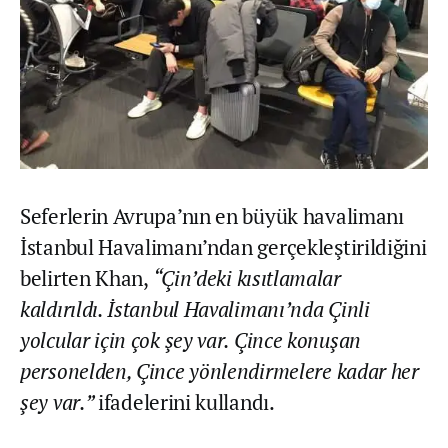
Seferlerin Avrupa’nın en büyük havalimanı
İstanbul Havalimanı’ndan gerçekleştirildiğini
belirten Khan,
“Çin’deki kısıtlamalar
kaldırıldı. İstanbul Havalimanı’nda Çinli
yolcular için çok şey var. Çince konuşan
personelden, Çince yönlendirmelere kadar her
şey var.”
ifadelerini kullandı.