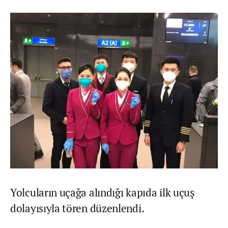
Yolcuların uçağa alındığı kapıda ilk uçuş
dolayısıyla tören düzenlendi.