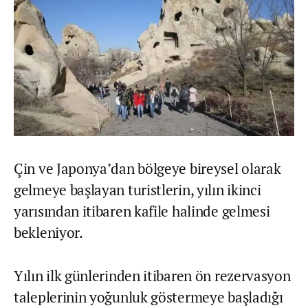
Çin ve Japonya’dan bölgeye bireysel olarak
gelmeye başlayan turistlerin, yılın ikinci
yarısından itibaren kafile halinde gelmesi
bekleniyor.
Yılın ilk günlerinden itibaren ön rezervasyon
taleplerinin yoğunluk göstermeye başladığı