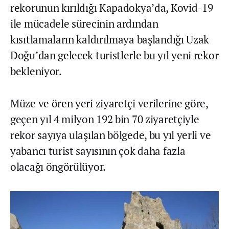
rekorunun kırıldığı Kapadokya’da, Kovid-19
ile mücadele sürecinin ardından
kısıtlamaların kaldırılmaya başlandığı Uzak
Doğu’dan gelecek turistlerle bu yıl yeni rekor
bekleniyor.
Müze ve ören yeri ziyaretçi verilerine göre,
geçen yıl 4 milyon 192 bin 70 ziyaretçiyle
rekor sayıya ulaşılan bölgede, bu yıl yerli ve
yabancı turist sayısının çok daha fazla
olacağı öngörülüyor.