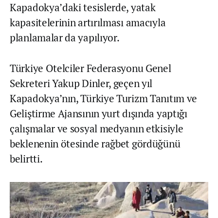
Kapadokya’daki tesislerde, yatak
kapasitelerinin artırılması amacıyla
planlamalar da yapılıyor.
Türkiye Otelciler Federasyonu Genel
Sekreteri Yakup Dinler, geçen yıl
Kapadokya’nın, Türkiye Turizm Tanıtım ve
Geliştirme Ajansının yurt dışında yaptığı
çalışmalar ve sosyal medyanın etkisiyle
beklenenin ötesinde rağbet gördüğünü
belirtti.