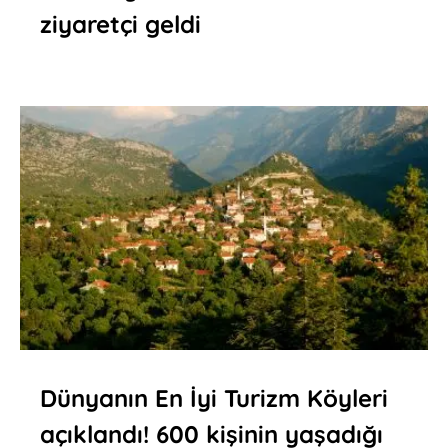
ziyaretçi geldi
Dünyanın En İyi Turizm Köyleri
açıklandı! 600 kişinin yaşadığı