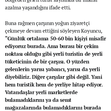
azalma yaşandığını ifade etti.
Buna rağmen çarşının yoğun ziyaretçi
çekmeye devam ettiğini söyleyen Koyuncu,
“Günlük ortalama 50-60 bin kişiyi misafir
ediyoruz burada. Ama burası bir çekim
noktası olduğu gibi yerli turistin de yerli
tüketicinin de bir çarşısı. O yüzden
gelenlerin yarısı yabancı, yarısı da yerli
diyebiliriz. Diğer çarşılar gibi değil. Yani
hem turistik hem de yerliye hitap ediyor.
Vatandaşlar yerli marketlerde
bulamadıklarını ya da semt
mağazalarında bulamadıklarını burada