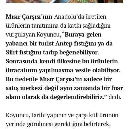
Mısır Çarşısı’nın
Anadolu’da üretilen
ürünlerin tanıtımına da katkı sağladığını
vurgulayan Koyuncu, “
Buraya gelen
yabancı bir turist Antep fıstığını ya da
Siirt fıstığını tadıp beğenebiliyor.
Sonrasında kendi ülkesine bu ürünlerin
ihracatının yapılmasına vesile olabiliyor.
Bu nedenle Mısır Çarşısı’nı sadece bir
satış merkezi değil aynı zamanda bir fuar
alanı olarak da değerlendirebiliriz.”
dedi.
Koyuncu, tarihi yapının ve çarşı kültürünün
yerinde görülmesi gerektiğini belirterek,