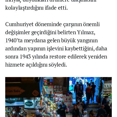
kolaylaştırdığını ifade etti.
Cumhuriyet döneminde çarşının önemli
değişimler geçirdiğini belirten Yılmaz,
1940’ta meydana gelen büyük yangının
ardından yapının işlevini kaybettiğini, daha
sonra 1943 yılında restore edilerek yeniden
hizmete açıldığını söyledi.