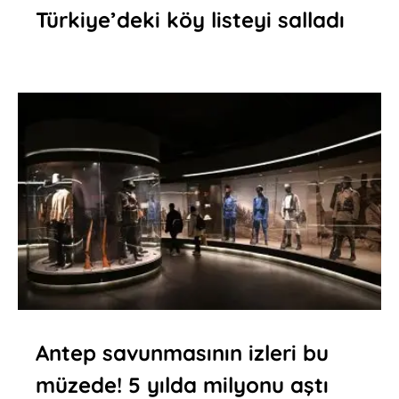
Türkiye’deki köy listeyi salladı
Antep savunmasının izleri bu
müzede! 5 yılda milyonu aştı