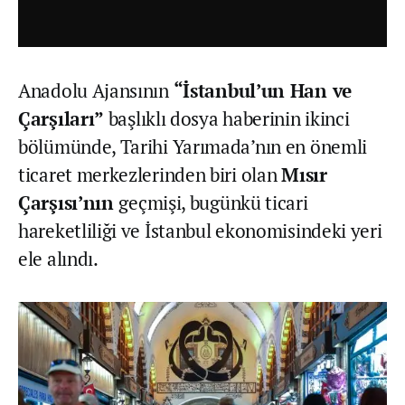
Anadolu Ajansının
“İstanbul’un Han ve
Çarşıları”
başlıklı dosya haberinin ikinci
bölümünde, Tarihi Yarımada’nın en önemli
ticaret merkezlerinden biri olan
Mısır
Çarşısı’nın
geçmişi, bugünkü ticari
hareketliliği ve İstanbul ekonomisindeki yeri
ele alındı.