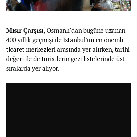
Mısır Çarşısı
, Osmanlı’dan bugüne uzanan
400 yıllık geçmişi ile İstanbul’un en önemli
ticaret merkezleri arasında yer alırken, tarihi
değeri ile de turistlerin gezi listelerinde üst
sıralarda yer alıyor.