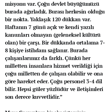
misyonu var. Çoğu devlet büyüğümüzü
burada ağırladık. Burası herkesin olduğu
bir nokta. Yaklaşık 120 dükkan var.
Haftanın 7 günü açık ve kendi yazılı
kanunları olmayan (geleneksel kültürü
olan) bir çarşı. Bir dükkanda ortalama 7-
8 kişiye istihdam sağlanır. Burada
çalışanlarımız da farklı. Çünkü her
milletten insanlara hizmet verildiği için
çoğu milletten de çalışan olabilir ve ona
göre hareket eder. Çoğu personel 3-4 dil
bilir. Hepsi güler yüzlüdür ve iletişimleri
son derece kuvvetlidir.”