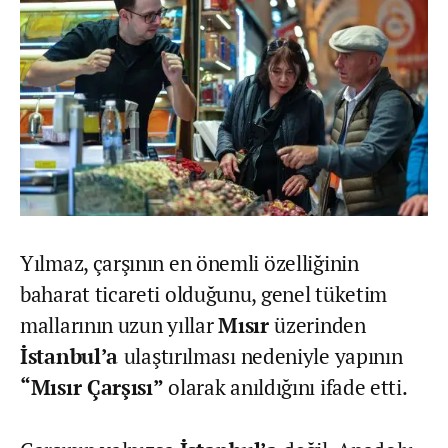
Yılmaz, çarşının en önemli özelliğinin
baharat ticareti olduğunu, genel tüketim
mallarının uzun yıllar
Mısır
üzerinden
İstanbul’a
ulaştırılması nedeniyle yapının
“Mısır Çarşısı”
olarak anıldığını ifade etti.