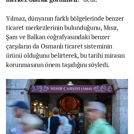
Yılmaz, dünyanın farklı bölgelerinde benzer
ticaret merkezlerinin bulunduğunu, Mısır,
Şam ve Balkan coğrafyasındaki benzer
çarşıların da Osmanlı ticaret sisteminin
ürünü olduğunu belirterek, bu tarihi mirasın
korunmasının önem taşıdığını söyledi.