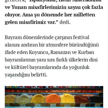
ve Yunan misafirlerimizin sayısı çok fazla
oluyor. Ama şu dönemde her milletten
gelen misafirimiz var.”
dedi.
Bayram dönemlerinde çarşının festival
alanını andıran bir atmosfere büründüğünü
ifade eden Koyuncu, Ramazan ve Kurban
bayramlarının yanı sıra farklı ülkelerin dini
ve kültürel bayramlarında da yoğunluk
yaşandığını belirtti.