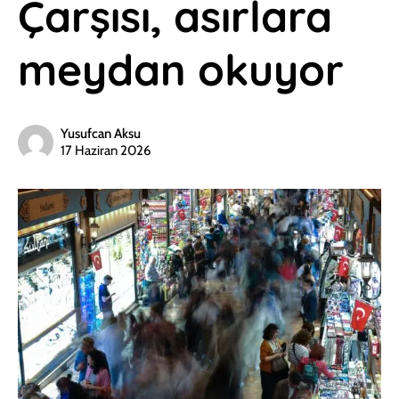
Çarşısı, asırlara
meydan okuyor
Yusufcan Aksu
17 Haziran 2026