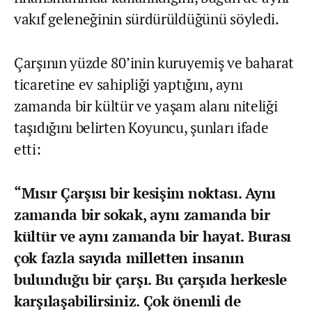
vakıf geleneğinin sürdürüldüğünü söyledi.
Çarşının yüzde 80’inin kuruyemiş ve baharat
ticaretine ev sahipliği yaptığını, aynı
zamanda bir kültür ve yaşam alanı niteliği
taşıdığını belirten Koyuncu, şunları ifade
etti:
“Mısır Çarşısı bir kesişim noktası. Aynı
zamanda bir sokak, aynı zamanda bir
kültür ve aynı zamanda bir hayat. Burası
çok fazla sayıda milletten insanın
bulunduğu bir çarşı. Bu çarşıda herkesle
karşılaşabilirsiniz. Çok önemli de