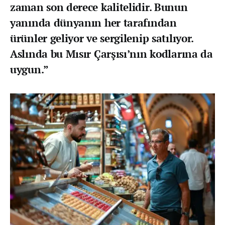
zaman son derece kalitelidir. Bunun
yanında dünyanın her tarafından
ürünler geliyor ve sergilenip satılıyor.
Aslında bu Mısır Çarşısı’nın kodlarına da
uygun.”