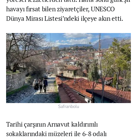
havayı fırsat bilen ziyaretçiler, UNESCO
Dünya Mirası Listesi’ndeki ilçeye akın etti.
Safranbolu
Tarihi çarşının Arnavut kaldırımlı
sokaklarındaki müzeleri ile 6-8 odalı