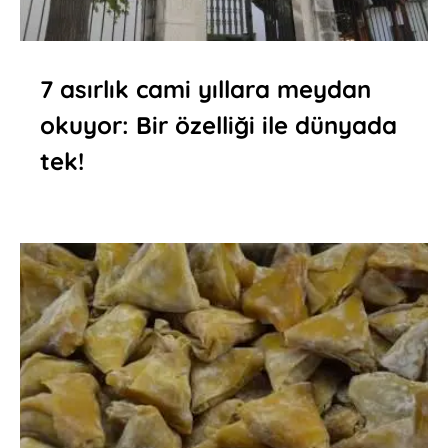
7 asırlık cami yıllara meydan
okuyor: Bir özelliği ile dünyada
tek!