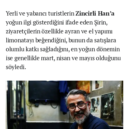
Yerli ve yabancı turistlerin
Zincirli Han’a
yoğun ilgi gösterdiğini ifade eden Şirin,
ziyaretçilerin özellikle ayran ve el yapımı
limonatayı beğendiğini, bunun da satışlara
olumlu katkı sağladığını, en yoğun dönemin
ise genellikle mart, nisan ve mayıs olduğunu
söyledi.