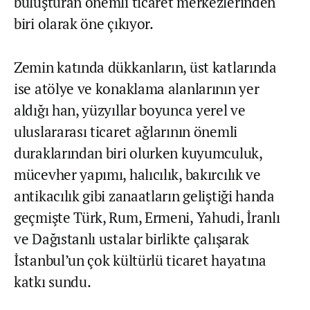
buluşturan önemli ticaret merkezlerinden
biri olarak öne çıkıyor.
Zemin katında dükkanların, üst katlarında
ise atölye ve konaklama alanlarının yer
aldığı han, yüzyıllar boyunca yerel ve
uluslararası ticaret ağlarının önemli
duraklarından biri olurken kuyumculuk,
mücevher yapımı, halıcılık, bakırcılık ve
antikacılık gibi zanaatların geliştiği handa
geçmişte Türk, Rum, Ermeni, Yahudi, İranlı
ve Dağıstanlı ustalar birlikte çalışarak
İstanbul’un çok kültürlü ticaret hayatına
katkı sundu.