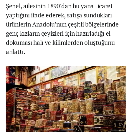
Şenel, ailesinin 1890’dan bu yana ticaret
yaptığını ifade ederek, satışa sundukları
ürünlerin Anadolu’nun çeşitli bölgelerinde
genç kızların çeyizleri için hazırladığı el
dokuması halı ve kilimlerden oluştuğunu
anlattı.