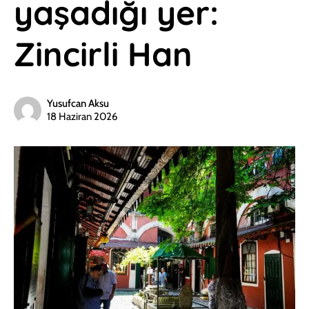
yaşadığı yer:
Zincirli Han
Yusufcan Aksu
18 Haziran 2026