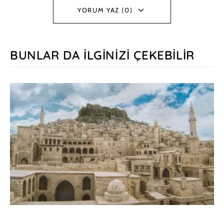
YORUM YAZ (0)
BUNLAR DA İLGINIZI ÇEKEBILIR