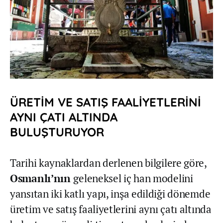
ÜRETİM VE SATIŞ FAALİYETLERİNİ
AYNI ÇATI ALTINDA
BULUŞTURUYOR
Tarihi kaynaklardan derlenen bilgilere göre,
Osmanlı’nın
geleneksel iç han modelini
yansıtan iki katlı yapı, inşa edildiği dönemde
üretim ve satış faaliyetlerini aynı çatı altında