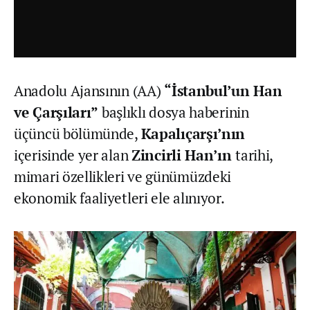
Anadolu Ajansının (AA)
“İstanbul’un Han
ve Çarşıları”
başlıklı dosya haberinin
üçüncü bölümünde,
Kapalıçarşı’nın
içerisinde yer alan
Zincirli Han’ın
tarihi,
mimari özellikleri ve günümüzdeki
ekonomik faaliyetleri ele alınıyor.