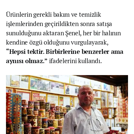
Ürünlerin gerekli bakım ve temizlik
işlemlerinden geçirildikten sonra satışa
sunulduğunu aktaran Şenel, her bir halının
kendine özgü olduğunu vurgulayarak,
“Hepsi tektir. Birbirlerine benzerler ama
aynısı olmaz.”
ifadelerini kullandı.