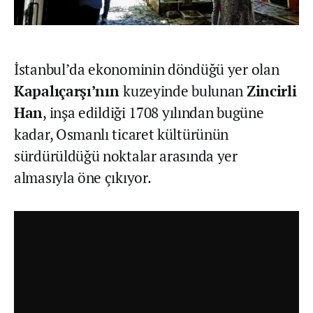
İstanbul’da ekonominin döndüğü yer olan
Kapalıçarşı’nın
kuzeyinde bulunan
Zincirli
Han
, inşa edildiği 1708 yılından bugüne
kadar, Osmanlı ticaret kültürünün
sürdürüldüğü noktalar arasında yer
almasıyla öne çıkıyor.