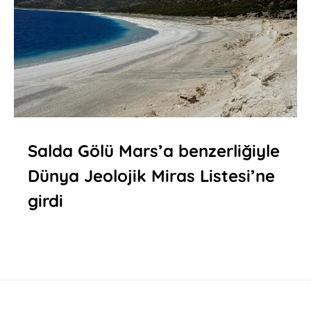
Salda Gölü Mars’a benzerliğiyle
Dünya Jeolojik Miras Listesi’ne
girdi