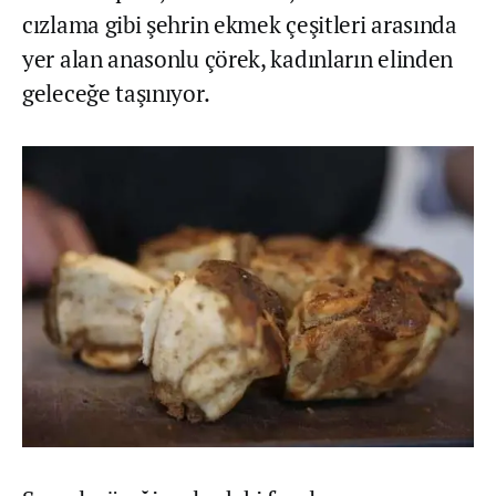
cızlama gibi şehrin ekmek çeşitleri arasında
yer alan anasonlu çörek, kadınların elinden
geleceğe taşınıyor.