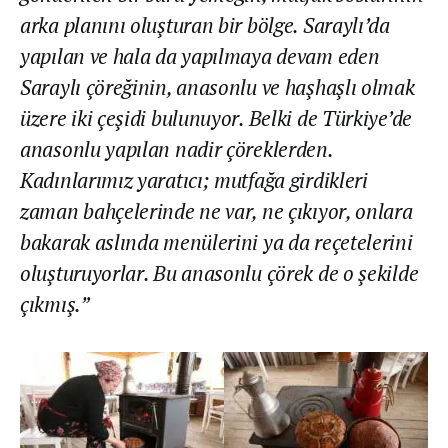
arka planını oluşturan bir bölge. Saraylı’da
yapılan ve hala da yapılmaya devam eden
Saraylı çöreğinin, anasonlu ve haşhaşlı olmak
üzere iki çeşidi bulunuyor. Belki de Türkiye’de
anasonlu yapılan nadir çöreklerden.
Kadınlarımız yaratıcı; mutfağa girdikleri
zaman bahçelerinde ne var, ne çıkıyor, onlara
bakarak aslında menülerini ya da reçetelerini
oluşturuyorlar. Bu anasonlu çörek de o şekilde
çıkmış.”