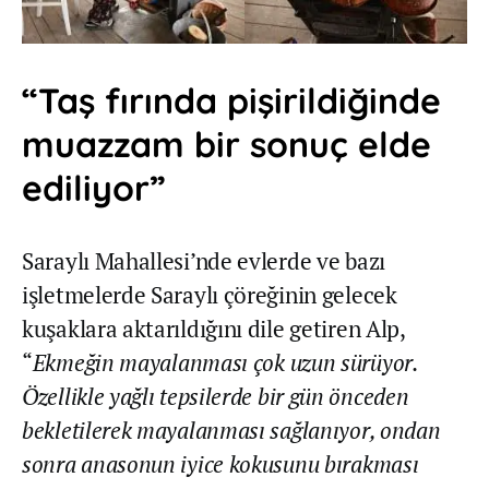
“Taş fırında pişirildiğinde
muazzam bir sonuç elde
ediliyor”
Saraylı Mahallesi’nde evlerde ve bazı
işletmelerde Saraylı çöreğinin gelecek
kuşaklara aktarıldığını dile getiren Alp,
“
Ekmeğin mayalanması çok uzun sürüyor.
Özellikle yağlı tepsilerde bir gün önceden
bekletilerek mayalanması sağlanıyor, ondan
sonra anasonun iyice kokusunu bırakması