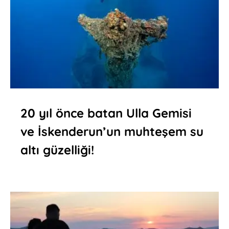
20 yıl önce batan Ulla Gemisi
ve İskenderun’un muhteşem su
altı güzelliği!