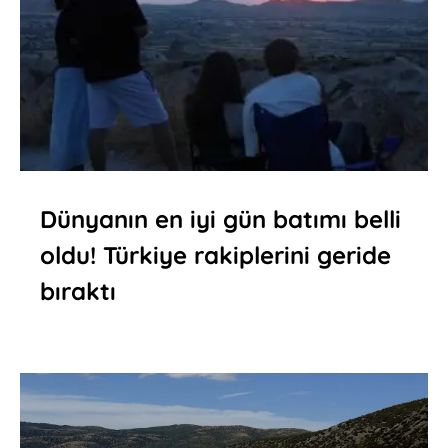
Dünyanın en iyi gün batımı belli
oldu! Türkiye rakiplerini geride
bıraktı