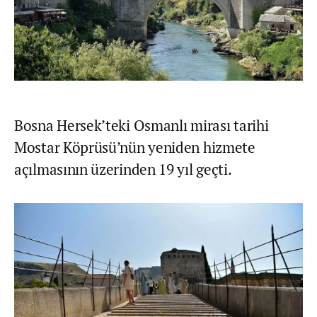
Bosna Hersek’teki Osmanlı mirası tarihi
Mostar Köprüsü’nün yeniden hizmete
açılmasının üzerinden 19 yıl geçti.