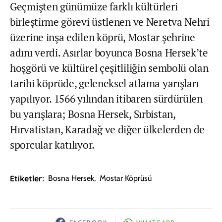
Geçmişten günümüze farklı kültürleri
birleştirme görevi üstlenen ve Neretva Nehri
üzerine inşa edilen köprü, Mostar şehrine
adını verdi. Asırlar boyunca Bosna Hersek’te
hoşgörü ve kültürel çeşitliliğin sembolü olan
tarihi köprüde, geleneksel atlama yarışları
yapılıyor. 1566 yılından itibaren sürdürülen
bu yarışlara; Bosna Hersek, Sırbistan,
Hırvatistan, Karadağ ve diğer ülkelerden de
sporcular katılıyor.
Etiketler:
Bosna Hersek
,
Mostar Köprüsü