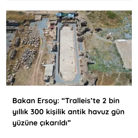
Bakan Ersoy: “Tralleis’te 2 bin
yıllık 300 kişilik antik havuz gün
yüzüne çıkarıldı”