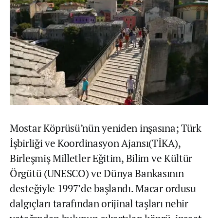
Mostar Köprüsü’nün yeniden inşasına; Türk
İşbirliği ve Koordinasyon Ajansı(TİKA),
Birleşmiş Milletler Eğitim, Bilim ve Kültür
Örgütü (UNESCO) ve Dünya Bankasının
desteğiyle 1997’de başlandı. Macar ordusu
dalgıçları tarafından orijinal taşları nehir