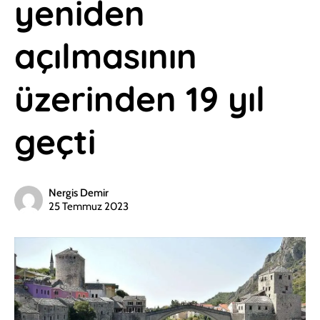
yeniden
açılmasının
üzerinden 19 yıl
geçti
Nergis Demir
25 Temmuz 2023