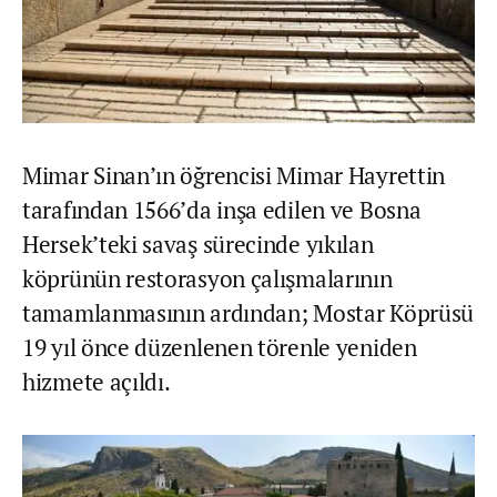
Mimar Sinan’ın öğrencisi Mimar Hayrettin
tarafından 1566’da inşa edilen ve Bosna
Hersek’teki savaş sürecinde yıkılan
köprünün restorasyon çalışmalarının
tamamlanmasının ardından; Mostar Köprüsü
19 yıl önce düzenlenen törenle yeniden
hizmete açıldı.