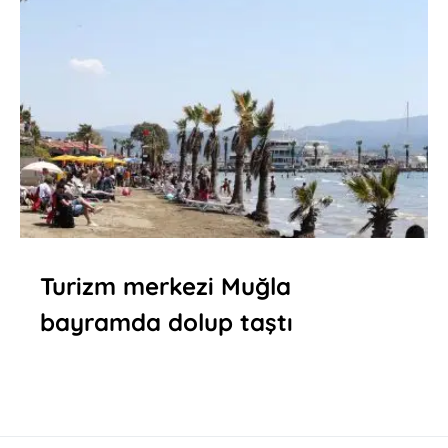
Turizm merkezi Muğla
bayramda dolup taştı