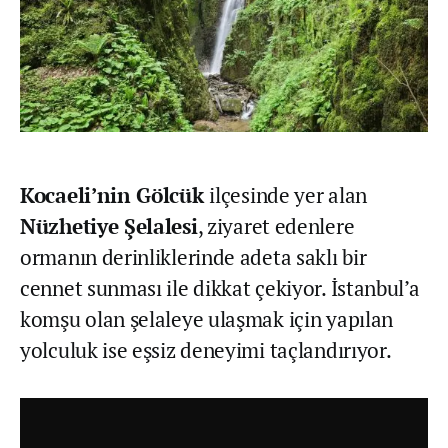
Kocaeli’nin Gölcük
ilçesinde yer alan
Nüzhetiye Şelalesi
, ziyaret edenlere
ormanın derinliklerinde adeta saklı bir
cennet sunması ile dikkat çekiyor. İstanbul’a
komşu olan şelaleye ulaşmak için yapılan
yolculuk ise eşsiz deneyimi taçlandırıyor.