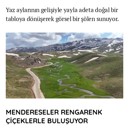
Yaz aylarının gelişiyle yayla adeta doğal bir
tabloya dönüşerek görsel bir şölen sunuyor.
MENDERESELER RENGARENK
ÇİÇEKLERLE BULUŞUYOR