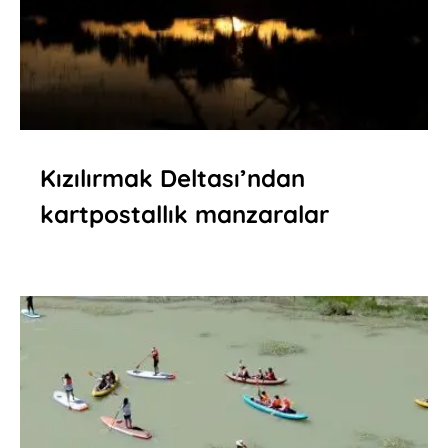
Kızılırmak Deltası’ndan
kartpostallık manzaralar