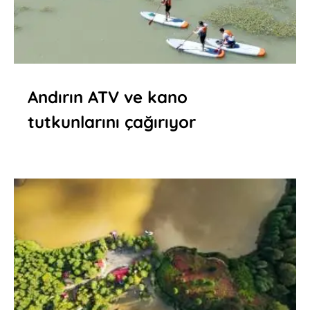
Andırın ATV ve kano
tutkunlarını çağırıyor