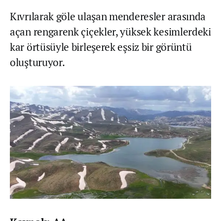
Kıvrılarak göle ulaşan menderesler arasında
açan rengarenk çiçekler, yüksek kesimlerdeki
kar örtüsüyle birleşerek eşsiz bir görüntü
oluşturuyor.