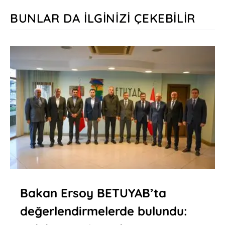
BUNLAR DA İLGINIZI ÇEKEBILIR
Bakan Ersoy BETUYAB’ta
değerlendirmelerde bulundu: