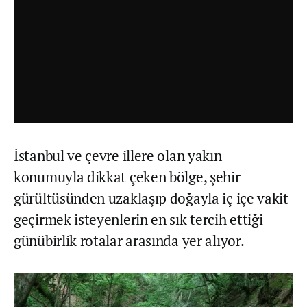
İstanbul ve çevre illere olan yakın
konumuyla dikkat çeken bölge, şehir
gürültüsünden uzaklaşıp doğayla iç içe vakit
geçirmek isteyenlerin en sık tercih ettiği
günübirlik rotalar arasında yer alıyor.