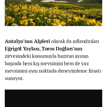
Antalya’nın Alpleri
olarak da adlandırılan
Eğrigöl Yaylası
,
Toros Dağları’nın
zirvesindeki konumuyla haziran ayının
başında hem kış mevsimini hem de yaz
mevsimini aynı noktada deneyimleme fırsatı
sunuyor.