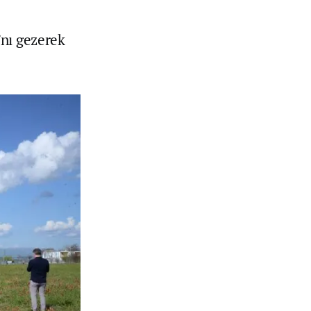
’nı gezerek