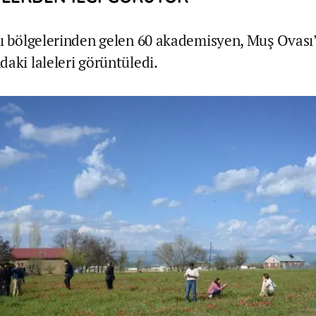
lı bölgelerinden gelen 60 akademisyen, Muş Ovası
daki laleleri görüntüledi.