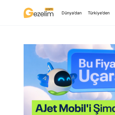
Dünya’dan
Türkiye’den