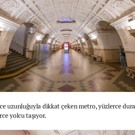
ce uzunluğuyla dikkat çeken metro, yüzlerce dura
rce yolcu taşıyor.