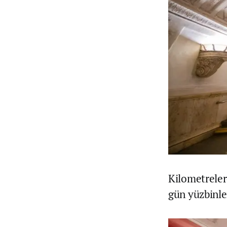
Kilometreler
gün yüzbinle