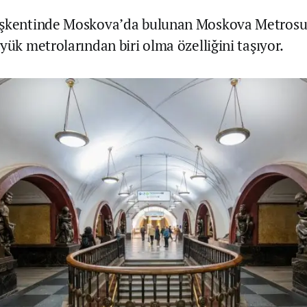
aşkentinde Moskova’da bulunan Moskova Metrosu
yük metrolarından biri olma özelliğini taşıyor.