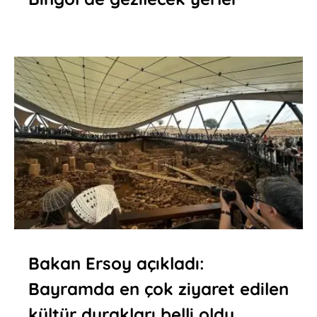
Bakan Ersoy açıkladı:
Bayramda en çok ziyaret edilen
kültür durakları belli oldu