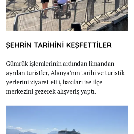
ŞEHRİN TARİHİNİ KEŞFETTİLER
Gümrük işlemlerinin ardından limandan
ayrılan turistler, Alanya’nın tarihi ve turistik
yerlerini ziyaret etti, bazıları ise ilçe
merkezini gezerek alışveriş yaptı.