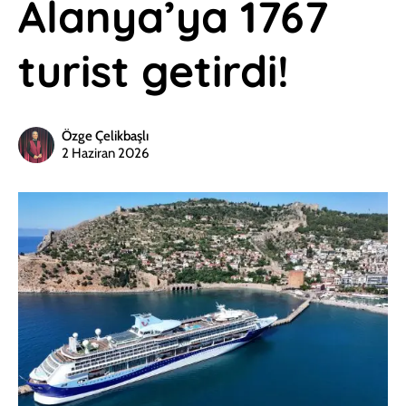
Alanya’ya 1767
turist getirdi!
Özge Çelikbaşlı
2 Haziran 2026