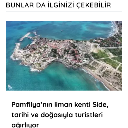
BUNLAR DA İLGINIZI ÇEKEBILIR
Pamfilya’nın liman kenti Side,
tarihi ve doğasıyla turistleri
ağırlıyor