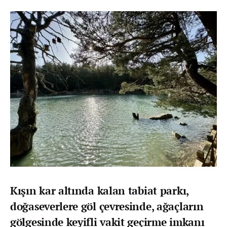
Kışın kar altında kalan tabiat parkı,
doğaseverlere göl çevresinde, ağaçların
gölgesinde keyifli vakit geçirme imkanı