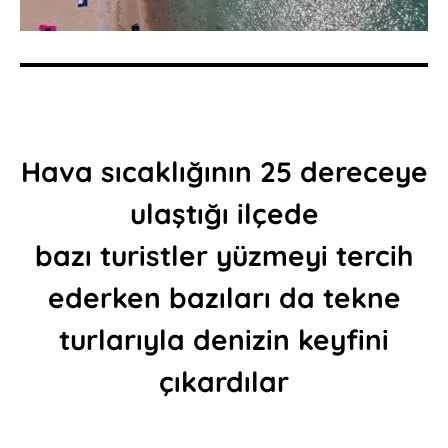
Hava sıcaklığının 25 dereceye
ulaştığı ilçede
bazı turistler yüzmeyi tercih
ederken bazıları da tekne
turlarıyla denizin keyfini
çıkardılar