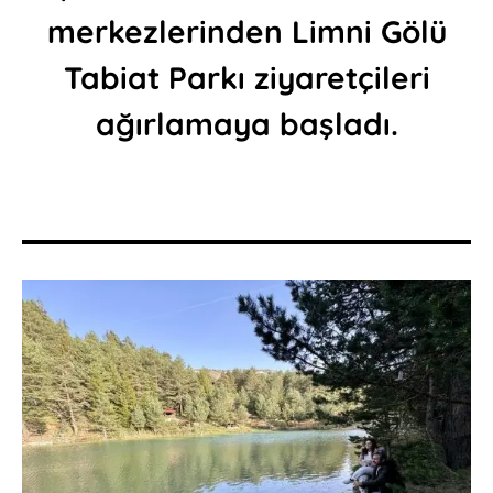
merkezlerinden Limni Gölü
Tabiat Parkı ziyaretçileri
ağırlamaya başladı.