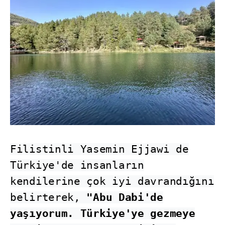
Filistinli Yasemin Ejjawi de
Türkiye'de insanların
kendilerine çok iyi davrandığını
belirterek,
"Abu Dabi'de
yaşıyorum. Türkiye'ye gezmeye