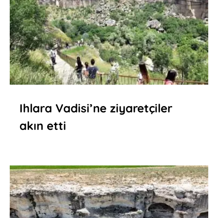
Ihlara Vadisi’ne ziyaretçiler
akın etti