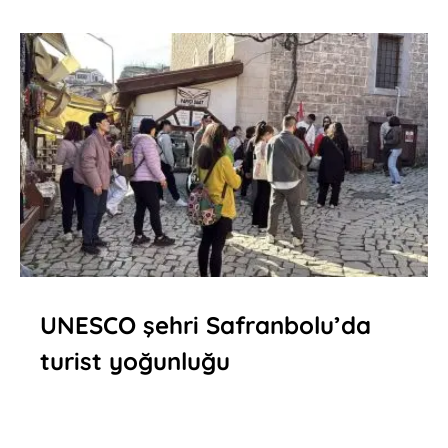
UNESCO şehri Safranbolu’da
turist yoğunluğu