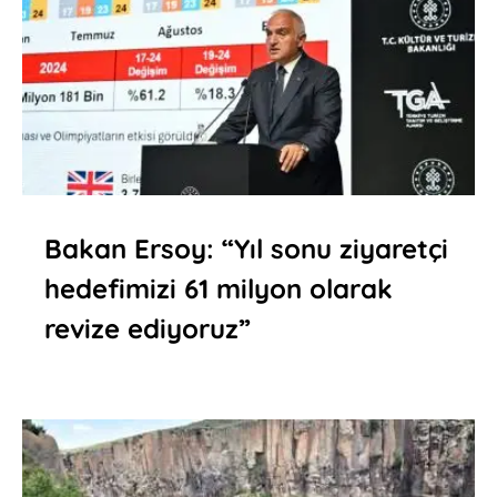
Bakan Ersoy: “Yıl sonu ziyaretçi
hedefimizi 61 milyon olarak
revize ediyoruz”