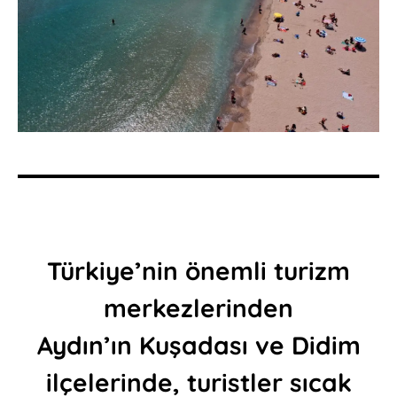
Türkiye’nin önemli turizm
merkezlerinden
Aydın’ın Kuşadası ve Didim
ilçelerinde, turistler sıcak