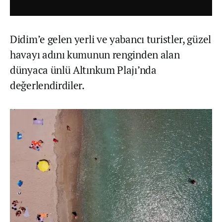
Didim’e gelen yerli ve yabancı turistler, güzel
havayı adını kumunun renginden alan
dünyaca ünlü Altınkum Plajı’nda
değerlendirdiler.