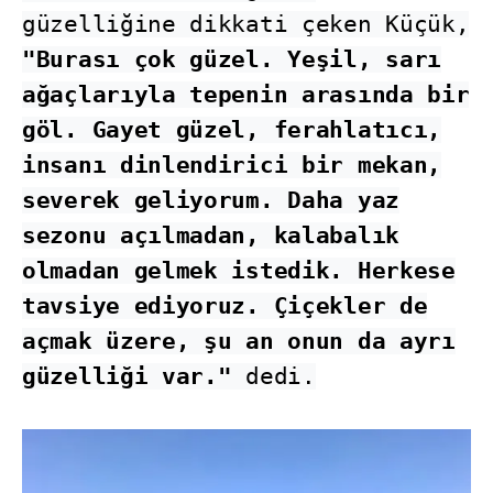
güzelliğine dikkati çeken Küçük,
"Burası çok güzel. Yeşil, sarı
ağaçlarıyla tepenin arasında bir
göl. Gayet güzel, ferahlatıcı,
insanı dinlendirici bir mekan,
severek geliyorum. Daha yaz
sezonu açılmadan, kalabalık
olmadan gelmek istedik. Herkese
tavsiye ediyoruz. Çiçekler de
açmak üzere, şu an onun da ayrı
güzelliği var."
dedi.