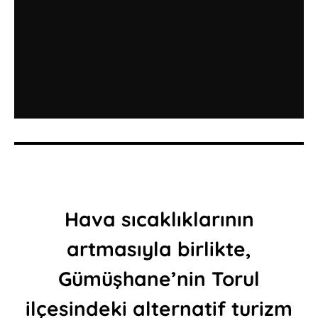
Hava sıcaklıklarının
artmasıyla birlikte,
Gümüşhane’nin Torul
ilçesindeki alternatif turizm