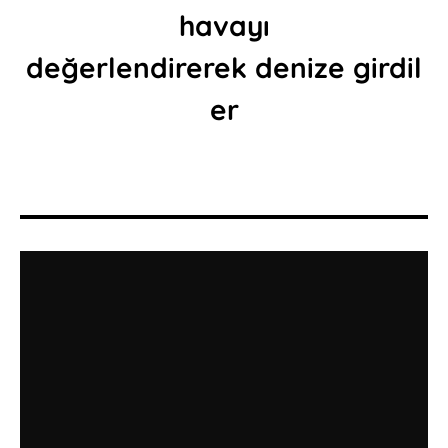
havayı
değerlendirerek denize girdil
er