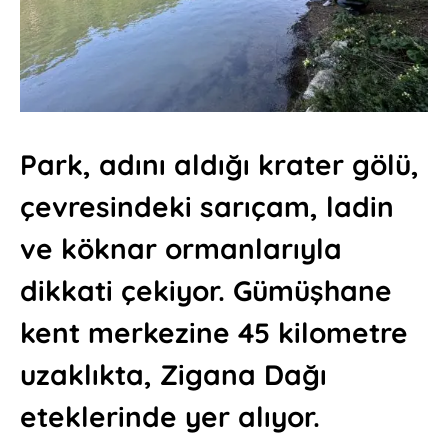
Park, adını aldığı krater gölü,
çevresindeki sarıçam, ladin
ve köknar ormanlarıyla
dikkati çekiyor. Gümüşhane
kent merkezine 45 kilometre
uzaklıkta, Zigana Dağı
eteklerinde yer alıyor.