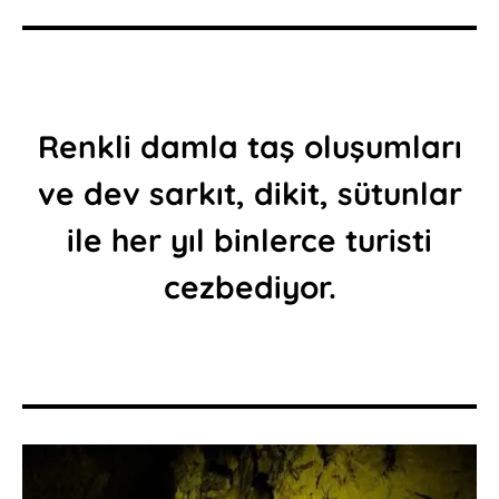
Renkli damla taş oluşumları
ve dev sarkıt, dikit, sütunlar
ile her yıl binlerce turisti
cezbediyor.