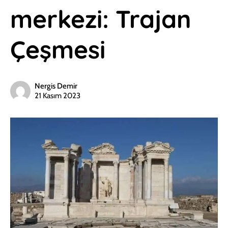
merkezi: Trajan
Çeşmesi
Nergis Demir
21 Kasım 2023