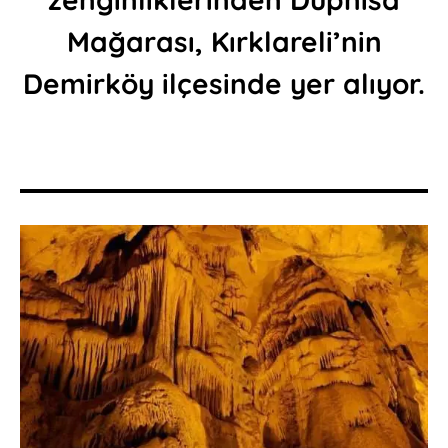
Mağarası, Kırklareli’nin
Demirköy ilçesinde yer alıyor.