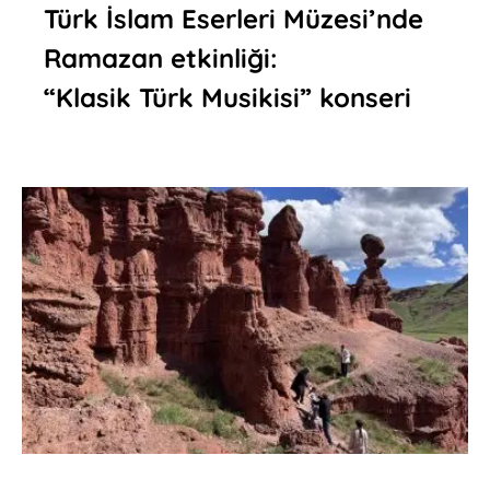
Türk İslam Eserleri Müzesi’nde
Ramazan etkinliği:
“Klasik Türk Musikisi” konseri