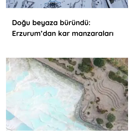
Doğu beyaza büründü:
Erzurum’dan kar manzaraları