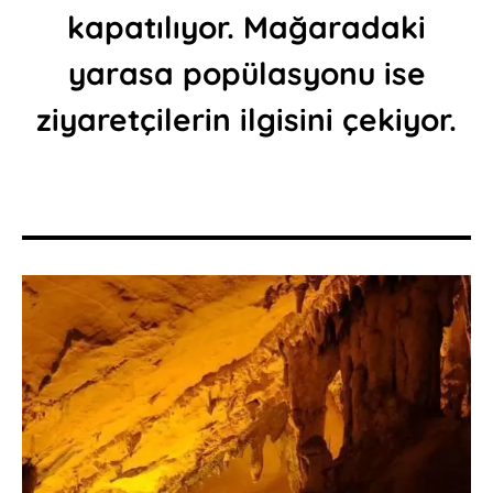
kapatılıyor. Mağaradaki
yarasa popülasyonu ise
ziyaretçilerin ilgisini çekiyor.