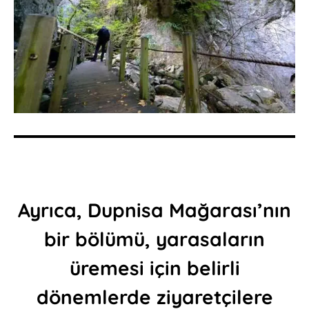
Ayrıca, Dupnisa Mağarası’nın
bir bölümü, yarasaların
üremesi için belirli
dönemlerde ziyaretçilere