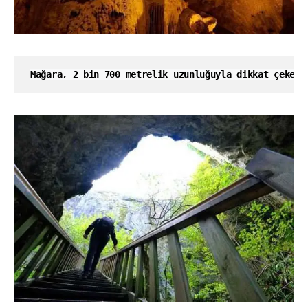
Mağara, 2 bin 700 metrelik uzunluğuyla dikkat çekerk