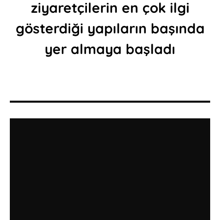
ziyaretçilerin en çok ilgi
gösterdiği yapıların başında
yer almaya başladı