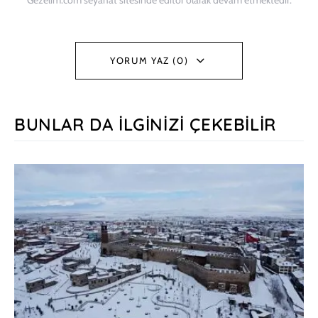
YORUM YAZ (0)
BUNLAR DA İLGINIZI ÇEKEBILIR