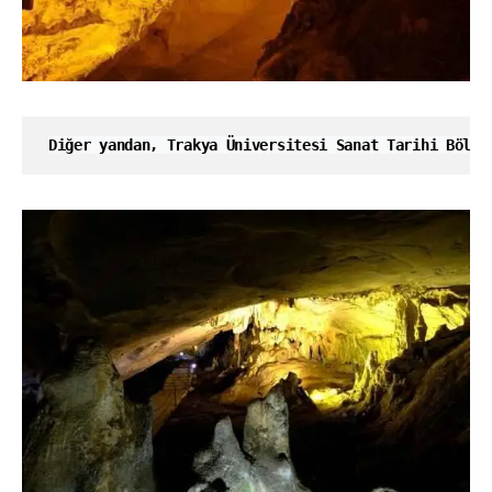
Diğer yandan, Trakya Üniversitesi Sanat Tarihi Bölüm