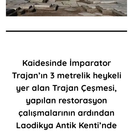
Kaidesinde İmparator
Trajan’ın 3 metrelik heykeli
yer alan Trajan Çeşmesi,
yapılan restorasyon
çalışmalarının ardından
Laodikya Antik Kenti’nde