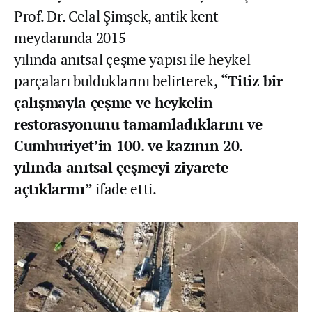
Prof. Dr. Celal Şimşek, antik kent
meydanında 2015
yılında anıtsal çeşme yapısı ile heykel
parçaları bulduklarını belirterek,
“Titiz bir
çalışmayla çeşme ve heykelin
restorasyonunu tamamladıklarını ve
Cumhuriyet’in 100. ve kazının 20.
yılında anıtsal çeşmeyi ziyarete
açtıklarını”
ifade etti.