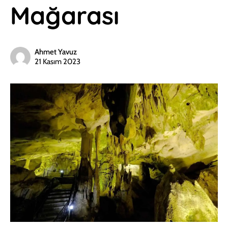
Mağarası
Ahmet Yavuz
21 Kasım 2023