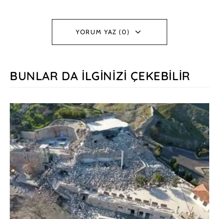
YORUM YAZ (0)
BUNLAR DA İLGINIZI ÇEKEBILIR