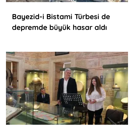
Bayezid-i Bistami Türbesi de
depremde büyük hasar aldı