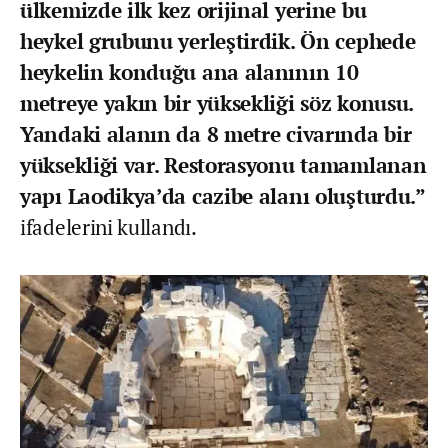
ülkemizde ilk kez orijinal yerine bu
heykel grubunu yerleştirdik. Ön cephede
heykelin konduğu ana alanının 10
metreye yakın bir yüksekliği söz konusu.
Yandaki alanın da 8 metre civarında bir
yüksekliği var. Restorasyonu tamamlanan
yapı Laodikya’da cazibe alanı oluşturdu.”
ifadelerini kullandı.