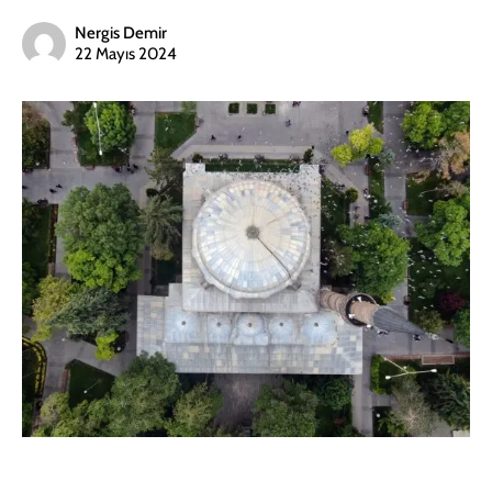
Nergis Demir
22 Mayıs 2024