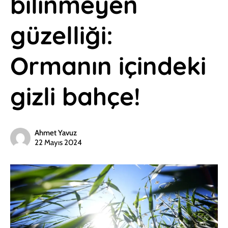
bilinmeyen
güzelliği:
Ormanın içindeki
gizli bahçe!
Ahmet Yavuz
22 Mayıs 2024