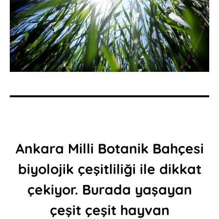
Ankara Milli Botanik Bahçesi
biyolojik çeşitliliği ile dikkat
çekiyor. Burada yaşayan
çeşit çeşit hayvan