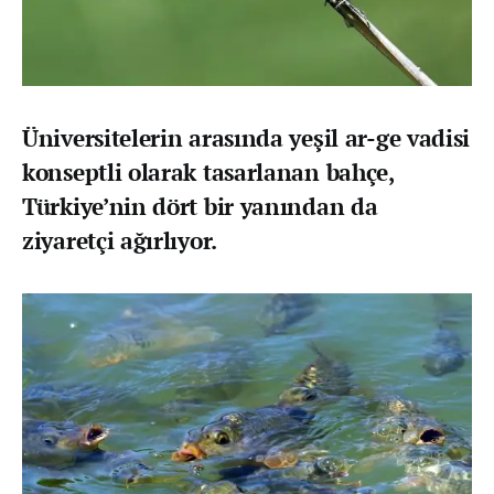
Üniversitelerin arasında yeşil ar-ge vadisi
konseptli olarak tasarlanan bahçe,
Türkiye’nin dört bir yanından da
ziyaretçi ağırlıyor.