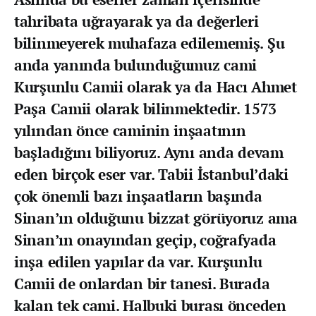
tahribata uğrayarak ya da değerleri
bilinmeyerek muhafaza edilememiş. Şu
anda yanında bulunduğumuz cami
Kurşunlu Camii olarak ya da Hacı Ahmet
Paşa Camii olarak bilinmektedir. 1573
yılından önce caminin inşaatının
başladığını biliyoruz. Aynı anda devam
eden birçok eser var. Tabii İstanbul’daki
çok önemli bazı inşaatların başında
Sinan’ın olduğunu bizzat görüyoruz ama
Sinan’ın onayından geçip, coğrafyada
inşa edilen yapılar da var. Kurşunlu
Camii de onlardan bir tanesi. Burada
kalan tek cami. Halbuki burası önceden