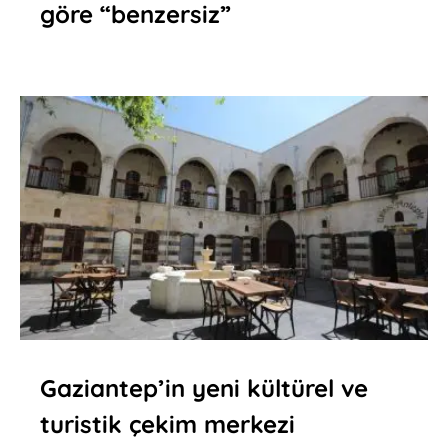
göre “benzersiz”
Gaziantep’in yeni kültürel ve
turistik çekim merkezi