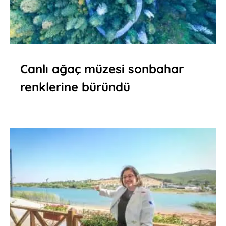
Canlı ağaç müzesi sonbahar
renklerine büründü