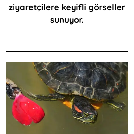
ziyaretçilere keyifli görseller
sunuyor.