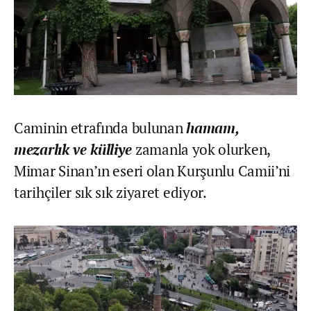
Caminin etrafında bulunan
hamam,
mezarlık ve külliye
zamanla yok olurken,
Mimar Sinan’ın eseri olan Kurşunlu Camii’ni
tarihçiler sık sık ziyaret ediyor.