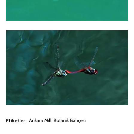
Etiketler:
Ankara Milli Botanik Bahçesi