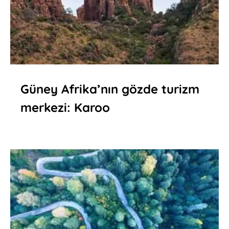
Güney Afrika’nın gözde turizm
merkezi: Karoo