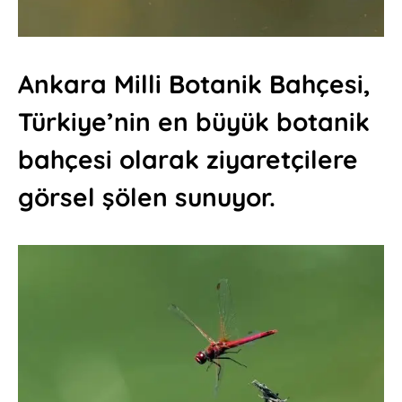
Ankara Milli Botanik Bahçesi,
Türkiye’nin en büyük botanik
bahçesi olarak ziyaretçilere
görsel şölen sunuyor.