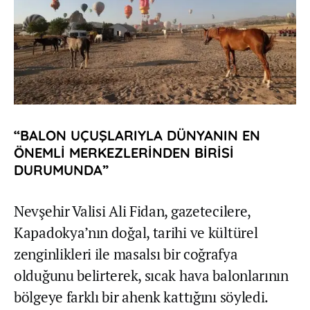
“BALON UÇUŞLARIYLA DÜNYANIN EN
ÖNEMLİ MERKEZLERİNDEN BİRİSİ
DURUMUNDA”
Nevşehir Valisi Ali Fidan, gazetecilere,
Kapadokya’nın doğal, tarihi ve kültürel
zenginlikleri ile masalsı bir coğrafya
olduğunu belirterek, sıcak hava balonlarının
bölgeye farklı bir ahenk kattığını söyledi.