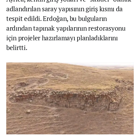
adlandırılan saray yapısının giriş kısmı da
tespit edildi. Erdoğan, bu bulguların
ardından tapınak yapılarının restorasyonu
için projeler hazırlamayı planladıklarını
belirtti.