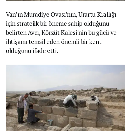
Van’ın Muradiye Ovası’nın, Urartu Krallığı
için stratejik bir öneme sahip olduğunu
belirten Avcı, Körzüt Kalesi’nin bu gücü ve
ihtişamı temsil eden önemli bir kent
olduğunu ifade etti.