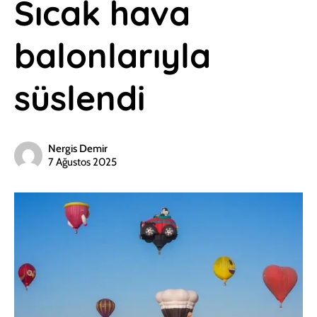
Sıcak hava
balonlarıyla
süslendi
Nergis Demir
7 Ağustos 2025