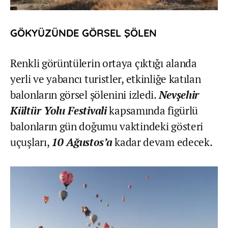
GÖKYÜZÜNDE GÖRSEL ŞÖLEN
Renkli görüntülerin ortaya çıktığı alanda
yerli ve yabancı turistler, etkinliğe katılan
balonların görsel şölenini izledi.
Nevşehir
Kültür Yolu Festivali
kapsamında figürlü
balonların gün doğumu vaktindeki gösteri
uçuşları,
10 Ağustos’a
kadar devam edecek.