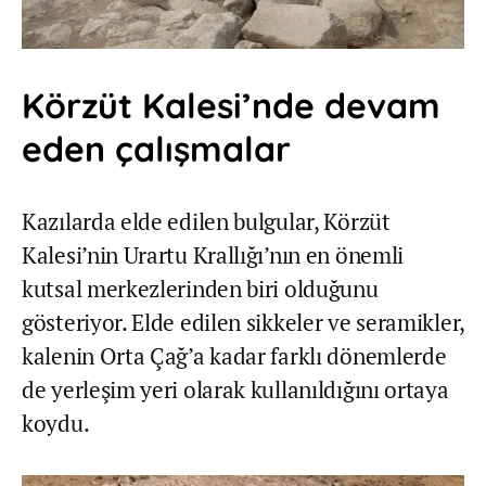
Körzüt Kalesi’nde devam
eden çalışmalar
Kazılarda elde edilen bulgular, Körzüt
Kalesi’nin Urartu Krallığı’nın en önemli
kutsal merkezlerinden biri olduğunu
gösteriyor. Elde edilen sikkeler ve seramikler,
kalenin Orta Çağ’a kadar farklı dönemlerde
de yerleşim yeri olarak kullanıldığını ortaya
koydu.