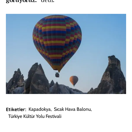
Etiketler:
Kapadokya
,
Sıcak Hava Balonu
,
Türkiye Kültür Yolu Festivali