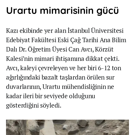
Urartu mimarisinin gücü
Kazı ekibinde yer alan İstanbul Üniversitesi
Edebiyat Fakültesi Eski Çağ Tarihi Ana Bilim
Dalı Dr. Öğretim Üyesi Can Avcı, Körzüt
Kalesi’nin mimari ihtişamına dikkat çekti.
Avcı, kaleyi çevreleyen ve her biri 6-12 ton
ağırlığındaki bazalt taşlardan örülen sur
duvarlarının, Urartu mühendisliğinin ne
kadar ileri bir seviyede olduğunu
gösterdiğini söyledi.