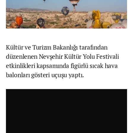
Kültür ve Turizm Bakanlığı tarafından
düzenlenen Nevşehir Kültür Yolu Festivali
etkinlikleri kapsamında figürlü sıcak hava
balonları gösteri uçuşu yaptı.