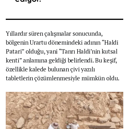
Yıllardır süren çalışmalar sonucunda,
bölgenin Urartu dönemindeki adının “Haldi
Patari” olduğu, yani “Tanrı Haldi’nin kutsal
kenti” anlamına geldiği belirlendi. Bu keşif,
özellikle kalede bulunan çivi yazılı
tabletlerin çözümlenmesiyle mümkün oldu.