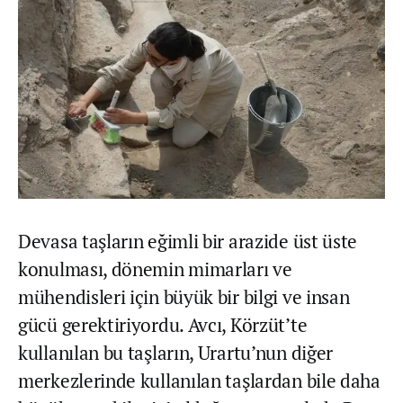
Devasa taşların eğimli bir arazide üst üste
konulması, dönemin mimarları ve
mühendisleri için büyük bir bilgi ve insan
gücü gerektiriyordu. Avcı, Körzüt’te
kullanılan bu taşların, Urartu’nun diğer
merkezlerinde kullanılan taşlardan bile daha