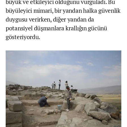
büyük ve etkileyici olduğunu vurguladı. Bu
büyüleyici mimari, bir yandan halka güvenlik
duygusu verirken, diğer yandan da
potansiyel düşmanlara krallığın gücünü
gösteriyordu.