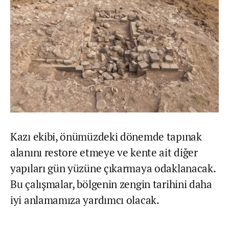
Kazı ekibi, önümüzdeki dönemde tapınak
alanını restore etmeye ve kente ait diğer
yapıları gün yüzüne çıkarmaya odaklanacak.
Bu çalışmalar, bölgenin zengin tarihini daha
iyi anlamamıza yardımcı olacak.