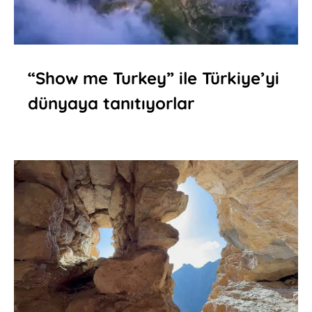
“Show me Turkey” ile Türkiye’yi
dünyaya tanıtıyorlar