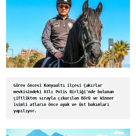
Görev öncesi Konyaaltı ilçesi Çakırlar 
mevkisindeki Atlı Polis Birliği'nde bulunan 
çiftlikten sırayla çıkarılan Börü ve Winner 
isimli atların önce ayak ve üst bakımları 
yapılıyor. 