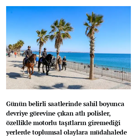
Günün belirli saatlerinde sahil boyunca
devriye görevine çıkan atlı polisler,
özellikle motorlu taşıtların giremediği
yerlerde toplumsal olaylara müdahalede