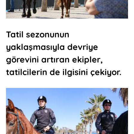
Tatil sezonunun
yaklaşmasıyla devriye
görevini artıran ekipler,
tatilcilerin de ilgisini çekiyor.