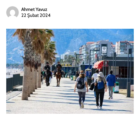
Ahmet Yavuz
22 Şubat 2024