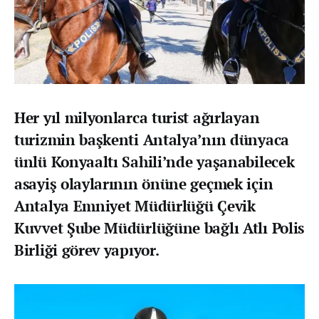
Her yıl milyonlarca turist ağırlayan
turizmin başkenti Antalya’nın dünyaca
ünlü Konyaaltı Sahili’nde yaşanabilecek
asayiş olaylarının önüne geçmek için
Antalya Emniyet Müdürlüğü Çevik
Kuvvet Şube Müdürlüğüne bağlı Atlı Polis
Birliği görev yapıyor.