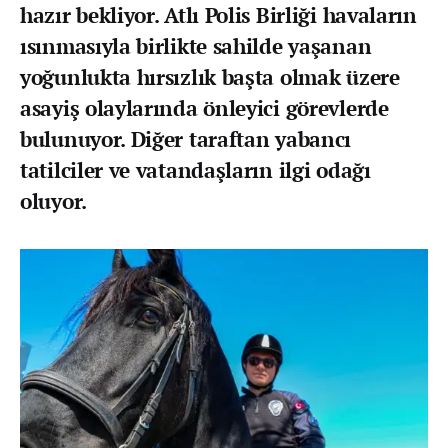
hazır bekliyor. Atlı Polis Birliği havaların
ısınmasıyla birlikte sahilde yaşanan
yoğunlukta hırsızlık başta olmak üzere
asayiş olaylarında önleyici görevlerde
bulunuyor. Diğer taraftan yabancı
tatilciler ve vatandaşların ilgi odağı
oluyor.