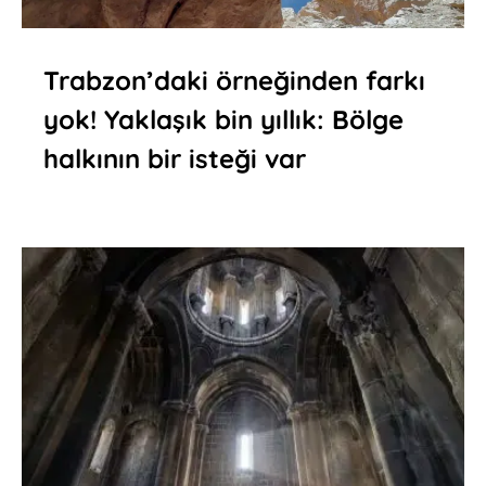
Trabzon’daki örneğinden farkı
yok! Yaklaşık bin yıllık: Bölge
halkının bir isteği var