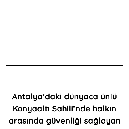
Antalya’daki dünyaca ünlü
Konyaaltı Sahili’nde halkın
arasında güvenliği sağlayan