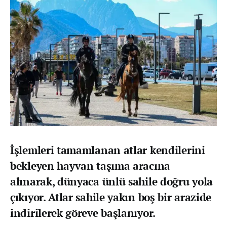
İşlemleri tamamlanan atlar kendilerini
bekleyen hayvan taşıma aracına
alınarak, dünyaca ünlü sahile doğru yola
çıkıyor. Atlar sahile yakın boş bir arazide
indirilerek göreve başlanıyor.