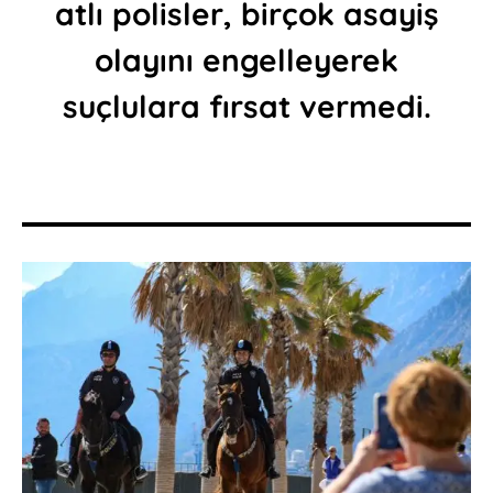
atlı polisler, birçok asayiş
olayını engelleyerek
suçlulara fırsat vermedi.